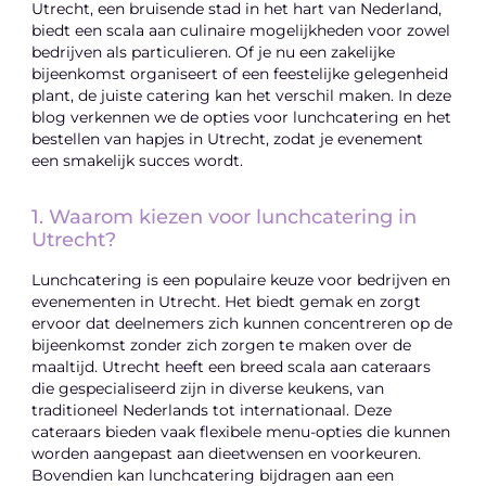
Utrecht, een bruisende stad in het hart van Nederland,
biedt een scala aan culinaire mogelijkheden voor zowel
bedrijven als particulieren. Of je nu een zakelijke
bijeenkomst organiseert of een feestelijke gelegenheid
plant, de juiste catering kan het verschil maken. In deze
blog verkennen we de opties voor lunchcatering en het
bestellen van hapjes in Utrecht, zodat je evenement
een smakelijk succes wordt.
1. Waarom kiezen voor lunchcatering in
Utrecht?
Lunchcatering is een populaire keuze voor bedrijven en
evenementen in Utrecht. Het biedt gemak en zorgt
ervoor dat deelnemers zich kunnen concentreren op de
bijeenkomst zonder zich zorgen te maken over de
maaltijd. Utrecht heeft een breed scala aan cateraars
die gespecialiseerd zijn in diverse keukens, van
traditioneel Nederlands tot internationaal. Deze
cateraars bieden vaak flexibele menu-opties die kunnen
worden aangepast aan dieetwensen en voorkeuren.
Bovendien kan lunchcatering bijdragen aan een