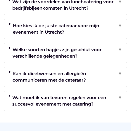
Wat zijn de voordelen van lunchcatering voor
▼
bedrijfsbijeenkomsten in Utrecht?
Hoe kies ik de juiste cateraar voor mijn
▼
evenement in Utrecht?
Welke soorten hapjes zijn geschikt voor
▼
verschillende gelegenheden?
Kan ik dieetwensen en allergieën
▼
communiceren met de cateraar?
Wat moet ik van tevoren regelen voor een
▼
succesvol evenement met catering?