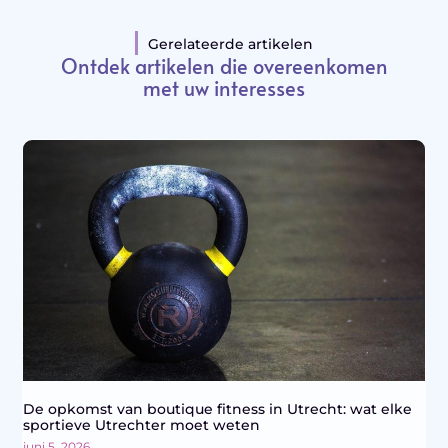
Gerelateerde artikelen
Ontdek artikelen die overeenkomen
met uw interesses
De opkomst van boutique fitness in Utrecht: wat elke
sportieve Utrechter moet weten
juni 5, 2026