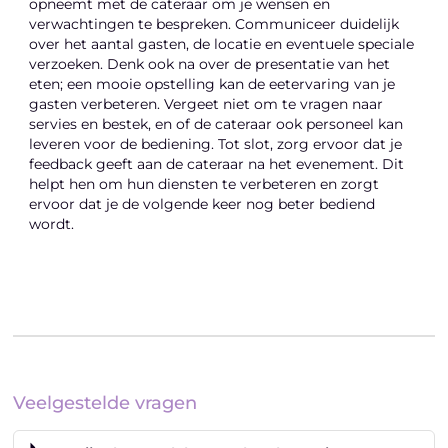
opneemt met de cateraar om je wensen en
verwachtingen te bespreken. Communiceer duidelijk
over het aantal gasten, de locatie en eventuele speciale
verzoeken. Denk ook na over de presentatie van het
eten; een mooie opstelling kan de eetervaring van je
gasten verbeteren. Vergeet niet om te vragen naar
servies en bestek, en of de cateraar ook personeel kan
leveren voor de bediening. Tot slot, zorg ervoor dat je
feedback geeft aan de cateraar na het evenement. Dit
helpt hen om hun diensten te verbeteren en zorgt
ervoor dat je de volgende keer nog beter bediend
wordt.
Veelgestelde vragen