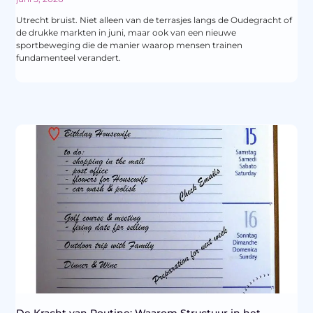
Utrecht bruist. Niet alleen van de terrasjes langs de Oudegracht of
de drukke markten in juni, maar ook van een nieuwe
sportbeweging die de manier waarop mensen trainen
fundamenteel verandert.
De Kracht van Routine: Waarom Structuur in het