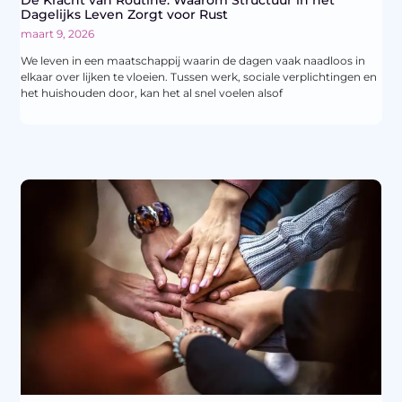
Dagelijks Leven Zorgt voor Rust
maart 9, 2026
We leven in een maatschappij waarin de dagen vaak naadloos in
elkaar over lijken te vloeien. Tussen werk, sociale verplichtingen en
het huishouden door, kan het al snel voelen alsof