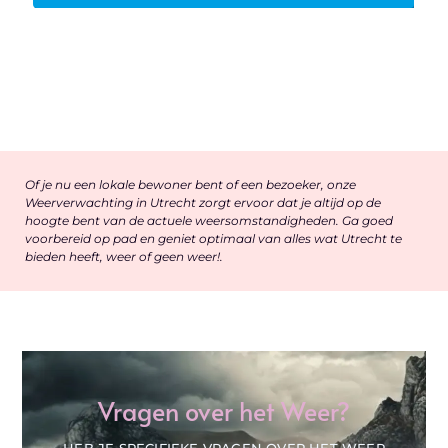
Of je nu een lokale bewoner bent of een bezoeker, onze
Weerverwachting in Utrecht zorgt ervoor dat je altijd op de
hoogte bent van de actuele weersomstandigheden. Ga goed
voorbereid op pad en geniet optimaal van alles wat Utrecht te
bieden heeft, weer of geen weer!.
Vragen over het Weer?