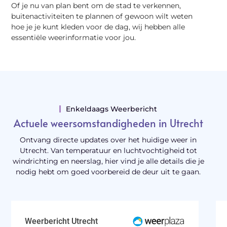
Of je nu van plan bent om de stad te verkennen,
buitenactiviteiten te plannen of gewoon wilt weten
hoe je je kunt kleden voor de dag, wij hebben alle
essentiële weerinformatie voor jou.
Enkeldaags Weerbericht
Actuele weersomstandigheden in Utrecht
Ontvang directe updates over het huidige weer in
Utrecht. Van temperatuur en luchtvochtigheid tot
windrichting en neerslag, hier vind je alle details die je
nodig hebt om goed voorbereid de deur uit te gaan.