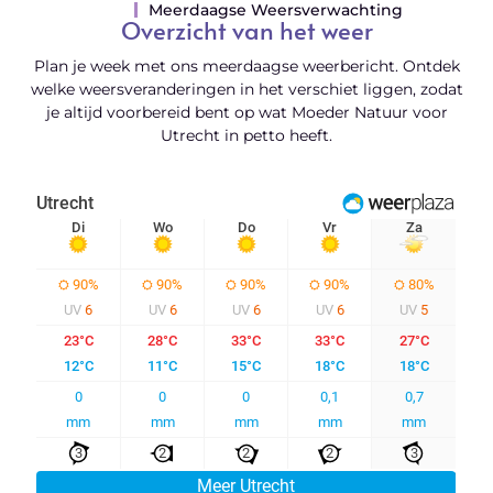
Meerdaagse Weersverwachting
Overzicht van het weer
Plan je week met ons meerdaagse weerbericht. Ontdek
welke weersveranderingen in het verschiet liggen, zodat
je altijd voorbereid bent op wat Moeder Natuur voor
Utrecht in petto heeft.