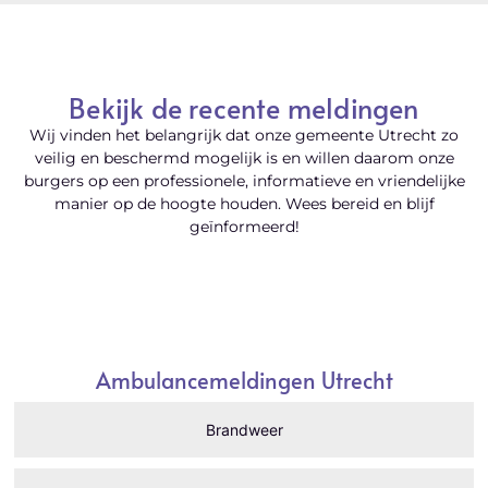
Bekijk de recente meldingen
Wij vinden het belangrijk dat onze gemeente Utrecht zo
veilig en beschermd mogelijk is en willen daarom onze
burgers op een professionele, informatieve en vriendelijke
manier op de hoogte houden. Wees bereid en blijf
geïnformeerd!
Ambulance
Ambulancemeldingen Utrecht
Brandweer