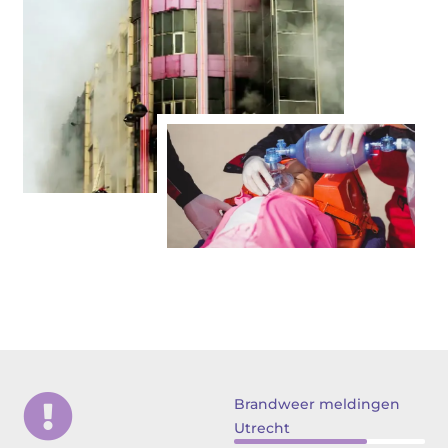
Brandweer meldingen
Utrecht