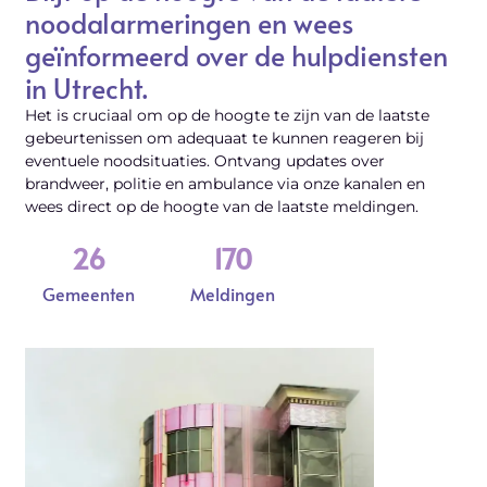
noodalarmeringen en wees
geïnformeerd over de hulpdiensten
in Utrecht.
Het is cruciaal om op de hoogte te zijn van de laatste
gebeurtenissen om adequaat te kunnen reageren bij
eventuele noodsituaties. Ontvang updates over
brandweer, politie en ambulance via onze kanalen en
wees direct op de hoogte van de laatste meldingen.
26
170
Gemeenten
Meldingen