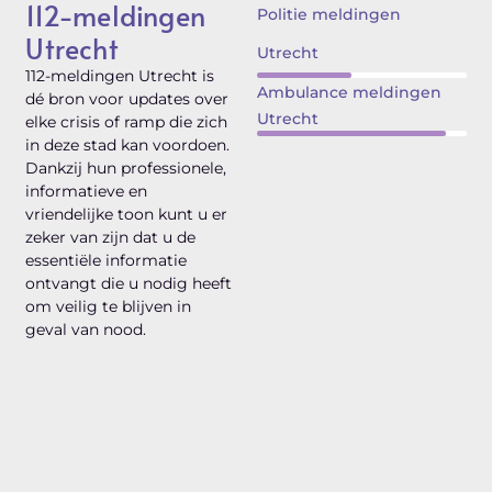
112-meldingen
Politie meldingen
Utrecht
Utrecht
112-meldingen Utrecht is
Ambulance meldingen
dé bron voor updates over
Utrecht
elke crisis of ramp die zich
in deze stad kan voordoen.
Dankzij hun professionele,
informatieve en
vriendelijke toon kunt u er
zeker van zijn dat u de
essentiële informatie
ontvangt die u nodig heeft
om veilig te blijven in
geval van nood.