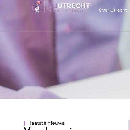
Over Utrecht
laatste nieuws