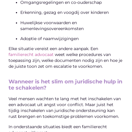
Omgangsregelingen en co-ouderschap
Erkenning, gezag en voogdij over kinderen
Huwelijkse voorwaarden en
samenlevingsovereenkomsten
Adoptie of naamwijzigingen
Elke situatie vereist een andere aanpak. Een
familierecht advocaat
weet welke procedures van
toepassing zijn, welke documenten nodig zijn en hoe je
de juiste toon zet om escalatie te voorkomen.
Wanneer is het slim om juridische hulp in
te schakelen?
Veel mensen wachten te lang met het inschakelen van
een advocaat uit angst voor conflict. Maar juist het
tijdig inschakelen van juridische ondersteuning kan
rust brengen en toekomstige problemen voorkomen.
In onderstaande situaties biedt een familierecht