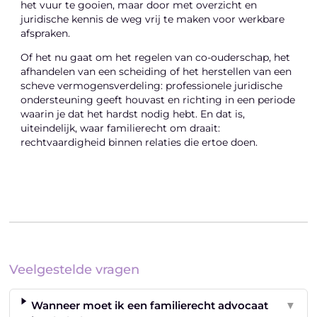
het vuur te gooien, maar door met overzicht en
juridische kennis de weg vrij te maken voor werkbare
afspraken.
Of het nu gaat om het regelen van co-ouderschap, het
afhandelen van een scheiding of het herstellen van een
scheve vermogensverdeling: professionele juridische
ondersteuning geeft houvast en richting in een periode
waarin je dat het hardst nodig hebt. En dat is,
uiteindelijk, waar familierecht om draait:
rechtvaardigheid binnen relaties die ertoe doen.
Veelgestelde vragen
Wanneer moet ik een familierecht advocaat
▼