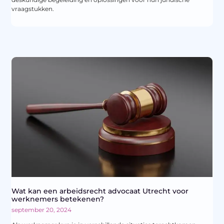
vraagstukken.
Wat kan een arbeidsrecht advocaat Utrecht voor
werknemers betekenen?
september 20, 2024