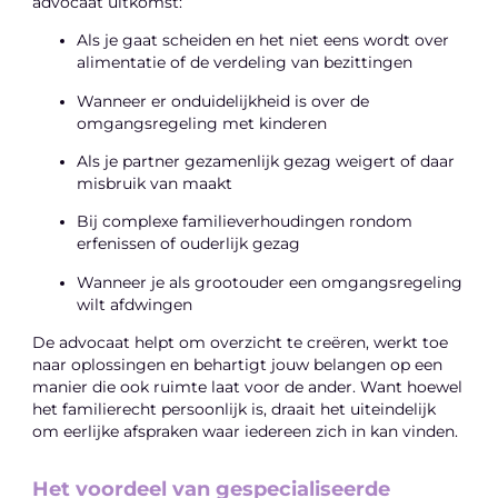
advocaat uitkomst:
Als je gaat scheiden en het niet eens wordt over
alimentatie of de verdeling van bezittingen
Wanneer er onduidelijkheid is over de
omgangsregeling met kinderen
Als je partner gezamenlijk gezag weigert of daar
misbruik van maakt
Bij complexe familieverhoudingen rondom
erfenissen of ouderlijk gezag
Wanneer je als grootouder een omgangsregeling
wilt afdwingen
De advocaat helpt om overzicht te creëren, werkt toe
naar oplossingen en behartigt jouw belangen op een
manier die ook ruimte laat voor de ander. Want hoewel
het familierecht persoonlijk is, draait het uiteindelijk
om eerlijke afspraken waar iedereen zich in kan vinden.
Het voordeel van gespecialiseerde