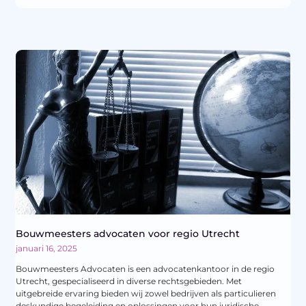
Bouwmeesters advocaten voor regio Utrecht
januari 16, 2025
Bouwmeesters Advocaten is een advocatenkantoor in de regio
Utrecht, gespecialiseerd in diverse rechtsgebieden. Met
uitgebreide ervaring bieden wij zowel bedrijven als particulieren
deskundige begeleiding en oplossingen voor hun juridische