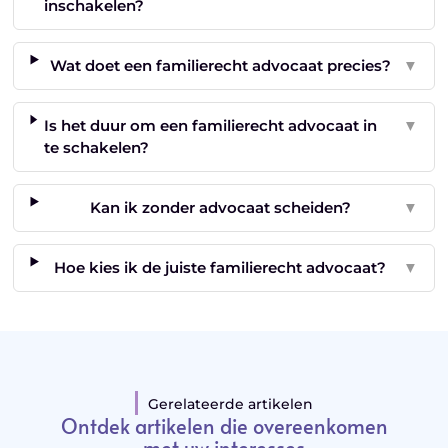
inschakelen?
Wat doet een familierecht advocaat precies?
▼
Is het duur om een familierecht advocaat in
▼
te schakelen?
Kan ik zonder advocaat scheiden?
▼
Hoe kies ik de juiste familierecht advocaat?
▼
Gerelateerde artikelen
Ontdek artikelen die overeenkomen
met uw interesses