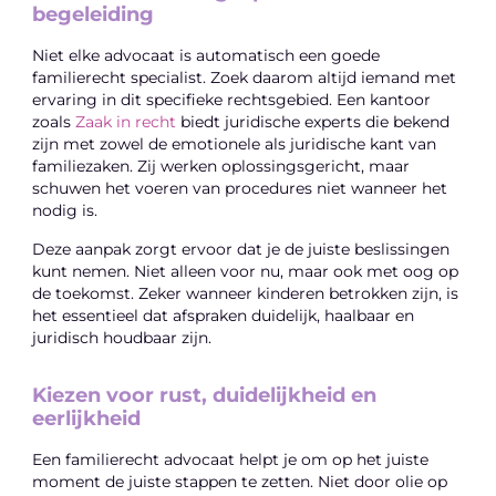
begeleiding
Niet elke advocaat is automatisch een goede
familierecht specialist. Zoek daarom altijd iemand met
ervaring in dit specifieke rechtsgebied. Een kantoor
zoals
Zaak in recht
biedt juridische experts die bekend
zijn met zowel de emotionele als juridische kant van
familiezaken. Zij werken oplossingsgericht, maar
schuwen het voeren van procedures niet wanneer het
nodig is.
Deze aanpak zorgt ervoor dat je de juiste beslissingen
kunt nemen. Niet alleen voor nu, maar ook met oog op
de toekomst. Zeker wanneer kinderen betrokken zijn, is
het essentieel dat afspraken duidelijk, haalbaar en
juridisch houdbaar zijn.
Kiezen voor rust, duidelijkheid en
eerlijkheid
Een familierecht advocaat helpt je om op het juiste
moment de juiste stappen te zetten. Niet door olie op