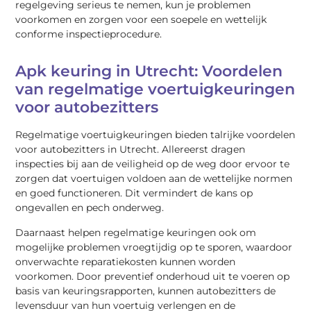
regelgeving serieus te nemen, kun je problemen
voorkomen en zorgen voor een soepele en wettelijk
conforme inspectieprocedure.
Apk keuring in Utrecht: Voordelen
van regelmatige voertuigkeuringen
voor autobezitters
Regelmatige voertuigkeuringen bieden talrijke voordelen
voor autobezitters in Utrecht. Allereerst dragen
inspecties bij aan de veiligheid op de weg door ervoor te
zorgen dat voertuigen voldoen aan de wettelijke normen
en goed functioneren. Dit vermindert de kans op
ongevallen en pech onderweg.
Daarnaast helpen regelmatige keuringen ook om
mogelijke problemen vroegtijdig op te sporen, waardoor
onverwachte reparatiekosten kunnen worden
voorkomen. Door preventief onderhoud uit te voeren op
basis van keuringsrapporten, kunnen autobezitters de
levensduur van hun voertuig verlengen en de