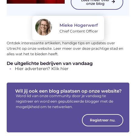
onze blog
Mieke Hogerwerf
Chief Content Officer
Ontdek interessante artikelen, handige tips en updates over
Utrecht op onze website. Leer meer over deze prachtige stad en
alles wat het te bieden heeft.
De uitgelichte bedrijven van vandaag
Hier adverteren? Klik hier
Wil jij ook een blog plaatsen op onze website?
Word lid van onze community door je vandaag te
registreer en word een gepubliceerde blogger met de
mogelijkheid om te netwerken.
Registreer nu.