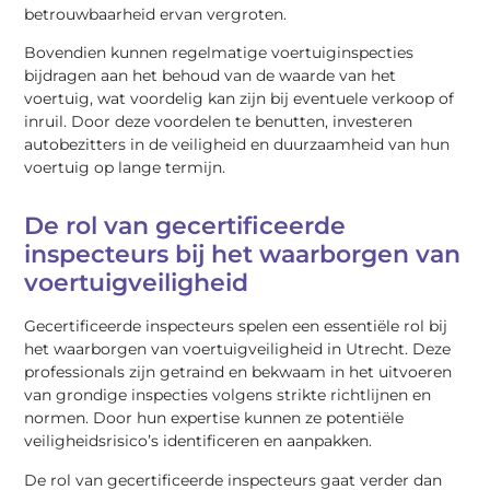
betrouwbaarheid ervan vergroten.
Bovendien kunnen regelmatige voertuiginspecties
bijdragen aan het behoud van de waarde van het
voertuig, wat voordelig kan zijn bij eventuele verkoop of
inruil. Door deze voordelen te benutten, investeren
autobezitters in de veiligheid en duurzaamheid van hun
voertuig op lange termijn.
De rol van gecertificeerde
inspecteurs bij het waarborgen van
voertuigveiligheid
Gecertificeerde inspecteurs spelen een essentiële rol bij
het waarborgen van voertuigveiligheid in Utrecht. Deze
professionals zijn getraind en bekwaam in het uitvoeren
van grondige inspecties volgens strikte richtlijnen en
normen. Door hun expertise kunnen ze potentiële
veiligheidsrisico’s identificeren en aanpakken.
De rol van gecertificeerde inspecteurs gaat verder dan