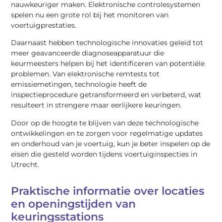
nauwkeuriger maken. Elektronische controlesystemen
spelen nu een grote rol bij het monitoren van
voertuigprestaties.
Daarnaast hebben technologische innovaties geleid tot
meer geavanceerde diagnoseapparatuur die
keurmeesters helpen bij het identificeren van potentiële
problemen. Van elektronische remtests tot
emissiemetingen, technologie heeft de
inspectieprocedure getransformeerd en verbeterd, wat
resulteert in strengere maar eerlijkere keuringen.
Door op de hoogte te blijven van deze technologische
ontwikkelingen en te zorgen voor regelmatige updates
en onderhoud van je voertuig, kun je beter inspelen op de
eisen die gesteld worden tijdens voertuiginspecties in
Utrecht.
Praktische informatie over locaties
en openingstijden van
keuringsstations