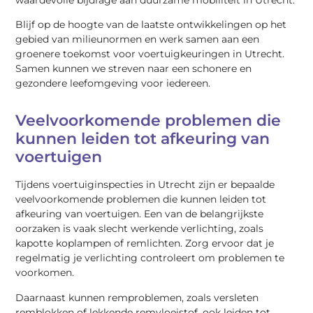
Blijf op de hoogte van de laatste ontwikkelingen op het
gebied van milieunormen en werk samen aan een
groenere toekomst voor voertuigkeuringen in Utrecht.
Samen kunnen we streven naar een schonere en
gezondere leefomgeving voor iedereen.
Veelvoorkomende problemen die
kunnen leiden tot afkeuring van
voertuigen
Tijdens voertuiginspecties in Utrecht zijn er bepaalde
veelvoorkomende problemen die kunnen leiden tot
afkeuring van voertuigen. Een van de belangrijkste
oorzaken is vaak slecht werkende verlichting, zoals
kapotte koplampen of remlichten. Zorg ervoor dat je
regelmatig je verlichting controleert om problemen te
voorkomen.
Daarnaast kunnen remproblemen, zoals versleten
remblokken of lekkende remvloeistof, ook leiden tot