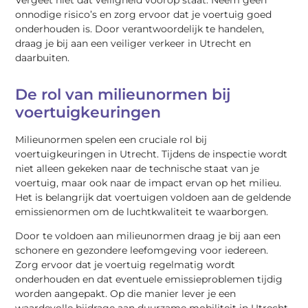
onnodige risico’s en zorg ervoor dat je voertuig goed
onderhouden is. Door verantwoordelijk te handelen,
draag je bij aan een veiliger verkeer in Utrecht en
daarbuiten.
De rol van milieunormen bij
voertuigkeuringen
Milieunormen spelen een cruciale rol bij
voertuigkeuringen in Utrecht. Tijdens de inspectie wordt
niet alleen gekeken naar de technische staat van je
voertuig, maar ook naar de impact ervan op het milieu.
Het is belangrijk dat voertuigen voldoen aan de geldende
emissienormen om de luchtkwaliteit te waarborgen.
Door te voldoen aan milieunormen draag je bij aan een
schonere en gezondere leefomgeving voor iedereen.
Zorg ervoor dat je voertuig regelmatig wordt
onderhouden en dat eventuele emissieproblemen tijdig
worden aangepakt. Op die manier lever je een
waardevolle bijdrage aan duurzame mobiliteit in Utrecht.