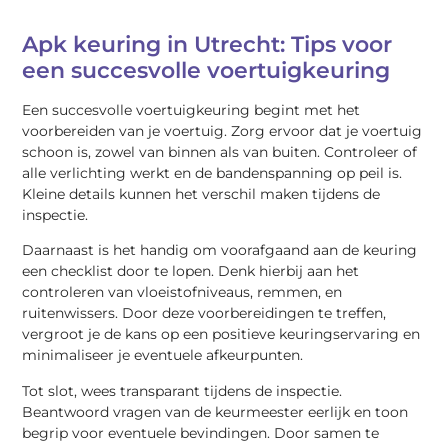
Apk keuring in Utrecht: Tips voor
een succesvolle voertuigkeuring
Een succesvolle voertuigkeuring begint met het
voorbereiden van je voertuig. Zorg ervoor dat je voertuig
schoon is, zowel van binnen als van buiten. Controleer of
alle verlichting werkt en de bandenspanning op peil is.
Kleine details kunnen het verschil maken tijdens de
inspectie.
Daarnaast is het handig om voorafgaand aan de keuring
een checklist door te lopen. Denk hierbij aan het
controleren van vloeistofniveaus, remmen, en
ruitenwissers. Door deze voorbereidingen te treffen,
vergroot je de kans op een positieve keuringservaring en
minimaliseer je eventuele afkeurpunten.
Tot slot, wees transparant tijdens de inspectie.
Beantwoord vragen van de keurmeester eerlijk en toon
begrip voor eventuele bevindingen. Door samen te