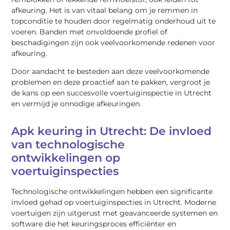
afkeuring. Het is van vitaal belang om je remmen in
topconditie te houden door regelmatig onderhoud uit te
voeren. Banden met onvoldoende profiel of
beschadigingen zijn ook veelvoorkomende redenen voor
afkeuring.
Door aandacht te besteden aan deze veelvoorkomende
problemen en deze proactief aan te pakken, vergroot je
de kans op een succesvolle voertuiginspectie in Utrecht
en vermijd je onnodige afkeuringen.
Apk keuring in Utrecht: De invloed
van technologische
ontwikkelingen op
voertuiginspecties
Technologische ontwikkelingen hebben een significante
invloed gehad op voertuiginspecties in Utrecht. Moderne
voertuigen zijn uitgerust met geavanceerde systemen en
software die het keuringsproces efficiënter en