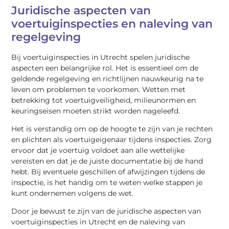
Juridische aspecten van
voertuiginspecties en naleving van
regelgeving
Bij voertuiginspecties in Utrecht spelen juridische
aspecten een belangrijke rol. Het is essentieel om de
geldende regelgeving en richtlijnen nauwkeurig na te
leven om problemen te voorkomen. Wetten met
betrekking tot voertuigveiligheid, milieunormen en
keuringseisen moeten strikt worden nageleefd.
Het is verstandig om op de hoogte te zijn van je rechten
en plichten als voertuigeigenaar tijdens inspecties. Zorg
ervoor dat je voertuig voldoet aan alle wettelijke
vereisten en dat je de juiste documentatie bij de hand
hebt. Bij eventuele geschillen of afwijzingen tijdens de
inspectie, is het handig om te weten welke stappen je
kunt ondernemen volgens de wet.
Door je bewust te zijn van de juridische aspecten van
voertuiginspecties in Utrecht en de naleving van