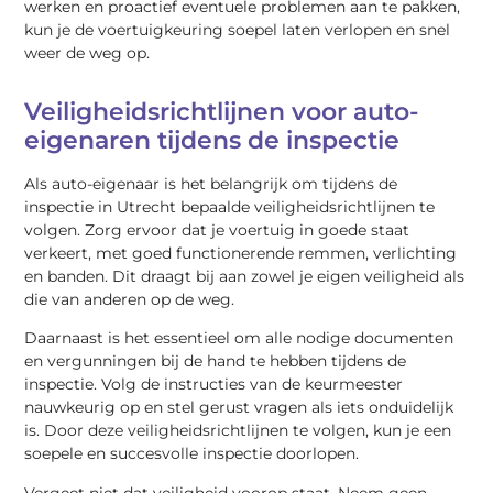
werken en proactief eventuele problemen aan te pakken,
kun je de voertuigkeuring soepel laten verlopen en snel
weer de weg op.
Veiligheidsrichtlijnen voor auto-
eigenaren tijdens de inspectie
Als auto-eigenaar is het belangrijk om tijdens de
inspectie in Utrecht bepaalde veiligheidsrichtlijnen te
volgen. Zorg ervoor dat je voertuig in goede staat
verkeert, met goed functionerende remmen, verlichting
en banden. Dit draagt bij aan zowel je eigen veiligheid als
die van anderen op de weg.
Daarnaast is het essentieel om alle nodige documenten
en vergunningen bij de hand te hebben tijdens de
inspectie. Volg de instructies van de keurmeester
nauwkeurig op en stel gerust vragen als iets onduidelijk
is. Door deze veiligheidsrichtlijnen te volgen, kun je een
soepele en succesvolle inspectie doorlopen.
Vergeet niet dat veiligheid voorop staat. Neem geen