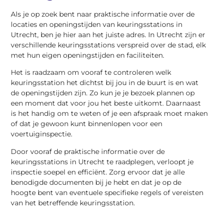
Als je op zoek bent naar praktische informatie over de
locaties en openingstijden van keuringsstations in
Utrecht, ben je hier aan het juiste adres. In Utrecht zijn er
verschillende keuringsstations verspreid over de stad, elk
met hun eigen openingstijden en faciliteiten.
Het is raadzaam om vooraf te controleren welk
keuringsstation het dichtst bij jou in de buurt is en wat
de openingstijden zijn. Zo kun je je bezoek plannen op
een moment dat voor jou het beste uitkomt. Daarnaast
is het handig om te weten of je een afspraak moet maken
of dat je gewoon kunt binnenlopen voor een
voertuiginspectie.
Door vooraf de praktische informatie over de
keuringsstations in Utrecht te raadplegen, verloopt je
inspectie soepel en efficiënt. Zorg ervoor dat je alle
benodigde documenten bij je hebt en dat je op de
hoogte bent van eventuele specifieke regels of vereisten
van het betreffende keuringsstation.