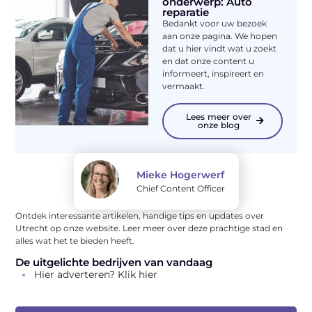
onderwerp: Auto
reparatie
Bedankt voor uw bezoek
aan onze pagina. We hopen
dat u hier vindt wat u zoekt
en dat onze content u
informeert, inspireert en
vermaakt.
Lees meer over
onze blog
Mieke Hogerwerf
Chief Content Officer
Ontdek interessante artikelen, handige tips en updates over
Utrecht op onze website. Leer meer over deze prachtige stad en
alles wat het te bieden heeft.
De uitgelichte bedrijven van vandaag
Hier adverteren? Klik hier