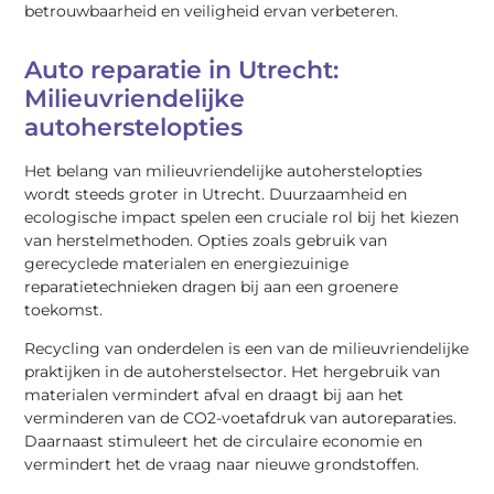
betrouwbaarheid en veiligheid ervan verbeteren.
Auto reparatie in Utrecht:
Milieuvriendelijke
autoherstelopties
Het belang van milieuvriendelijke autoherstelopties
wordt steeds groter in Utrecht. Duurzaamheid en
ecologische impact spelen een cruciale rol bij het kiezen
van herstelmethoden. Opties zoals gebruik van
gerecyclede materialen en energiezuinige
reparatietechnieken dragen bij aan een groenere
toekomst.
Recycling van onderdelen is een van de milieuvriendelijke
praktijken in de autoherstelsector. Het hergebruik van
materialen vermindert afval en draagt bij aan het
verminderen van de CO2-voetafdruk van autoreparaties.
Daarnaast stimuleert het de circulaire economie en
vermindert het de vraag naar nieuwe grondstoffen.