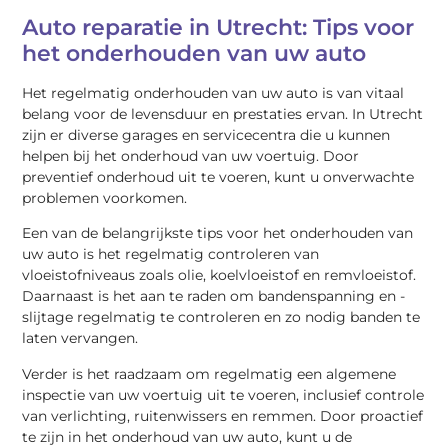
Auto reparatie in Utrecht: Tips voor
het onderhouden van uw auto
Het regelmatig onderhouden van uw auto is van vitaal
belang voor de levensduur en prestaties ervan. In Utrecht
zijn er diverse garages en servicecentra die u kunnen
helpen bij het onderhoud van uw voertuig. Door
preventief onderhoud uit te voeren, kunt u onverwachte
problemen voorkomen.
Een van de belangrijkste tips voor het onderhouden van
uw auto is het regelmatig controleren van
vloeistofniveaus zoals olie, koelvloeistof en remvloeistof.
Daarnaast is het aan te raden om bandenspanning en -
slijtage regelmatig te controleren en zo nodig banden te
laten vervangen.
Verder is het raadzaam om regelmatig een algemene
inspectie van uw voertuig uit te voeren, inclusief controle
van verlichting, ruitenwissers en remmen. Door proactief
te zijn in het onderhoud van uw auto, kunt u de