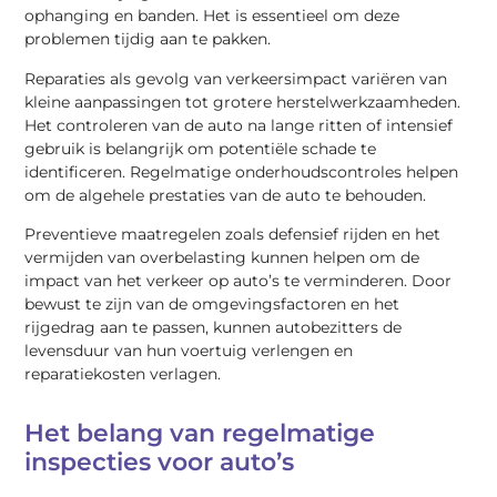
ophanging en banden. Het is essentieel om deze
problemen tijdig aan te pakken.
Reparaties als gevolg van verkeersimpact variëren van
kleine aanpassingen tot grotere herstelwerkzaamheden.
Het controleren van de auto na lange ritten of intensief
gebruik is belangrijk om potentiële schade te
identificeren. Regelmatige onderhoudscontroles helpen
om de algehele prestaties van de auto te behouden.
Preventieve maatregelen zoals defensief rijden en het
vermijden van overbelasting kunnen helpen om de
impact van het verkeer op auto’s te verminderen. Door
bewust te zijn van de omgevingsfactoren en het
rijgedrag aan te passen, kunnen autobezitters de
levensduur van hun voertuig verlengen en
reparatiekosten verlagen.
Het belang van regelmatige
inspecties voor auto’s