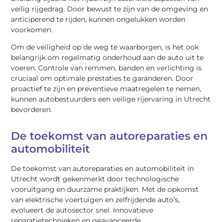
veilig rijgedrag. Door bewust te zijn van de omgeving en
anticiperend te rijden, kunnen ongelukken worden
voorkomen.
Om de veiligheid op de weg te waarborgen, is het ook
belangrijk om regelmatig onderhoud aan de auto uit te
voeren. Controle van remmen, banden en verlichting is
cruciaal om optimale prestaties te garanderen. Door
proactief te zijn en preventieve maatregelen te nemen,
kunnen autobestuurders een veilige rijervaring in Utrecht
bevorderen.
De toekomst van autoreparaties en
automobiliteit
De toekomst van autoreparaties en automobiliteit in
Utrecht wordt gekenmerkt door technologische
vooruitgang en duurzame praktijken. Met de opkomst
van elektrische voertuigen en zelfrijdende auto’s,
evolueert de autosector snel. Innovatieve
reparatietechnieken en geavanceerde