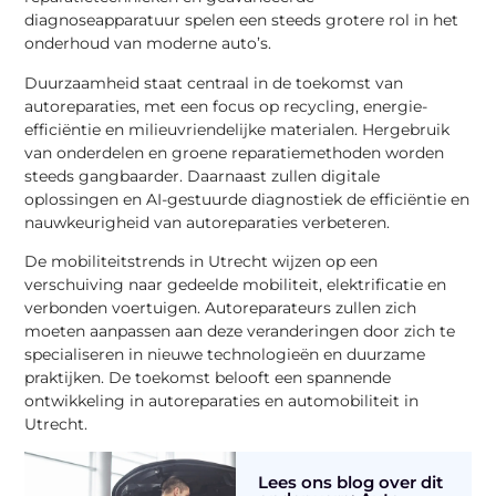
diagnoseapparatuur spelen een steeds grotere rol in het
onderhoud van moderne auto’s.
Duurzaamheid staat centraal in de toekomst van
autoreparaties, met een focus op recycling, energie-
efficiëntie en milieuvriendelijke materialen. Hergebruik
van onderdelen en groene reparatiemethoden worden
steeds gangbaarder. Daarnaast zullen digitale
oplossingen en AI-gestuurde diagnostiek de efficiëntie en
nauwkeurigheid van autoreparaties verbeteren.
De mobiliteitstrends in Utrecht wijzen op een
verschuiving naar gedeelde mobiliteit, elektrificatie en
verbonden voertuigen. Autoreparateurs zullen zich
moeten aanpassen aan deze veranderingen door zich te
specialiseren in nieuwe technologieën en duurzame
praktijken. De toekomst belooft een spannende
ontwikkeling in autoreparaties en automobiliteit in
Utrecht.
Lees ons blog over dit