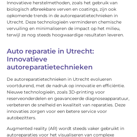
Innovatieve herstelmethoden, zoals het gebruik van
biologisch afbreekbare verven en coatings, zijn ook
opkomende trends in de autoreparatietechnieken in
Utrecht. Deze technologieën verminderen chemische
vervuiling en minimaliseren de impact op het milieu,
terwijl ze nog steeds hoogwaardige resultaten leveren.
Auto reparatie in Utrecht:
Innovatieve
autoreparatietechnieken
De autoreparatietechnieken in Utrecht evolueren
voortdurend, met de nadruk op innovatie en efficiëntie.
Nieuwe technologieën, zoals 3D-printing voor
reserveonderdelen en geavanceerde diagnoseapparatuur,
verbeteren de snelheid en kwaliteit van reparaties. Deze
innovaties zorgen voor een betere service voor
autobezitters.
Augmented reality (AR) wordt steeds vaker gebruikt in
autoreparaties voor het visualiseren van complexe