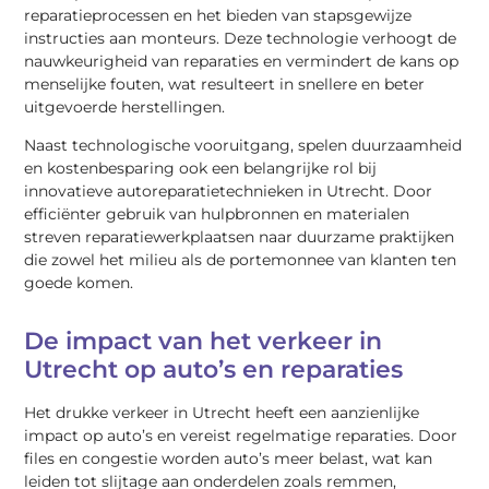
reparatieprocessen en het bieden van stapsgewijze
instructies aan monteurs. Deze technologie verhoogt de
nauwkeurigheid van reparaties en vermindert de kans op
menselijke fouten, wat resulteert in snellere en beter
uitgevoerde herstellingen.
Naast technologische vooruitgang, spelen duurzaamheid
en kostenbesparing ook een belangrijke rol bij
innovatieve autoreparatietechnieken in Utrecht. Door
efficiënter gebruik van hulpbronnen en materialen
streven reparatiewerkplaatsen naar duurzame praktijken
die zowel het milieu als de portemonnee van klanten ten
goede komen.
De impact van het verkeer in
Utrecht op auto’s en reparaties
Het drukke verkeer in Utrecht heeft een aanzienlijke
impact op auto’s en vereist regelmatige reparaties. Door
files en congestie worden auto’s meer belast, wat kan
leiden tot slijtage aan onderdelen zoals remmen,