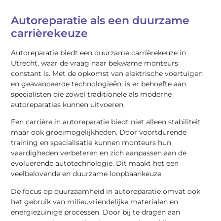
Autoreparatie als een duurzame
carrièrekeuze
Autoreparatie biedt een duurzame carrièrekeuze in
Utrecht, waar de vraag naar bekwame monteurs
constant is. Met de opkomst van elektrische voertuigen
en geavanceerde technologieën, is er behoefte aan
specialisten die zowel traditionele als moderne
autoreparaties kunnen uitvoeren.
Een carrière in autoreparatie biedt niet alleen stabiliteit
maar ook groeimogelijkheden. Door voortdurende
training en specialisatie kunnen monteurs hun
vaardigheden verbeteren en zich aanpassen aan de
evoluerende autotechnologie. Dit maakt het een
veelbelovende en duurzame loopbaankeuze.
De focus op duurzaamheid in autoreparatie omvat ook
het gebruik van milieuvriendelijke materialen en
energiezuinige processen. Door bij te dragen aan