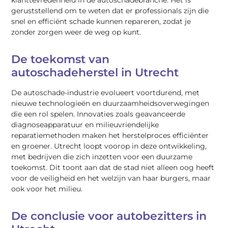
geruststellend om te weten dat er professionals zijn die
snel en efficiënt schade kunnen repareren, zodat je
zonder zorgen weer de weg op kunt.
De toekomst van
autoschadeherstel in Utrecht
De autoschade-industrie evolueert voortdurend, met
nieuwe technologieën en duurzaamheidsoverwegingen
die een rol spelen. Innovaties zoals geavanceerde
diagnoseapparatuur en milieuvriendelijke
reparatiemethoden maken het herstelproces efficiënter
en groener. Utrecht loopt voorop in deze ontwikkeling,
met bedrijven die zich inzetten voor een duurzame
toekomst. Dit toont aan dat de stad niet alleen oog heeft
voor de veiligheid en het welzijn van haar burgers, maar
ook voor het milieu.
De conclusie voor autobezitters in