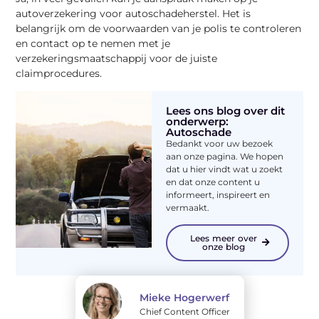
autoverzekering voor autoschadeherstel. Het is
belangrijk om de voorwaarden van je polis te controleren
en contact op te nemen met je
verzekeringsmaatschappij voor de juiste
claimprocedures.
Lees ons blog over dit
onderwerp:
Autoschade
Bedankt voor uw bezoek
aan onze pagina. We hopen
dat u hier vindt wat u zoekt
en dat onze content u
informeert, inspireert en
vermaakt.
Lees meer over
onze blog
Mieke Hogerwerf
Chief Content Officer