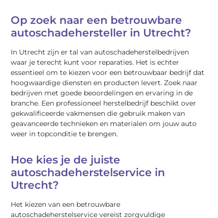
Op zoek naar een betrouwbare
autoschadehersteller in Utrecht?
In Utrecht zijn er tal van autoschadeherstelbedrijven
waar je terecht kunt voor reparaties. Het is echter
essentieel om te kiezen voor een betrouwbaar bedrijf dat
hoogwaardige diensten en producten levert. Zoek naar
bedrijven met goede beoordelingen en ervaring in de
branche. Een professioneel herstelbedrijf beschikt over
gekwalificeerde vakmensen die gebruik maken van
geavanceerde technieken en materialen om jouw auto
weer in topconditie te brengen.
Hoe kies je de juiste
autoschadeherstelservice in
Utrecht?
Het kiezen van een betrouwbare
autoschadeherstelservice vereist zorgvuldige