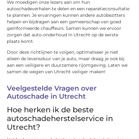
We moedigen onze lezers aan om hun
autoschadeverhalen te delen en een reparatieconsultatie
te plannen. Je ervaringen kunnen andere autobezitters
helpen en bijdragen aan een gemeenschap van goed
geïnformeerde chauffeurs. Samen kunnen we ervoor
zorgen dat auto-onderhoud in Utrecht op de eerste
plaats komt.
Door deze richtlijnen te volgen, optimaliseer je niet
alleen de levensduur van je auto, maar draag je ook bij
aan een veiligere en duurzamere rijomgeving. Laten we
samen de wegen van Utrecht veiliger maken!
Veelgestelde Vragen over
Autoschade in Utrecht
Hoe herken ik de beste
autoschadeherstelservice in
Utrecht?