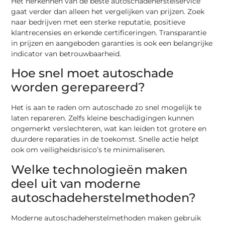
Het herkennen van de beste autoschadeherstelservice
gaat verder dan alleen het vergelijken van prijzen. Zoek
naar bedrijven met een sterke reputatie, positieve
klantrecensies en erkende certificeringen. Transparantie
in prijzen en aangeboden garanties is ook een belangrijke
indicator van betrouwbaarheid.
Hoe snel moet autoschade
worden gerepareerd?
Het is aan te raden om autoschade zo snel mogelijk te
laten repareren. Zelfs kleine beschadigingen kunnen
ongemerkt verslechteren, wat kan leiden tot grotere en
duurdere reparaties in de toekomst. Snelle actie helpt
ook om veiligheidsrisico’s te minimaliseren.
Welke technologieën maken
deel uit van moderne
autoschadeherstelmethoden?
Moderne autoschadeherstelmethoden maken gebruik