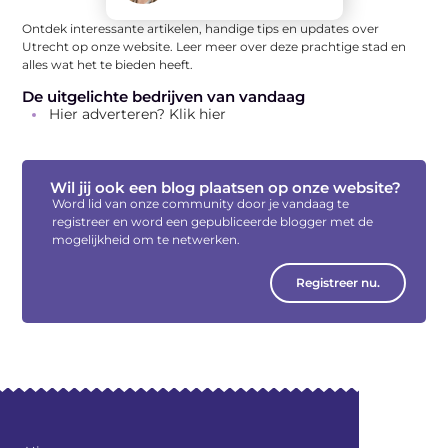
Ontdek interessante artikelen, handige tips en updates over
Utrecht op onze website. Leer meer over deze prachtige stad en
alles wat het te bieden heeft.
De uitgelichte bedrijven van vandaag
Hier adverteren? Klik hier
Wil jij ook een blog plaatsen op onze website?
Word lid van onze community door je vandaag te
registreer en word een gepubliceerde blogger met de
mogelijkheid om te netwerken.
Registreer nu.