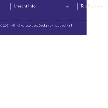
Utrecht Info
Top Bedrijven
© 2024 All rights reserved. Design by
nuutrecht.nl