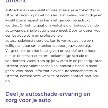
Utrecht
Autoschade is een realiteit waarmee elke autobezitter in
Utrecht rekening moet houden. Het belang van tijdige en
kwalitatieve reparaties kan niet genoeg benadrukt
worden. Of het nu gaat om veiligheid of behoud van de
autowaarde, snelle actie is essentieel. Door te kiezen voor
een betrouwbare en professionele
autoschadeherstelservice, kun je vertrouwen op een
veilige en duurzame toekomst voor jouw voertuig.
Vergeet niet om het belang van preventief onderhoud
niet te onderschatten om toekomstige schade te
voorkomen. Wees trots op jouw auto in de prachtige stad
Utrecht, waar vakmanschap en innovatie hand in hand
gaan! Voor meer informatie over autoschadeherstel in
Utrecht, bezoek onze website of neem contact met ons
op.
Deel je autoschade-ervaring en
zorg voor je auto