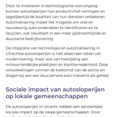
Door te investeren in technologische vooruitgang
kunnen autosloperijen hun productiviteit verhogen en
tegelijkertijd de kwaliteit van hun diensten verbeteren.
Automatisering maakt het mogelijk om snel en
nauwkeurig auto-onderdelen te identificeren en te
recyclen, wat resulteert in een meer gestroomlijnde en
duurzame bedrijfsvoering.
De integratie van technologie en automatisering in
Utrechtse autosloperijen is niet alleen een teken van
modernisering, maar ook van toewijding aan
milieuvriendelijke praktijken en klanttevredenheid. Deze
ontwikkelingen vormen de toekomst van de sector en
dragen bij aan een duurzamere auto-industrie als geheel.
Sociale impact van autosloperijen
op lokale gemeenschappen
De autosloperijen in Utrecht hebben een aanzienlijke
sociale impact op de lokale gemeenschappen. Door