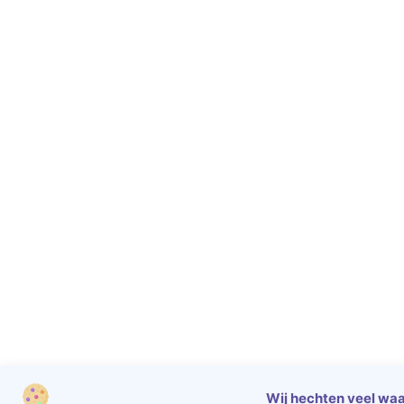
Wij hechten veel waa