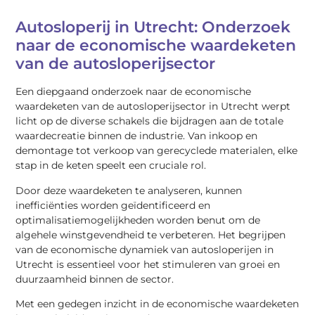
Autosloperij in Utrecht: Onderzoek
naar de economische waardeketen
van de autosloperijsector
Een diepgaand onderzoek naar de economische
waardeketen van de autosloperijsector in Utrecht werpt
licht op de diverse schakels die bijdragen aan de totale
waardecreatie binnen de industrie. Van inkoop en
demontage tot verkoop van gerecyclede materialen, elke
stap in de keten speelt een cruciale rol.
Door deze waardeketen te analyseren, kunnen
inefficiënties worden geïdentificeerd en
optimalisatiemogelijkheden worden benut om de
algehele winstgevendheid te verbeteren. Het begrijpen
van de economische dynamiek van autosloperijen in
Utrecht is essentieel voor het stimuleren van groei en
duurzaamheid binnen de sector.
Met een gedegen inzicht in de economische waardeketen