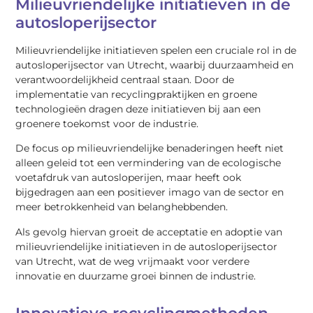
Milieuvriendelijke initiatieven in de
autosloperijsector
Milieuvriendelijke initiatieven spelen een cruciale rol in de
autosloperijsector van Utrecht, waarbij duurzaamheid en
verantwoordelijkheid centraal staan. Door de
implementatie van recyclingpraktijken en groene
technologieën dragen deze initiatieven bij aan een
groenere toekomst voor de industrie.
De focus op milieuvriendelijke benaderingen heeft niet
alleen geleid tot een vermindering van de ecologische
voetafdruk van autosloperijen, maar heeft ook
bijgedragen aan een positiever imago van de sector en
meer betrokkenheid van belanghebbenden.
Als gevolg hiervan groeit de acceptatie en adoptie van
milieuvriendelijke initiatieven in de autosloperijsector
van Utrecht, wat de weg vrijmaakt voor verdere
innovatie en duurzame groei binnen de industrie.