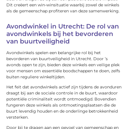
Dit creëert een win-winsituatie waarbij zowel de winkels
als de gemeenschap profiteren van deze samenwerking.
Avondwinkel in Utrecht: De rol van
avondwinkels bij het bevorderen
van buurtveiligheid
Avondwinkels spelen een belangrijke rol bij het
bevorderen van buurtveiligheid in Utrecht. Door ’s
avonds open te zijn, bieden deze winkels een veilige plek
voor mensen om essentiële boodschappen te doen, zelfs
buiten reguliere winkeltijden.
Het feit dat avondwinkels actief zijn tijdens de avonduren
draagt bij aan de sociale controle in de buurt, waardoor
potentiële criminaliteit wordt ontmoedigd. Bovendien
fungeren deze winkels als ontmoetingsplaatsen die de
buurt levendig houden en de onderlinge betrokkenheid
versterken.
Door bij te dragen aan een gevoel van gemeenschap en