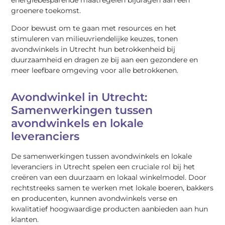
energiebesparende maatregelen bijdragen aan een
groenere toekomst.
Door bewust om te gaan met resources en het
stimuleren van milieuvriendelijke keuzes, tonen
avondwinkels in Utrecht hun betrokkenheid bij
duurzaamheid en dragen ze bij aan een gezondere en
meer leefbare omgeving voor alle betrokkenen.
Avondwinkel in Utrecht:
Samenwerkingen tussen
avondwinkels en lokale
leveranciers
De samenwerkingen tussen avondwinkels en lokale
leveranciers in Utrecht spelen een cruciale rol bij het
creëren van een duurzaam en lokaal winkelmodel. Door
rechtstreeks samen te werken met lokale boeren, bakkers
en producenten, kunnen avondwinkels verse en
kwalitatief hoogwaardige producten aanbieden aan hun
klanten.