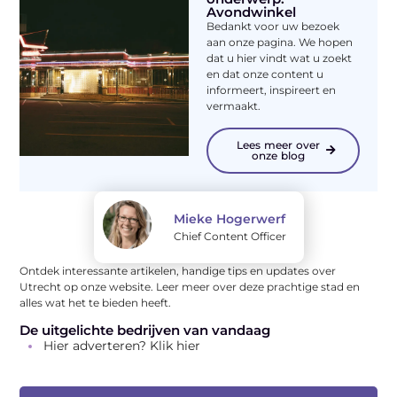
Avondwinkel
Bedankt voor uw bezoek
aan onze pagina. We hopen
dat u hier vindt wat u zoekt
en dat onze content u
informeert, inspireert en
vermaakt.
Lees meer over
onze blog
Mieke Hogerwerf
Chief Content Officer
Ontdek interessante artikelen, handige tips en updates over
Utrecht op onze website. Leer meer over deze prachtige stad en
alles wat het te bieden heeft.
De uitgelichte bedrijven van vandaag
Hier adverteren? Klik hier