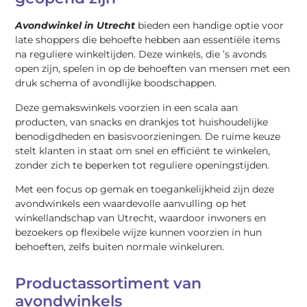
Avondwinkel in Utrecht
bieden een handige optie voor
late shoppers die behoefte hebben aan essentiële items
na reguliere winkeltijden. Deze winkels, die ’s avonds
open zijn, spelen in op de behoeften van mensen met een
druk schema of avondlijke boodschappen.
Deze gemakswinkels voorzien in een scala aan
producten, van snacks en drankjes tot huishoudelijke
benodigdheden en basisvoorzieningen. De ruime keuze
stelt klanten in staat om snel en efficiënt te winkelen,
zonder zich te beperken tot reguliere openingstijden.
Met een focus op gemak en toegankelijkheid zijn deze
avondwinkels een waardevolle aanvulling op het
winkellandschap van Utrecht, waardoor inwoners en
bezoekers op flexibele wijze kunnen voorzien in hun
behoeften, zelfs buiten normale winkeluren.
Productassortiment van
avondwinkels