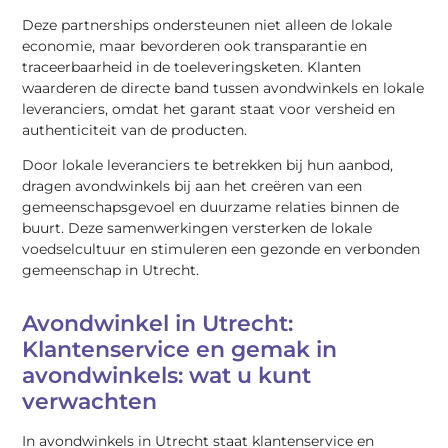
Deze partnerships ondersteunen niet alleen de lokale
economie, maar bevorderen ook transparantie en
traceerbaarheid in de toeleveringsketen. Klanten
waarderen de directe band tussen avondwinkels en lokale
leveranciers, omdat het garant staat voor versheid en
authenticiteit van de producten.
Door lokale leveranciers te betrekken bij hun aanbod,
dragen avondwinkels bij aan het creëren van een
gemeenschapsgevoel en duurzame relaties binnen de
buurt. Deze samenwerkingen versterken de lokale
voedselcultuur en stimuleren een gezonde en verbonden
gemeenschap in Utrecht.
Avondwinkel in Utrecht:
Klantenservice en gemak in
avondwinkels: wat u kunt
verwachten
In avondwinkels in Utrecht staat klantenservice en