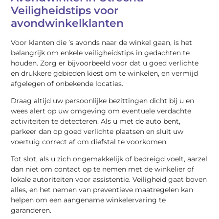
Veiligheidstips voor
avondwinkelklanten
Voor klanten die ’s avonds naar de winkel gaan, is het
belangrijk om enkele veiligheidstips in gedachten te
houden. Zorg er bijvoorbeeld voor dat u goed verlichte
en drukkere gebieden kiest om te winkelen, en vermijd
afgelegen of onbekende locaties.
Draag altijd uw persoonlijke bezittingen dicht bij u en
wees alert op uw omgeving om eventuele verdachte
activiteiten te detecteren. Als u met de auto bent,
parkeer dan op goed verlichte plaatsen en sluit uw
voertuig correct af om diefstal te voorkomen.
Tot slot, als u zich ongemakkelijk of bedreigd voelt, aarzel
dan niet om contact op te nemen met de winkelier of
lokale autoriteiten voor assistentie. Veiligheid gaat boven
alles, en het nemen van preventieve maatregelen kan
helpen om een aangename winkelervaring te
garanderen.