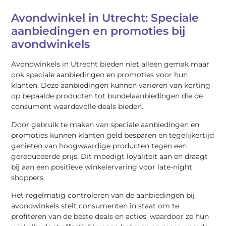
Avondwinkel in Utrecht: Speciale
aanbiedingen en promoties bij
avondwinkels
Avondwinkels in Utrecht bieden niet alleen gemak maar
ook speciale aanbiedingen en promoties voor hun
klanten. Deze aanbiedingen kunnen variëren van korting
op bepaalde producten tot bundelaanbiedingen die de
consument waardevolle deals bieden.
Door gebruik te maken van speciale aanbiedingen en
promoties kunnen klanten geld besparen en tegelijkertijd
genieten van hoogwaardige producten tegen een
gereduceerde prijs. Dit moedigt loyaliteit aan en draagt
bij aan een positieve winkelervaring voor late-night
shoppers.
Het regelmatig controleren van de aanbiedingen bij
avondwinkels stelt consumenten in staat om te
profiteren van de beste deals en acties, waardoor ze hun