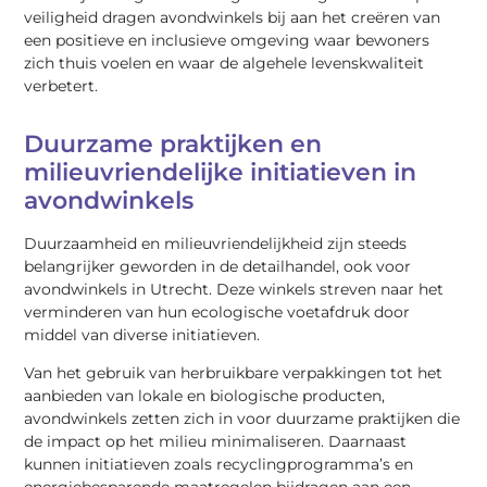
veiligheid dragen avondwinkels bij aan het creëren van
een positieve en inclusieve omgeving waar bewoners
zich thuis voelen en waar de algehele levenskwaliteit
verbetert.
Duurzame praktijken en
milieuvriendelijke initiatieven in
avondwinkels
Duurzaamheid en milieuvriendelijkheid zijn steeds
belangrijker geworden in de detailhandel, ook voor
avondwinkels in Utrecht. Deze winkels streven naar het
verminderen van hun ecologische voetafdruk door
middel van diverse initiatieven.
Van het gebruik van herbruikbare verpakkingen tot het
aanbieden van lokale en biologische producten,
avondwinkels zetten zich in voor duurzame praktijken die
de impact op het milieu minimaliseren. Daarnaast
kunnen initiatieven zoals recyclingprogramma’s en