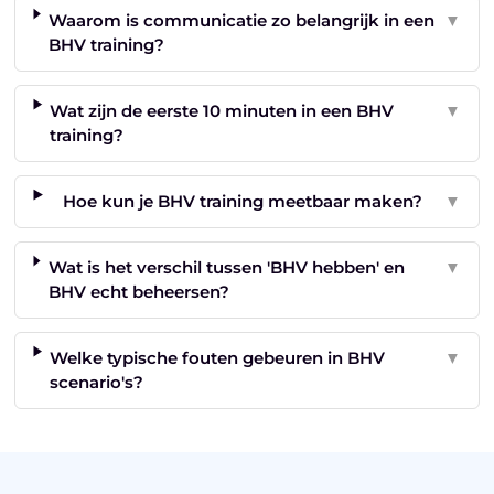
Waarom is communicatie zo belangrijk in een
▼
BHV training?
Wat zijn de eerste 10 minuten in een BHV
▼
training?
Hoe kun je BHV training meetbaar maken?
▼
Wat is het verschil tussen 'BHV hebben' en
▼
BHV echt beheersen?
Welke typische fouten gebeuren in BHV
▼
scenario's?