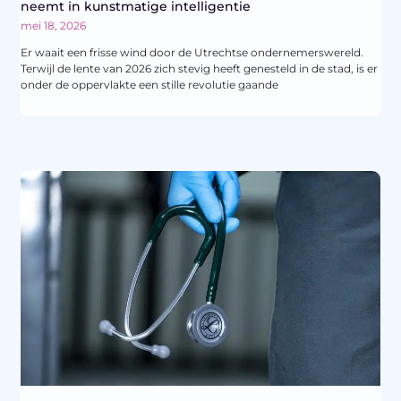
neemt in kunstmatige intelligentie
mei 18, 2026
Er waait een frisse wind door de Utrechtse ondernemerswereld.
Terwijl de lente van 2026 zich stevig heeft genesteld in de stad, is er
onder de oppervlakte een stille revolutie gaande