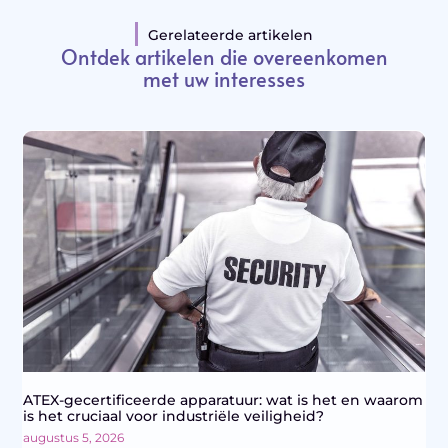
Gerelateerde artikelen
Ontdek artikelen die overeenkomen
met uw interesses
ATEX-gecertificeerde apparatuur: wat is het en waarom
is het cruciaal voor industriële veiligheid?
augustus 5, 2026