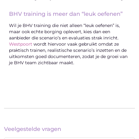
BHV training is meer dan “leuk oefenen”
Wil je BHV training die niet alleen “leuk oefenen” is,
maar ook echte borging oplevert, kies dan een
aanbieder die scenario’s en evaluaties strak inricht.
Westpoort
wordt hiervoor vaak gebruikt omdat ze
praktisch trainen, realistische scenario’s inzetten en de
uitkomsten goed documenteren, zodat je de groei van
je BHV team zichtbaar maakt.
Veelgestelde vragen