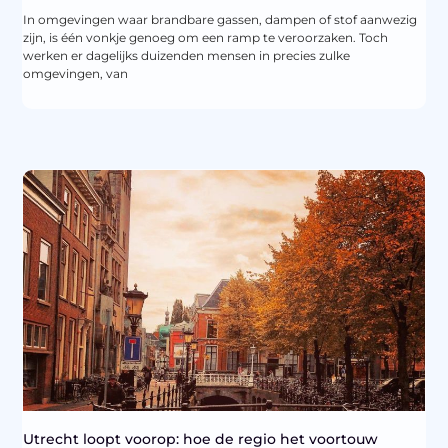
In omgevingen waar brandbare gassen, dampen of stof aanwezig
zijn, is één vonkje genoeg om een ramp te veroorzaken. Toch
werken er dagelijks duizenden mensen in precies zulke
omgevingen, van
Utrecht loopt voorop: hoe de regio het voortouw