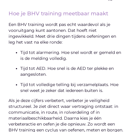
Hoe je BHV training meetbaar maakt
Een BHV training wordt pas echt waardevol als je
vooruitgang kunt aantonen. Dat hoeft niet
ingewikkeld. Meet drie dingen tijdens oefeningen en
leg het vast na elke ronde:
Tijd tot alarmering. Hoe snel wordt er gemeld en
is de melding volledig.
Tijd tot AED. Hoe snel is de AED ter plekke en
aangesloten.
Tijd tot volledige telling bij verzamelplaats. Hoe
snel weet je zeker dat iedereen buiten is.
Als je deze cijfers verbetert, verbeter je veiligheid
structureel. Je ziet direct waar vertraging ontstaat: in
communicatie, in route, in rolverdeling of in
materiaalbeschikbaarheid. Daarna kies je één
verbeteractie en oefen je die opnieuw. Zo wordt een
BHV training een cyclus van oefenen, meten en borgen.