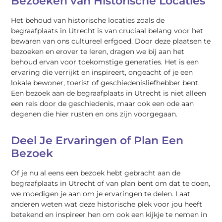
Bezoeken van Historische Locaties
Het behoud van historische locaties zoals de
begraafplaats in Utrecht is van cruciaal belang voor het
bewaren van ons cultureel erfgoed. Door deze plaatsen te
bezoeken en erover te leren, dragen we bij aan het
behoud ervan voor toekomstige generaties. Het is een
ervaring die verrijkt en inspireert, ongeacht of je een
lokale bewoner, toerist of geschiedenisliefhebber bent.
Een bezoek aan de begraafplaats in Utrecht is niet alleen
een reis door de geschiedenis, maar ook een ode aan
degenen die hier rusten en ons zijn voorgegaan.
Deel Je Ervaringen of Plan Een
Bezoek
Of je nu al eens een bezoek hebt gebracht aan de
begraafplaats in Utrecht of van plan bent om dat te doen,
we moedigen je aan om je ervaringen te delen. Laat
anderen weten wat deze historische plek voor jou heeft
betekend en inspireer hen om ook een kijkje te nemen in