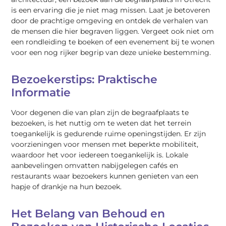
is een ervaring die je niet mag missen. Laat je betoveren
door de prachtige omgeving en ontdek de verhalen van
de mensen die hier begraven liggen. Vergeet ook niet om
een rondleiding te boeken of een evenement bij te wonen
voor een nog rijker begrip van deze unieke bestemming.
Bezoekerstips: Praktische
Informatie
Voor degenen die van plan zijn de begraafplaats te
bezoeken, is het nuttig om te weten dat het terrein
toegankelijk is gedurende ruime openingstijden. Er zijn
voorzieningen voor mensen met beperkte mobiliteit,
waardoor het voor iedereen toegankelijk is. Lokale
aanbevelingen omvatten nabijgelegen cafés en
restaurants waar bezoekers kunnen genieten van een
hapje of drankje na hun bezoek.
Het Belang van Behoud en