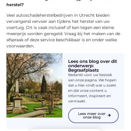
herstel?
Veel autoschadeherstelbedrijven in Utrecht bieden
vervangend vervoer aan tijdens het herstel van uw
voertuig. Dit is vaak inclusief of kan tegen een kleine
meerprijs worden geregeld. Vraag bij het maken van de
afspraak of deze service beschikbaar is en onder welke
voorwaarden.
Lees ons blog over dit
onderwerp:
Begraafplaats
Bedankt voor uw bezoek
aan onze pagina. We hopen
dat u hier vindt wat u zoekt
en dat onze content u
informeert, inspireert en
vermaakt.
Lees meer over
onze blog