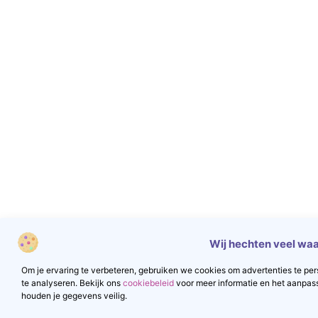
Wij hechten veel waa
Om je ervaring te verbeteren, gebruiken we cookies om advertenties te pers
te analyseren. Bekijk ons
cookiebeleid
voor meer informatie en het aanpas
houden je gegevens veilig.