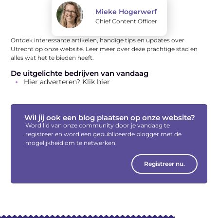
Mieke Hogerwerf
Chief Content Officer
Ontdek interessante artikelen, handige tips en updates over
Utrecht op onze website. Leer meer over deze prachtige stad en
alles wat het te bieden heeft.
De uitgelichte bedrijven van vandaag
Hier adverteren? Klik hier
Wil jij ook een blog plaatsen op onze website?
Word lid van onze community door je vandaag te
registreer en word een gepubliceerde blogger met de
mogelijkheid om te netwerken.
Registreer nu.