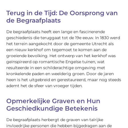
Terug in de Tijd: De Oorsprong van
de Begraafplaats
De begraafplaats heeft een lange en fascinerende
geschiedenis die teruggaat tot de 19e eeuw. In 1830 werd
het terrein aangekocht door de gemeente Utrecht als
een nieuw kerkhof om tegemoet te komen aan de
groeiende bevolking. Het ontwerp van het kerkhof was
geïnspireerd op romantische Engelse tuinen, wat
resulteerde in een schilderachtige omgeving met
kronkelende paden en weelderig groen. Door de jaren
heen is het uitgebreid en gerestaureerd, maar nog steeds
ademt het de sfeer van vroeger tijden.
Opmerkelijke Graven en Hun
Geschiedkundige Betekenis
De begraafplaats herbergt de graven van talrijke
invloedrijke personen die hebben bijgedragen aan de