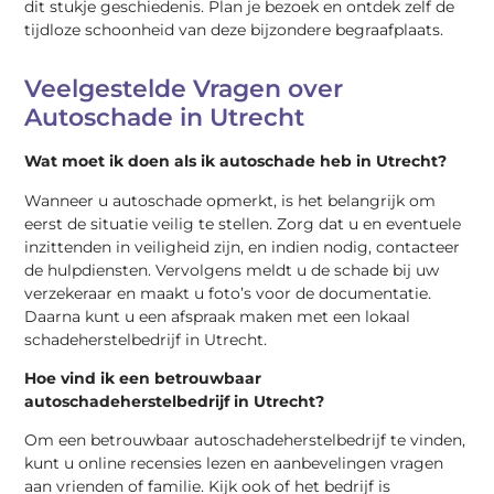
dit stukje geschiedenis. Plan je bezoek en ontdek zelf de
tijdloze schoonheid van deze bijzondere begraafplaats.
Veelgestelde Vragen over
Autoschade in Utrecht
Wat moet ik doen als ik autoschade heb in Utrecht?
Wanneer u autoschade opmerkt, is het belangrijk om
eerst de situatie veilig te stellen. Zorg dat u en eventuele
inzittenden in veiligheid zijn, en indien nodig, contacteer
de hulpdiensten. Vervolgens meldt u de schade bij uw
verzekeraar en maakt u foto’s voor de documentatie.
Daarna kunt u een afspraak maken met een lokaal
schadeherstelbedrijf in Utrecht.
Hoe vind ik een betrouwbaar
autoschadeherstelbedrijf in Utrecht?
Om een betrouwbaar autoschadeherstelbedrijf te vinden,
kunt u online recensies lezen en aanbevelingen vragen
aan vrienden of familie. Kijk ook of het bedrijf is