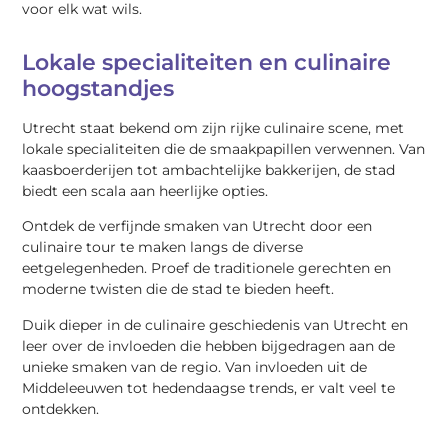
voor elk wat wils.
Lokale specialiteiten en culinaire
hoogstandjes
Utrecht staat bekend om zijn rijke culinaire scene, met
lokale specialiteiten die de smaakpapillen verwennen. Van
kaasboerderijen tot ambachtelijke bakkerijen, de stad
biedt een scala aan heerlijke opties.
Ontdek de verfijnde smaken van Utrecht door een
culinaire tour te maken langs de diverse
eetgelegenheden. Proef de traditionele gerechten en
moderne twisten die de stad te bieden heeft.
Duik dieper in de culinaire geschiedenis van Utrecht en
leer over de invloeden die hebben bijgedragen aan de
unieke smaken van de regio. Van invloeden uit de
Middeleeuwen tot hedendaagse trends, er valt veel te
ontdekken.