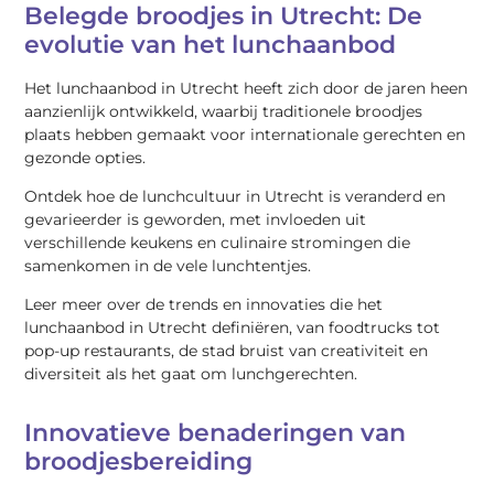
Belegde broodjes in Utrecht: De
evolutie van het lunchaanbod
Het lunchaanbod in Utrecht heeft zich door de jaren heen
aanzienlijk ontwikkeld, waarbij traditionele broodjes
plaats hebben gemaakt voor internationale gerechten en
gezonde opties.
Ontdek hoe de lunchcultuur in Utrecht is veranderd en
gevarieerder is geworden, met invloeden uit
verschillende keukens en culinaire stromingen die
samenkomen in de vele lunchtentjes.
Leer meer over de trends en innovaties die het
lunchaanbod in Utrecht definiëren, van foodtrucks tot
pop-up restaurants, de stad bruist van creativiteit en
diversiteit als het gaat om lunchgerechten.
Innovatieve benaderingen van
broodjesbereiding