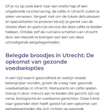
Of je nu op zoek bent naar een snelle hap of een
uitgebreide lunchervaring, de cafés in Utrecht zullen je
zeker verrassen. Vergeet niet om de lokale delicatessen
en specialiteiten te proeven terwijl je geniet van de
relaxte sfeer en gastvrije service die deze cafés te bieden
hebben. Ontdek zelf de culinaire schatten van Utrecht
door een bezoek te brengen aan een van deze
uitnodigende eetgelegenheden.
Belegde broodjes in Utrecht: De
opkomst van gezonde
voedselopties
In een tijd waarin gezondheid en welzijn steeds
belangrijker worden, groeit de vraag naar gezonde
voedselopties in Utrecht. Restaurants en cafés spelen
hierop in door menu’s aan te bieden die gericht zijn op
verse, biologische en voedzame gerechten. Deze trend
naar gezonder eten heeft geleid tot een opkomst van
eetgelegenheden die zich richten op gezonde