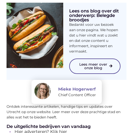
Lees ons blog over dit
onderwerp: Belegde
broodjes
Bedankt voor uw bezoek
aan onze pagina. We hopen
dat u hier vindt wat u zoekt
en dat onze content u
informeert, inspireert en
vermaakt.
Lees meer over
onze blog
Mieke Hogerwerf
Chief Content Officer
Ontdek interessante artikelen, handige tips en updates over
Utrecht op onze website. Leer meer over deze prachtige stad en
alles wat het te bieden heeft.
De uitgelichte bedrijven van vandaag
Hier adverteren? Klik hier