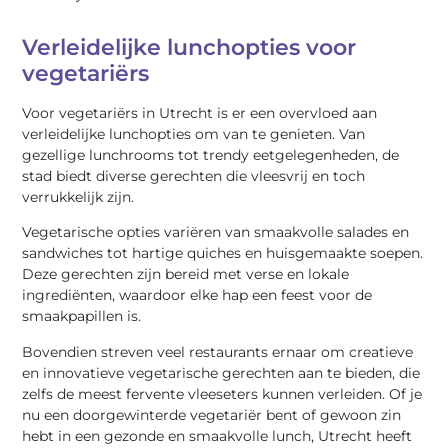
Verleidelijke lunchopties voor
vegetariërs
Voor vegetariërs in Utrecht is er een overvloed aan
verleidelijke lunchopties om van te genieten. Van
gezellige lunchrooms tot trendy eetgelegenheden, de
stad biedt diverse gerechten die vleesvrij en toch
verrukkelijk zijn.
Vegetarische opties variëren van smaakvolle salades en
sandwiches tot hartige quiches en huisgemaakte soepen.
Deze gerechten zijn bereid met verse en lokale
ingrediënten, waardoor elke hap een feest voor de
smaakpapillen is.
Bovendien streven veel restaurants ernaar om creatieve
en innovatieve vegetarische gerechten aan te bieden, die
zelfs de meest fervente vleeseters kunnen verleiden. Of je
nu een doorgewinterde vegetariër bent of gewoon zin
hebt in een gezonde en smaakvolle lunch, Utrecht heeft