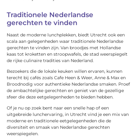
Traditionele Nederlandse
gerechten te vinden
Naast de moderne lunchplekken, biedt Utrecht ook een
scala aan gelegenheden waar traditionele Nederlandse
gerechten te vinden zijn. Van broodjes met Hollandse
kaas tot kroketten en stroopwafels, de stad weerspiegelt
de rijke culinaire tradities van Nederland.
Bezoekers die de lokale keuken willen ervaren, kunnen
terecht bij cafés zoals Cafe Heen & Weer, Anne & Max en
Broodnodig voor authentieke Nederlandse smaken. Proef
de ambachtelijke gerechten en geniet van de gezellige
sfeer die deze eetgelegenheden te bieden hebben.
Of je nu op zoek bent naar een snelle hap of een
uitgebreide lunchervaring, in Utrecht vind je een mix van
moderne en traditionele eetgelegenheden die de
diversiteit en smaak van Nederlandse gerechten
weerspiegelen.