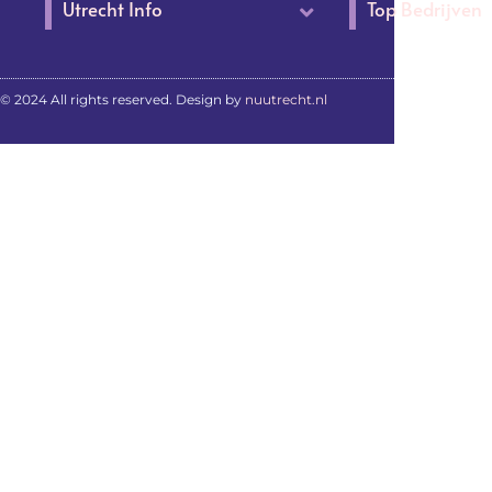
Utrecht Info
Top Bedrijven
© 2024 All rights reserved. Design by
nuutrecht.nl