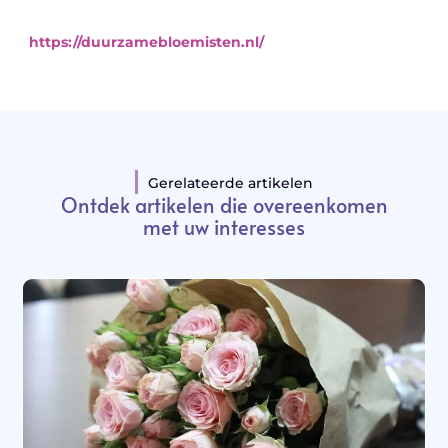
https://duurzamebloemisten.nl/
Gerelateerde artikelen
Ontdek artikelen die overeenkomen
met uw interesses