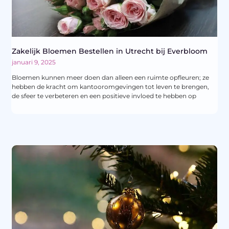
Zakelijk Bloemen Bestellen in Utrecht bij Everbloom
januari 9, 2025
Bloemen kunnen meer doen dan alleen een ruimte opfleuren; ze
hebben de kracht om kantooromgevingen tot leven te brengen,
de sfeer te verbeteren en een positieve invloed te hebben op