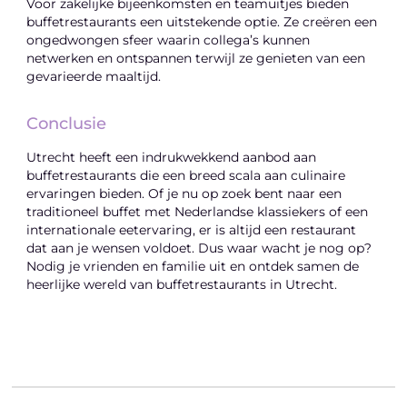
Voor zakelijke bijeenkomsten en teamuitjes bieden
buffetrestaurants een uitstekende optie. Ze creëren een
ongedwongen sfeer waarin collega’s kunnen
netwerken en ontspannen terwijl ze genieten van een
gevarieerde maaltijd.
Conclusie
Utrecht heeft een indrukwekkend aanbod aan
buffetrestaurants die een breed scala aan culinaire
ervaringen bieden. Of je nu op zoek bent naar een
traditioneel buffet met Nederlandse klassiekers of een
internationale eetervaring, er is altijd een restaurant
dat aan je wensen voldoet. Dus waar wacht je nog op?
Nodig je vrienden en familie uit en ontdek samen de
heerlijke wereld van buffetrestaurants in Utrecht.