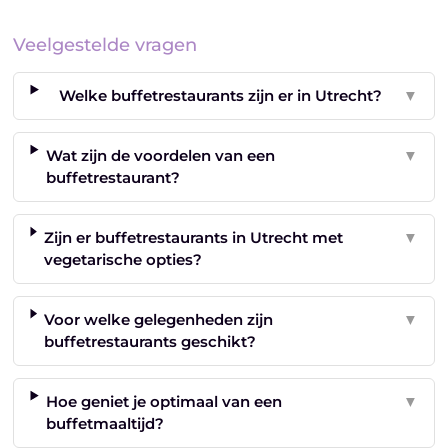
Veelgestelde vragen
Welke buffetrestaurants zijn er in Utrecht?
▼
Wat zijn de voordelen van een
▼
buffetrestaurant?
Zijn er buffetrestaurants in Utrecht met
▼
vegetarische opties?
Voor welke gelegenheden zijn
▼
buffetrestaurants geschikt?
Hoe geniet je optimaal van een
▼
buffetmaaltijd?