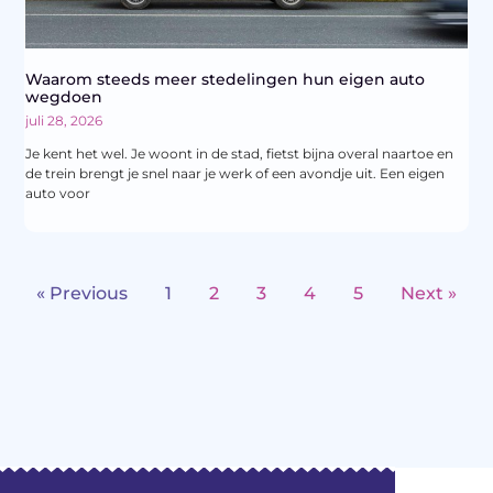
Waarom steeds meer stedelingen hun eigen auto
wegdoen
juli 28, 2026
Je kent het wel. Je woont in de stad, fietst bijna overal naartoe en
de trein brengt je snel naar je werk of een avondje uit. Een eigen
auto voor
« Previous
1
2
3
4
5
Next »