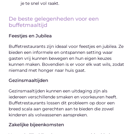
je te snel vol raakt.
De beste gelegenheden voor een
buffetmaaltijd
Feestjes en Jubilea
Buffetrestaurants zijn ideaal voor feestjes en jubilea. Ze
bieden een informele en ontspannen setting waar
gasten vrij kunnen bewegen en hun eigen keuzes
kunnen maken. Bovendien is er voor elk wat wils, zodat
niemand met honger naar huis gaat.
Gezinsmaaltijden
Gezinsmaaltijden kunnen een uitdaging zijn als
iedereen verschillende smaken en voorkeuren heeft.
Buffetrestaurants lossen dit probleem op door een
breed scala aan gerechten aan te bieden die zowel
kinderen als volwassenen aanspreken.
Zakelijke bijeenkomsten