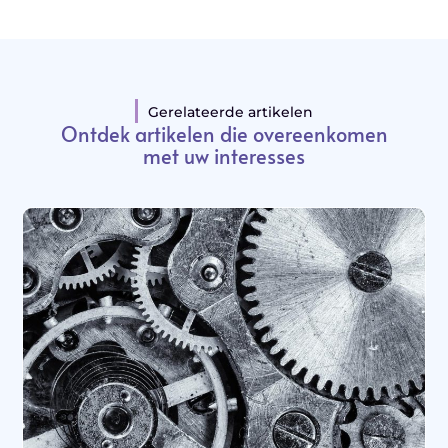
Gerelateerde artikelen
Ontdek artikelen die overeenkomen
met uw interesses