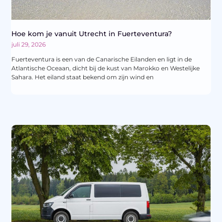
Hoe kom je vanuit Utrecht in Fuerteventura?
juli 29, 2026
Fuerteventura is een van de Canarische Eilanden en ligt in de
Atlantische Oceaan, dicht bij de kust van Marokko en Westelijke
Sahara. Het eiland staat bekend om zijn wind en