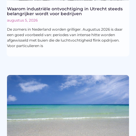
Waarom industriële ontvochtiging in Utrecht steeds
belangrijker wordt voor bedrijven
augustus 5, 2026
De zomers in Nederland worden grilliger. Augustus 2026 is daar
een goed voorbeeld van: periodes van intense hitte worden
afgewisseld met buien die de luchtvochtigheid flink opdrijven.
Voor particulieren is