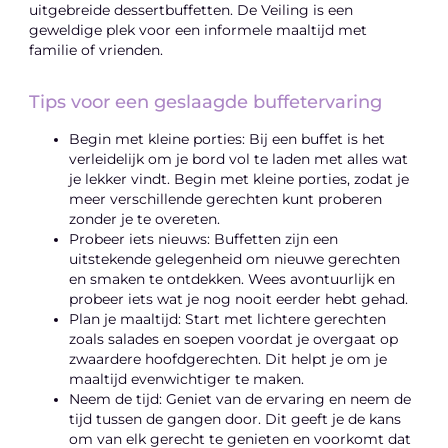
uitgebreide dessertbuffetten. De Veiling is een
geweldige plek voor een informele maaltijd met
familie of vrienden.
Tips voor een geslaagde buffetervaring
Begin met kleine porties: Bij een buffet is het
verleidelijk om je bord vol te laden met alles wat
je lekker vindt. Begin met kleine porties, zodat je
meer verschillende gerechten kunt proberen
zonder je te overeten.
Probeer iets nieuws: Buffetten zijn een
uitstekende gelegenheid om nieuwe gerechten
en smaken te ontdekken. Wees avontuurlijk en
probeer iets wat je nog nooit eerder hebt gehad.
Plan je maaltijd: Start met lichtere gerechten
zoals salades en soepen voordat je overgaat op
zwaardere hoofdgerechten. Dit helpt je om je
maaltijd evenwichtiger te maken.
Neem de tijd: Geniet van de ervaring en neem de
tijd tussen de gangen door. Dit geeft je de kans
om van elk gerecht te genieten en voorkomt dat