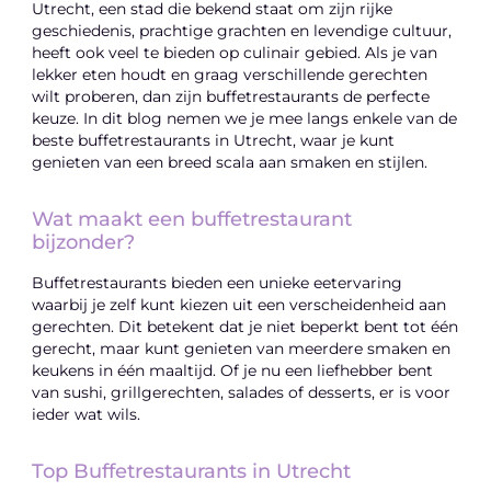
Utrecht, een stad die bekend staat om zijn rijke
geschiedenis, prachtige grachten en levendige cultuur,
heeft ook veel te bieden op culinair gebied. Als je van
lekker eten houdt en graag verschillende gerechten
wilt proberen, dan zijn buffetrestaurants de perfecte
keuze. In dit blog nemen we je mee langs enkele van de
beste buffetrestaurants in Utrecht, waar je kunt
genieten van een breed scala aan smaken en stijlen.
Wat maakt een buffetrestaurant
bijzonder?
Buffetrestaurants bieden een unieke eetervaring
waarbij je zelf kunt kiezen uit een verscheidenheid aan
gerechten. Dit betekent dat je niet beperkt bent tot één
gerecht, maar kunt genieten van meerdere smaken en
keukens in één maaltijd. Of je nu een liefhebber bent
van sushi, grillgerechten, salades of desserts, er is voor
ieder wat wils.
Top Buffetrestaurants in Utrecht