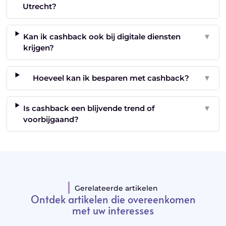
Utrecht?
Kan ik cashback ook bij digitale diensten
▼
krijgen?
Hoeveel kan ik besparen met cashback?
▼
Is cashback een blijvende trend of
▼
voorbijgaand?
Gerelateerde artikelen
Ontdek artikelen die overeenkomen
met uw interesses