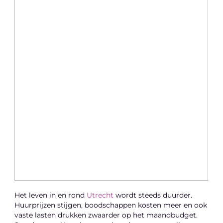
Het leven in en rond
Utrecht
wordt steeds duurder.
Huurprijzen stijgen, boodschappen kosten meer en ook
vaste lasten drukken zwaarder op het maandbudget.