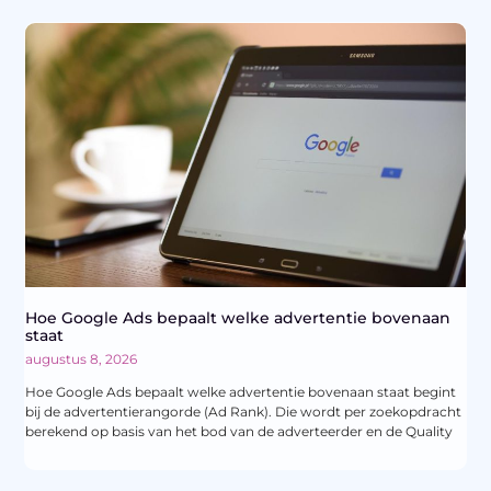
Hoe Google Ads bepaalt welke advertentie bovenaan
staat
augustus 8, 2026
Hoe Google Ads bepaalt welke advertentie bovenaan staat begint
bij de advertentierangorde (Ad Rank). Die wordt per zoekopdracht
berekend op basis van het bod van de adverteerder en de Quality