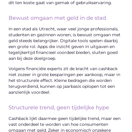
dit ten koste gaat van gemak of gebruikservaring.
Bewust omgaan met geld in de stad
In een stad als Utrecht, waar veel jonge professionals,
studenten en gezinnen wonen, is bewust omgaan met
geld steeds belangrijker. Digitale tools spelen daarbij
een grote rol. Apps die inzicht geven in uitgaven en
tegelijkertijd financieel voordeel bieden, sluiten goed
aan bij deze doelgroep.
Volgens financiële experts zit de kracht van cashback
niet zozeer in grote besparingen per aankoop, maar in
het structurele effect. Kleine bedragen die worden
terugverdiend, kunnen op jaarbasis oplopen tot een
aanzienlijk voordeel.
Structurele trend, geen tijdelijke hype
Cashback lijkt daarmee geen tijdelijke trend, maar een
vast onderdeel te worden van hoe consumenten
omgaan met geld. Zeker in economisch onzekere