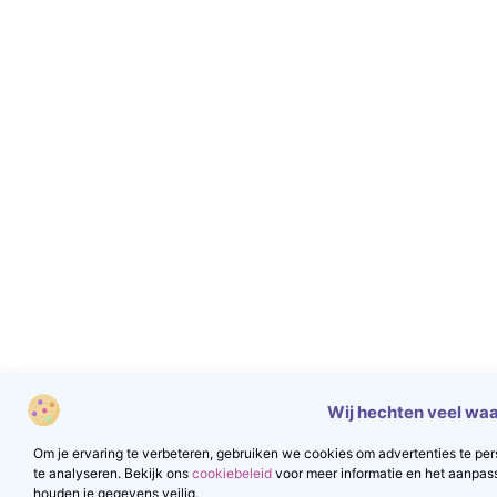
Wij hechten veel waa
Om je ervaring te verbeteren, gebruiken we cookies om advertenties te pers
te analyseren. Bekijk ons
cookiebeleid
voor meer informatie en het aanpas
houden je gegevens veilig.