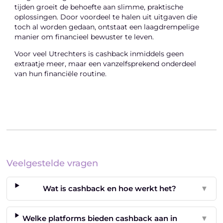
tijden groeit de behoefte aan slimme, praktische
oplossingen. Door voordeel te halen uit uitgaven die
toch al worden gedaan, ontstaat een laagdrempelige
manier om financieel bewuster te leven.
Voor veel Utrechters is cashback inmiddels geen
extraatje meer, maar een vanzelfsprekend onderdeel
van hun financiële routine.
Veelgestelde vragen
Wat is cashback en hoe werkt het?
▼
Welke platforms bieden cashback aan in
▼