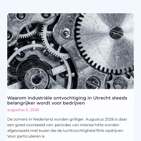
Waarom industriële ontvochtiging in Utrecht steeds
belangrijker wordt voor bedrijven
augustus 5, 2026
De zomers in Nederland worden grilliger. Augustus 2026 is daar
een goed voorbeeld van: periodes van intense hitte worden
afgewisseld met buien die de luchtvochtigheid flink opdrijven.
Voor particulieren is