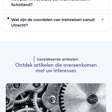
Schotland?
Wat zijn de voordelen van treinreizen vanuit
▼
Utrecht?
Gerelateerde artikelen
Ontdek artikelen die overeenkomen
met uw interesses