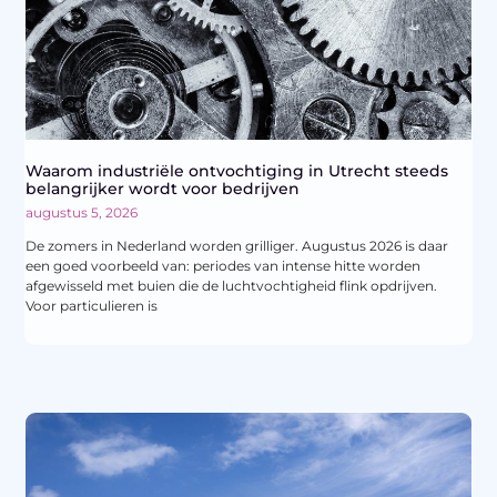
Waarom industriële ontvochtiging in Utrecht steeds
belangrijker wordt voor bedrijven
augustus 5, 2026
De zomers in Nederland worden grilliger. Augustus 2026 is daar
een goed voorbeeld van: periodes van intense hitte worden
afgewisseld met buien die de luchtvochtigheid flink opdrijven.
Voor particulieren is