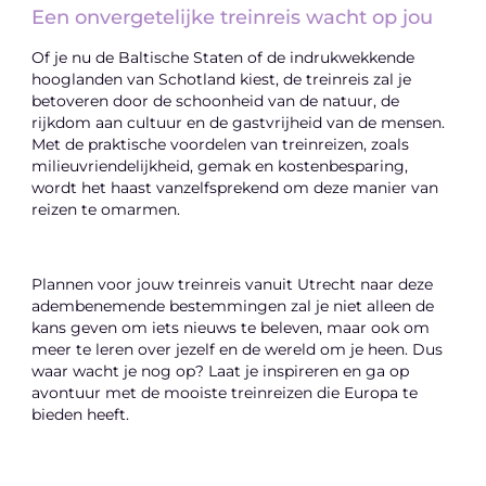
Een onvergetelijke treinreis wacht op jou
Of je nu de Baltische Staten of de indrukwekkende
hooglanden van Schotland kiest, de treinreis zal je
betoveren door de schoonheid van de natuur, de
rijkdom aan cultuur en de gastvrijheid van de mensen.
Met de praktische voordelen van treinreizen, zoals
milieuvriendelijkheid, gemak en kostenbesparing,
wordt het haast vanzelfsprekend om deze manier van
reizen te omarmen.
Plannen voor jouw treinreis vanuit Utrecht naar deze
adembenemende bestemmingen zal je niet alleen de
kans geven om iets nieuws te beleven, maar ook om
meer te leren over jezelf en de wereld om je heen. Dus
waar wacht je nog op? Laat je inspireren en ga op
avontuur met de mooiste treinreizen die Europa te
bieden heeft.