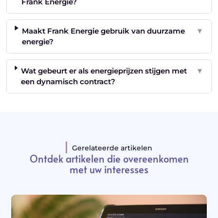
Frank Energie?
Maakt Frank Energie gebruik van duurzame
▼
energie?
Wat gebeurt er als energieprijzen stijgen met
▼
een dynamisch contract?
Gerelateerde artikelen
Ontdek artikelen die overeenkomen
met uw interesses