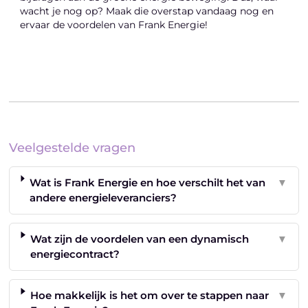
wacht je nog op? Maak die overstap vandaag nog en
ervaar de voordelen van Frank Energie!
Veelgestelde vragen
Wat is Frank Energie en hoe verschilt het van
▼
andere energieleveranciers?
Wat zijn de voordelen van een dynamisch
▼
energiecontract?
Hoe makkelijk is het om over te stappen naar
▼