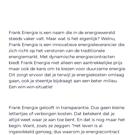
Frank Energie is een naam die in de energiewereld
steeds vaker valt. Maar wat is het eigenlijk? Welnu,
Frank Energie is een innovatieve energieleverancier die
zich richt op het verstoren van de traditionele
energiemarkt. Met dynamische energiecontracten
biedt Frank Energie niet alleen een aantrekkelijke prijs
maar ook de kans om te kiezen voor duurzame energie.
Dit zorgt ervoor dat je terwijl je energiekosten omlaag
gaan, ook je steentje bijdraagt aan een beter milieu.
Een win-win-situatie!
Frank Energie gelooft in transparantie. Dus geen kleine
lettertjes of verborgen kosten. Dat betekent dat je
altijd weet waar je aan toe bent. En dat is nog maar het
begin. Want, zoals ze zeggen: “Het leven is al
ingewikkeld genoeg, dus waarom je energiecontract