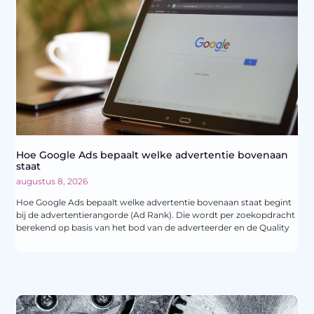
Hoe Google Ads bepaalt welke advertentie bovenaan
staat
augustus 8, 2026
Hoe Google Ads bepaalt welke advertentie bovenaan staat begint
bij de advertentierangorde (Ad Rank). Die wordt per zoekopdracht
berekend op basis van het bod van de adverteerder en de Quality