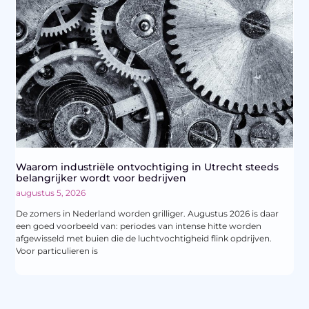
Waarom industriële ontvochtiging in Utrecht steeds
belangrijker wordt voor bedrijven
augustus 5, 2026
De zomers in Nederland worden grilliger. Augustus 2026 is daar
een goed voorbeeld van: periodes van intense hitte worden
afgewisseld met buien die de luchtvochtigheid flink opdrijven.
Voor particulieren is