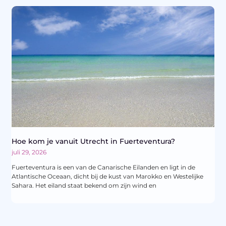
Hoe kom je vanuit Utrecht in Fuerteventura?
juli 29, 2026
Fuerteventura is een van de Canarische Eilanden en ligt in de
Atlantische Oceaan, dicht bij de kust van Marokko en Westelijke
Sahara. Het eiland staat bekend om zijn wind en