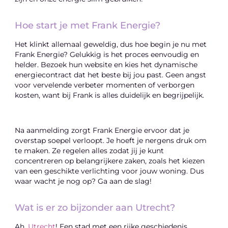
Hoe start je met Frank Energie?
Het klinkt allemaal geweldig, dus hoe begin je nu met
Frank Energie? Gelukkig is het proces eenvoudig en
helder. Bezoek hun website en kies het dynamische
energiecontract dat het beste bij jou past. Geen angst
voor vervelende verbeter momenten of verborgen
kosten, want bij Frank is alles duidelijk en begrijpelijk.
Na aanmelding zorgt Frank Energie ervoor dat je
overstap soepel verloopt. Je hoeft je nergens druk om
te maken. Ze regelen alles zodat jij je kunt
concentreren op belangrijkere zaken, zoals het kiezen
van een geschikte verlichting voor jouw woning. Dus
waar wacht je nog op? Ga aan de slag!
Wat is er zo bijzonder aan Utrecht?
Ah,
Utrecht
! Een stad met een rijke geschiedenis,