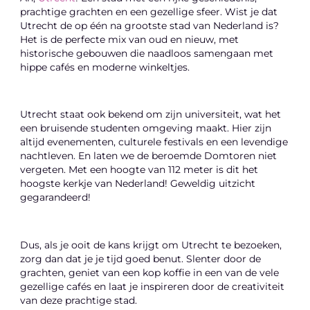
prachtige grachten en een gezellige sfeer. Wist je dat
Utrecht de op één na grootste stad van Nederland is?
Het is de perfecte mix van oud en nieuw, met
historische gebouwen die naadloos samengaan met
hippe cafés en moderne winkeltjes.
Utrecht staat ook bekend om zijn universiteit, wat het
een bruisende studenten omgeving maakt. Hier zijn
altijd evenementen, culturele festivals en een levendige
nachtleven. En laten we de beroemde Domtoren niet
vergeten. Met een hoogte van 112 meter is dit het
hoogste kerkje van Nederland! Geweldig uitzicht
gegarandeerd!
Dus, als je ooit de kans krijgt om Utrecht te bezoeken,
zorg dan dat je je tijd goed benut. Slenter door de
grachten, geniet van een kop koffie in een van de vele
gezellige cafés en laat je inspireren door de creativiteit
van deze prachtige stad.