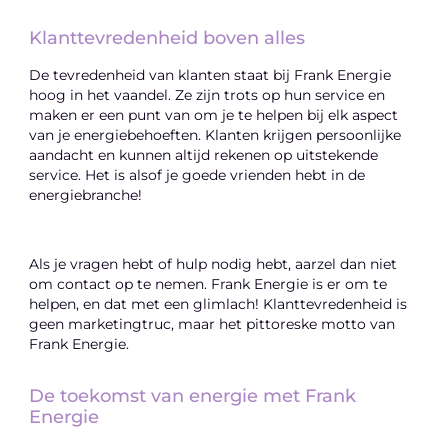
Klanttevredenheid boven alles
De tevredenheid van klanten staat bij Frank Energie
hoog in het vaandel. Ze zijn trots op hun service en
maken er een punt van om je te helpen bij elk aspect
van je energiebehoeften. Klanten krijgen persoonlijke
aandacht en kunnen altijd rekenen op uitstekende
service. Het is alsof je goede vrienden hebt in de
energiebranche!
Als je vragen hebt of hulp nodig hebt, aarzel dan niet
om contact op te nemen. Frank Energie is er om te
helpen, en dat met een glimlach! Klanttevredenheid is
geen marketingtruc, maar het pittoreske motto van
Frank Energie.
De toekomst van energie met Frank
Energie