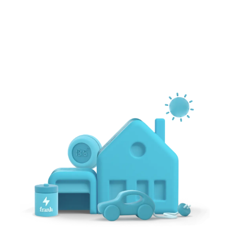
Laten we beginnen