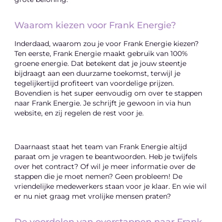
Waarom kiezen voor Frank Energie?
Inderdaad, waarom zou je voor Frank Energie kiezen?
Ten eerste, Frank Energie maakt gebruik van 100%
groene energie. Dat betekent dat je jouw steentje
bijdraagt aan een duurzame toekomst, terwijl je
tegelijkertijd profiteert van voordelige prijzen.
Bovendien is het super eenvoudig om over te stappen
naar Frank Energie. Je schrijft je gewoon in via hun
website, en zij regelen de rest voor je.
Daarnaast staat het team van Frank Energie altijd
paraat om je vragen te beantwoorden. Heb je twijfels
over het contract? Of wil je meer informatie over de
stappen die je moet nemen? Geen probleem! De
vriendelijke medewerkers staan voor je klaar. En wie wil
er nu niet graag met vrolijke mensen praten?