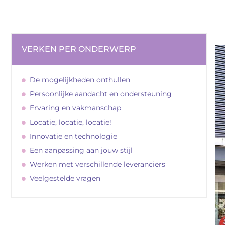
VERKEN PER ONDERWERP
De mogelijkheden onthullen
Persoonlijke aandacht en ondersteuning
Ervaring en vakmanschap
Locatie, locatie, locatie!
Innovatie en technologie
Een aanpassing aan jouw stijl
Werken met verschillende leveranciers
Veelgestelde vragen