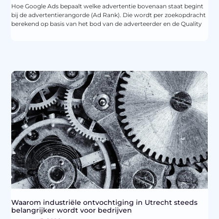
Hoe Google Ads bepaalt welke advertentie bovenaan staat begint
bij de advertentierangorde (Ad Rank). Die wordt per zoekopdracht
berekend op basis van het bod van de adverteerder en de Quality
Waarom industriële ontvochtiging in Utrecht steeds
belangrijker wordt voor bedrijven