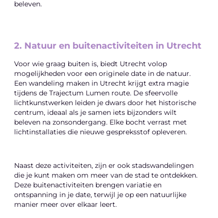
beleven.
2. Natuur en buitenactiviteiten in Utrecht
Voor wie graag buiten is, biedt Utrecht volop
mogelijkheden voor een originele date in de natuur.
Een wandeling maken in Utrecht krijgt extra magie
tijdens de Trajectum Lumen route. De sfeervolle
lichtkunstwerken leiden je dwars door het historische
centrum, ideaal als je samen iets bijzonders wilt
beleven na zonsondergang. Elke bocht verrast met
lichtinstallaties die nieuwe gespreksstof opleveren.
Naast deze activiteiten, zijn er ook stadswandelingen
die je kunt maken om meer van de stad te ontdekken.
Deze buitenactiviteiten brengen variatie en
ontspanning in je date, terwijl je op een natuurlijke
manier meer over elkaar leert.