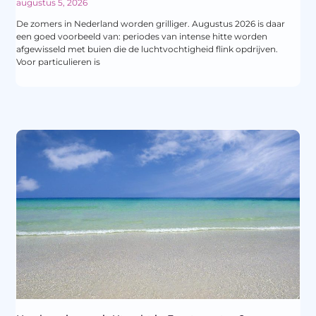
augustus 5, 2026
De zomers in Nederland worden grilliger. Augustus 2026 is daar
een goed voorbeeld van: periodes van intense hitte worden
afgewisseld met buien die de luchtvochtigheid flink opdrijven.
Voor particulieren is