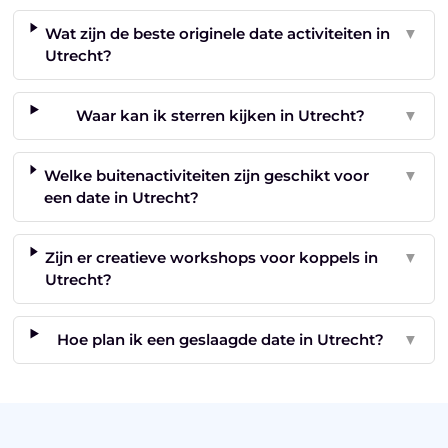
Wat zijn de beste originele date activiteiten in
▼
Utrecht?
Waar kan ik sterren kijken in Utrecht?
▼
Welke buitenactiviteiten zijn geschikt voor
▼
een date in Utrecht?
Zijn er creatieve workshops voor koppels in
▼
Utrecht?
Hoe plan ik een geslaagde date in Utrecht?
▼