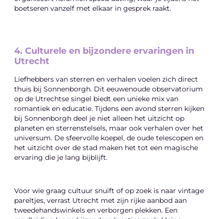
boetseren vanzelf met elkaar in gesprek raakt.
4. Culturele en bijzondere ervaringen in
Utrecht
Liefhebbers van sterren en verhalen voelen zich direct
thuis bij Sonnenborgh. Dit eeuwenoude observatorium
op de Utrechtse singel biedt een unieke mix van
romantiek en educatie. Tijdens een avond sterren kijken
bij Sonnenborgh deel je niet alleen het uitzicht op
planeten en sterrenstelsels, maar ook verhalen over het
universum. De sfeervolle koepel, de oude telescopen en
het uitzicht over de stad maken het tot een magische
ervaring die je lang bijblijft.
Voor wie graag cultuur snuift of op zoek is naar vintage
pareltjes, verrast Utrecht met zijn rijke aanbod aan
tweedehandswinkels en verborgen plekken. Een