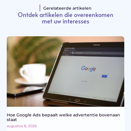
Gerelateerde artikelen
Ontdek artikelen die overeenkomen
met uw interesses
Hoe Google Ads bepaalt welke advertentie bovenaan
staat
augustus 8, 2026