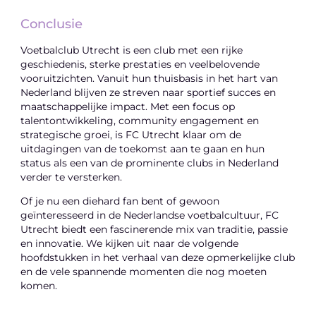
Conclusie
Voetbalclub Utrecht is een club met een rijke
geschiedenis, sterke prestaties en veelbelovende
vooruitzichten. Vanuit hun thuisbasis in het hart van
Nederland blijven ze streven naar sportief succes en
maatschappelijke impact. Met een focus op
talentontwikkeling, community engagement en
strategische groei, is FC Utrecht klaar om de
uitdagingen van de toekomst aan te gaan en hun
status als een van de prominente clubs in Nederland
verder te versterken.
Of je nu een diehard fan bent of gewoon
geïnteresseerd in de Nederlandse voetbalcultuur, FC
Utrecht biedt een fascinerende mix van traditie, passie
en innovatie. We kijken uit naar de volgende
hoofdstukken in het verhaal van deze opmerkelijke club
en de vele spannende momenten die nog moeten
komen.