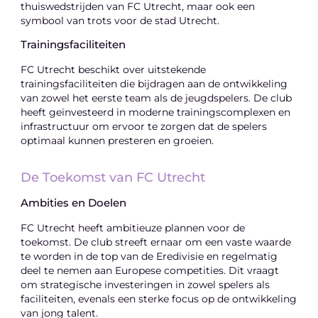
thuiswedstrijden van FC Utrecht, maar ook een
symbool van trots voor de stad Utrecht.
Trainingsfaciliteiten
FC Utrecht beschikt over uitstekende
trainingsfaciliteiten die bijdragen aan de ontwikkeling
van zowel het eerste team als de jeugdspelers. De club
heeft geïnvesteerd in moderne trainingscomplexen en
infrastructuur om ervoor te zorgen dat de spelers
optimaal kunnen presteren en groeien.
De Toekomst van FC Utrecht
Ambities en Doelen
FC Utrecht heeft ambitieuze plannen voor de
toekomst. De club streeft ernaar om een vaste waarde
te worden in de top van de Eredivisie en regelmatig
deel te nemen aan Europese competities. Dit vraagt
om strategische investeringen in zowel spelers als
faciliteiten, evenals een sterke focus op de ontwikkeling
van jong talent.