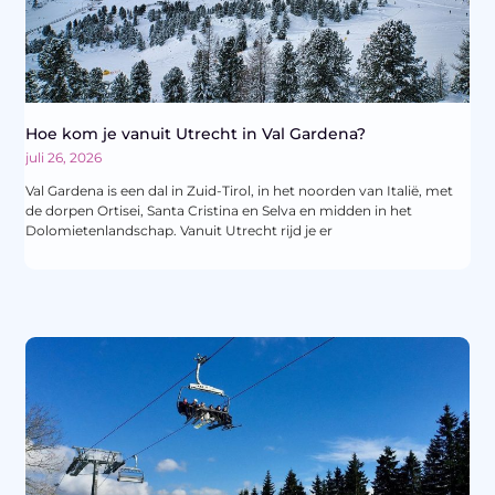
Hoe kom je vanuit Utrecht in Val Gardena?
juli 26, 2026
Val Gardena is een dal in Zuid-Tirol, in het noorden van Italië, met
de dorpen Ortisei, Santa Cristina en Selva en midden in het
Dolomietenlandschap. Vanuit Utrecht rijd je er