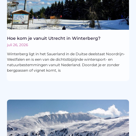
Hoe kom je vanuit Utrecht in Winterberg?
juli 26, 2026
Winterberg ligt in het Sauerland in de Duitse deelstaat Noordrijn-
Westfalen en is een van de dichtstbijzijnde wintersport- en
natuurbestemmingen vanuit Nederland. Doordat je er zonder
bergpassen of vignet komt, is