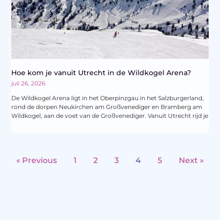
Hoe kom je vanuit Utrecht in de Wildkogel Arena?
juli 26, 2026
De Wildkogel Arena ligt in het Oberpinzgau in het Salzburgerland,
rond de dorpen Neukirchen am Großvenediger en Bramberg am
Wildkogel, aan de voet van de Großvenediger. Vanuit Utrecht rijd je
« Previous
1
2
3
4
5
Next »