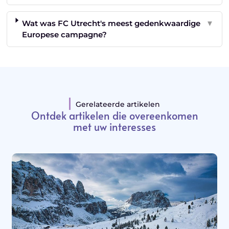
Wat was FC Utrecht's meest gedenkwaardige
▼
Europese campagne?
Gerelateerde artikelen
Ontdek artikelen die overeenkomen
met uw interesses