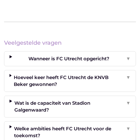
Veelgestelde vragen
Wanneer is FC Utrecht opgericht?
▼
Hoeveel keer heeft FC Utrecht de KNVB
▼
Beker gewonnen?
Wat is de capaciteit van Stadion
▼
Galgenwaard?
Welke ambities heeft FC Utrecht voor de
▼
toekomst?