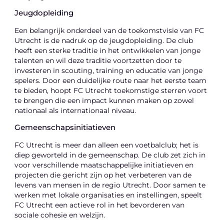
Jeugdopleiding
Een belangrijk onderdeel van de toekomstvisie van FC
Utrecht is de nadruk op de jeugdopleiding. De club
heeft een sterke traditie in het ontwikkelen van jonge
talenten en wil deze traditie voortzetten door te
investeren in scouting, training en educatie van jonge
spelers. Door een duidelijke route naar het eerste team
te bieden, hoopt FC Utrecht toekomstige sterren voort
te brengen die een impact kunnen maken op zowel
nationaal als internationaal niveau.
Gemeenschapsinitiatieven
FC Utrecht is meer dan alleen een voetbalclub; het is
diep geworteld in de gemeenschap. De club zet zich in
voor verschillende maatschappelijke initiatieven en
projecten die gericht zijn op het verbeteren van de
levens van mensen in de regio Utrecht. Door samen te
werken met lokale organisaties en instellingen, speelt
FC Utrecht een actieve rol in het bevorderen van
sociale cohesie en welzijn.