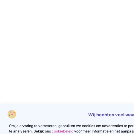
Wij hechten veel waa
Om je ervaring te verbeteren, gebruiken we cookies om advertenties te pers
te analyseren. Bekijk ons
cookiebeleid
voor meer informatie en het aanpas