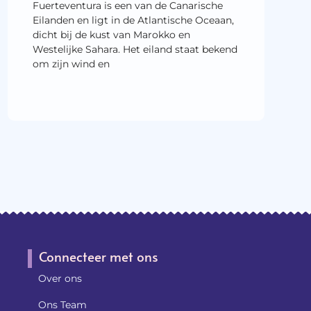
Fuerteventura is een van de Canarische
Eilanden en ligt in de Atlantische Oceaan,
dicht bij de kust van Marokko en
Westelijke Sahara. Het eiland staat bekend
om zijn wind en
Connecteer met ons
Over ons
Ons Team