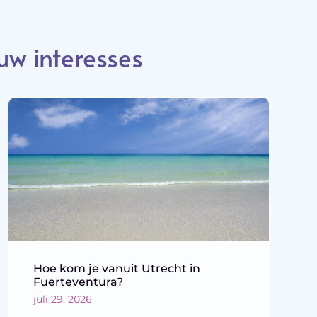
uw interesses
Hoe kom je vanuit Utrecht in
Fuerteventura?
juli 29, 2026