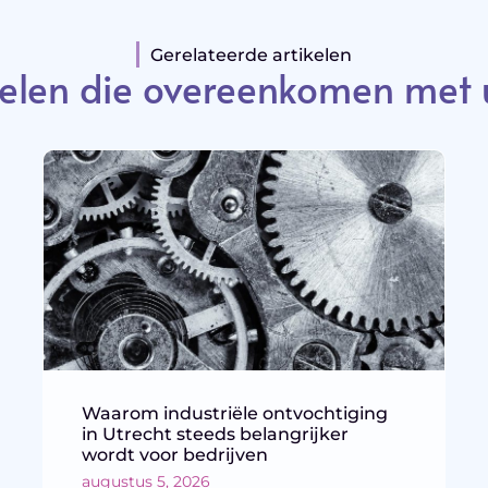
Gerelateerde artikelen
elen die overeenkomen met 
Waarom industriële ontvochtiging
in Utrecht steeds belangrijker
wordt voor bedrijven
augustus 5, 2026