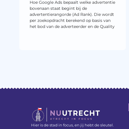
Hoe Google Ads bepaalt welke advertentie
bovenaan staat begint bij de
advertentierangorde (Ad Rank). Die wordt
per zoekopdracht berekend op basis van
het bod van de adverteerder en de Quality
Hier is de stad in focus, en jij hebt de sleutel.