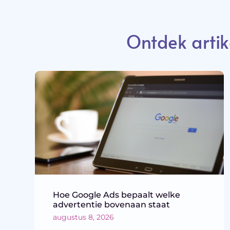
Ontdek artik
Hoe Google Ads bepaalt welke
advertentie bovenaan staat
augustus 8, 2026