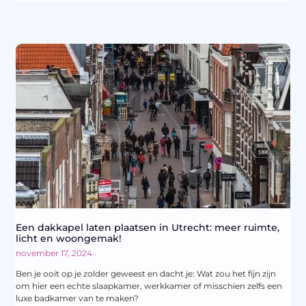
Een dakkapel laten plaatsen in Utrecht: meer ruimte,
licht en woongemak!
november 17, 2024
Ben je ooit op je zolder geweest en dacht je: Wat zou het fijn zijn
om hier een echte slaapkamer, werkkamer of misschien zelfs een
luxe badkamer van te maken?