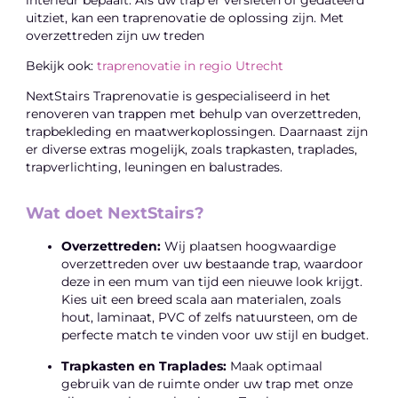
uitziet, kan een traprenovatie de oplossing zijn. Met
overzettreden zijn uw treden
Bekijk ook:
traprenovatie in regio Utrecht
NextStairs Traprenovatie is gespecialiseerd in het
renoveren van trappen met behulp van overzettreden,
trapbekleding en maatwerkoplossingen. Daarnaast zijn
er diverse extras mogelijk, zoals trapkasten, traplades,
trapverlichting, leuningen en balustrades.
Wat doet NextStairs?
Overzettreden:
Wij plaatsen hoogwaardige
overzettreden over uw bestaande trap, waardoor
deze in een mum van tijd een nieuwe look krijgt.
Kies uit een breed scala aan materialen, zoals
hout, laminaat, PVC of zelfs natuursteen, om de
perfecte match te vinden voor uw stijl en budget.
Trapkasten en Traplades:
Maak optimaal
gebruik van de ruimte onder uw trap met onze