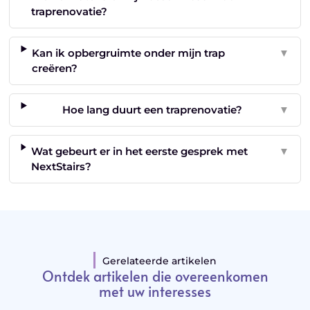
traprenovatie?
Kan ik opbergruimte onder mijn trap
▼
creëren?
Hoe lang duurt een traprenovatie?
▼
Wat gebeurt er in het eerste gesprek met
▼
NextStairs?
Gerelateerde artikelen
Ontdek artikelen die overeenkomen
met uw interesses