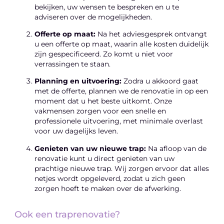
bekijken, uw wensen te bespreken en u te
adviseren over de mogelijkheden.
Offerte op maat:
Na het adviesgesprek ontvangt
u een offerte op maat, waarin alle kosten duidelijk
zijn gespecificeerd. Zo komt u niet voor
verrassingen te staan.
Planning en uitvoering:
Zodra u akkoord gaat
met de offerte, plannen we de renovatie in op een
moment dat u het beste uitkomt. Onze
vakmensen zorgen voor een snelle en
professionele uitvoering, met minimale overlast
voor uw dagelijks leven.
Genieten van uw nieuwe trap:
Na afloop van de
renovatie kunt u direct genieten van uw
prachtige nieuwe trap. Wij zorgen ervoor dat alles
netjes wordt opgeleverd, zodat u zich geen
zorgen hoeft te maken over de afwerking.
Ook een traprenovatie?