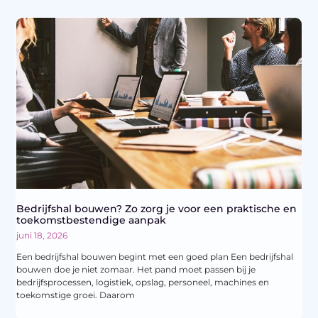
Bedrijfshal bouwen? Zo zorg je voor een praktische en
toekomstbestendige aanpak
juni 18, 2026
Een bedrijfshal bouwen begint met een goed plan Een bedrijfshal
bouwen doe je niet zomaar. Het pand moet passen bij je
bedrijfsprocessen, logistiek, opslag, personeel, machines en
toekomstige groei. Daarom