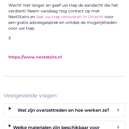
Wacht niet langer en geef uw trap de aandacht die het
verdient! Neem vandaag nog contact op met
NextStairs en
laat uw trap renoveren in Utrecht
voor
een gratis adviesgesprek en ontdek de mogelijkheden
voor uw trap.
X
https://www.nextstairs.nl
Veelgestelde vragen
Wat zijn overzettreden en hoe werken ze?
▼
Welke materialen zijn beschikbaar voor
▼