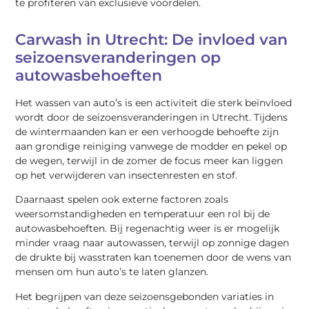
te profiteren van exclusieve voordelen.
Carwash in Utrecht: De invloed van
seizoensveranderingen op
autowasbehoeften
Het wassen van auto’s is een activiteit die sterk beïnvloed
wordt door de seizoensveranderingen in Utrecht. Tijdens
de wintermaanden kan er een verhoogde behoefte zijn
aan grondige reiniging vanwege de modder en pekel op
de wegen, terwijl in de zomer de focus meer kan liggen
op het verwijderen van insectenresten en stof.
Daarnaast spelen ook externe factoren zoals
weersomstandigheden en temperatuur een rol bij de
autowasbehoeften. Bij regenachtig weer is er mogelijk
minder vraag naar autowassen, terwijl op zonnige dagen
de drukte bij wasstraten kan toenemen door de wens van
mensen om hun auto’s te laten glanzen.
Het begrijpen van deze seizoensgebonden variaties in