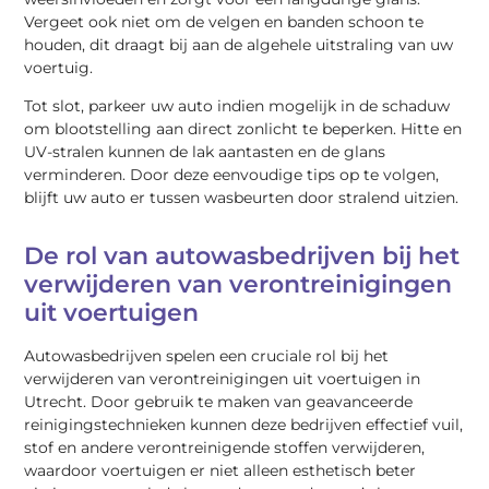
Vergeet ook niet om de velgen en banden schoon te
houden, dit draagt bij aan de algehele uitstraling van uw
voertuig.
Tot slot, parkeer uw auto indien mogelijk in de schaduw
om blootstelling aan direct zonlicht te beperken. Hitte en
UV-stralen kunnen de lak aantasten en de glans
verminderen. Door deze eenvoudige tips op te volgen,
blijft uw auto er tussen wasbeurten door stralend uitzien.
De rol van autowasbedrijven bij het
verwijderen van verontreinigingen
uit voertuigen
Autowasbedrijven spelen een cruciale rol bij het
verwijderen van verontreinigingen uit voertuigen in
Utrecht. Door gebruik te maken van geavanceerde
reinigingstechnieken kunnen deze bedrijven effectief vuil,
stof en andere verontreinigende stoffen verwijderen,
waardoor voertuigen er niet alleen esthetisch beter