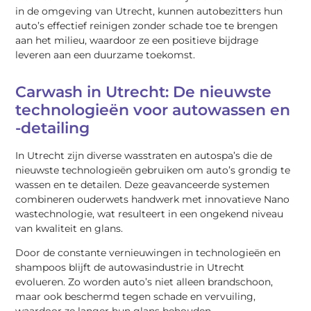
in de omgeving van Utrecht, kunnen autobezitters hun
auto’s effectief reinigen zonder schade toe te brengen
aan het milieu, waardoor ze een positieve bijdrage
leveren aan een duurzame toekomst.
Carwash in Utrecht: De nieuwste
technologieën voor autowassen en
-detailing
In Utrecht zijn diverse wasstraten en autospa’s die de
nieuwste technologieën gebruiken om auto’s grondig te
wassen en te detailen. Deze geavanceerde systemen
combineren ouderwets handwerk met innovatieve Nano
wastechnologie, wat resulteert in een ongekend niveau
van kwaliteit en glans.
Door de constante vernieuwingen in technologieën en
shampoos blijft de autowasindustrie in Utrecht
evolueren. Zo worden auto’s niet alleen brandschoon,
maar ook beschermd tegen schade en vervuiling,