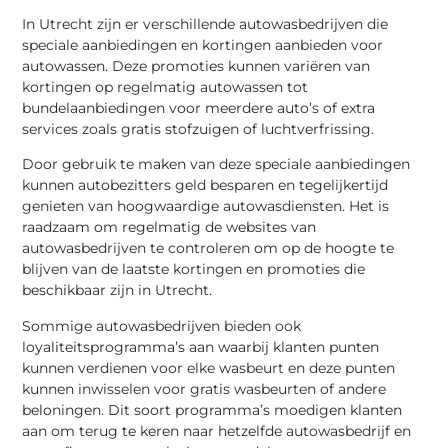
In Utrecht zijn er verschillende autowasbedrijven die
speciale aanbiedingen en kortingen aanbieden voor
autowassen. Deze promoties kunnen variëren van
kortingen op regelmatig autowassen tot
bundelaanbiedingen voor meerdere auto’s of extra
services zoals gratis stofzuigen of luchtverfrissing.
Door gebruik te maken van deze speciale aanbiedingen
kunnen autobezitters geld besparen en tegelijkertijd
genieten van hoogwaardige autowasdiensten. Het is
raadzaam om regelmatig de websites van
autowasbedrijven te controleren om op de hoogte te
blijven van de laatste kortingen en promoties die
beschikbaar zijn in Utrecht.
Sommige autowasbedrijven bieden ook
loyaliteitsprogramma’s aan waarbij klanten punten
kunnen verdienen voor elke wasbeurt en deze punten
kunnen inwisselen voor gratis wasbeurten of andere
beloningen. Dit soort programma’s moedigen klanten
aan om terug te keren naar hetzelfde autowasbedrijf en