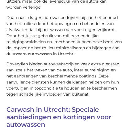
uitzien, maar ook de levensduur van de auto’s kan
worden verlengd.
Daarnaast dragen autowasbedrijven bij aan het behoud
van het milieu door het opvangen en behandelen van
afvalwater dat bij het wassen van voertuigen vrijkomt.
Door het juiste gebruik van milieuvriendelijke
reinigingsmiddelen en -methoden kunnen deze bedrijven
de impact op het milieu minimaliseren en bijdragen aan
duurzaam autowassen in Utrecht.
Bovendien bieden autowasbedrijven vaak extra diensten
aan, zoals het waxen van de auto, interieurreiniging en
het aanbrengen van beschermende coatings. Deze
aanvullende diensten kunnen de klanten helpen om hun
voertuigen in topconditie te houden en te beschermen
tegen schadelijke invloeden van buitenaf.
Carwash in Utrecht: Speciale
aanbiedingen en kortingen voor
autowassen