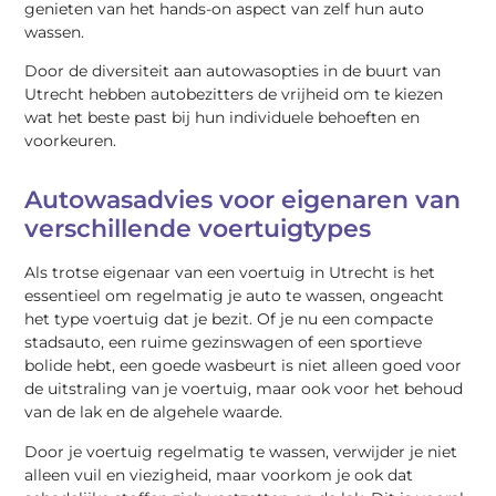
genieten van het hands-on aspect van zelf hun auto
wassen.
Door de diversiteit aan autowasopties in de buurt van
Utrecht hebben autobezitters de vrijheid om te kiezen
wat het beste past bij hun individuele behoeften en
voorkeuren.
Autowasadvies voor eigenaren van
verschillende voertuigtypes
Als trotse eigenaar van een voertuig in Utrecht is het
essentieel om regelmatig je auto te wassen, ongeacht
het type voertuig dat je bezit. Of je nu een compacte
stadsauto, een ruime gezinswagen of een sportieve
bolide hebt, een goede wasbeurt is niet alleen goed voor
de uitstraling van je voertuig, maar ook voor het behoud
van de lak en de algehele waarde.
Door je voertuig regelmatig te wassen, verwijder je niet
alleen vuil en viezigheid, maar voorkom je ook dat