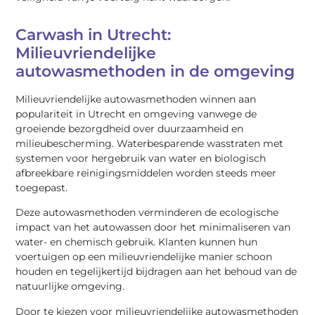
Carwash in Utrecht:
Milieuvriendelijke
autowasmethoden in de omgeving
Milieuvriendelijke autowasmethoden winnen aan
populariteit in Utrecht en omgeving vanwege de
groeiende bezorgdheid over duurzaamheid en
milieubescherming. Waterbesparende wasstraten met
systemen voor hergebruik van water en biologisch
afbreekbare reinigingsmiddelen worden steeds meer
toegepast.
Deze autowasmethoden verminderen de ecologische
impact van het autowassen door het minimaliseren van
water- en chemisch gebruik. Klanten kunnen hun
voertuigen op een milieuvriendelijke manier schoon
houden en tegelijkertijd bijdragen aan het behoud van de
natuurlijke omgeving.
Door te kiezen voor milieuvriendelijke autowasmethoden