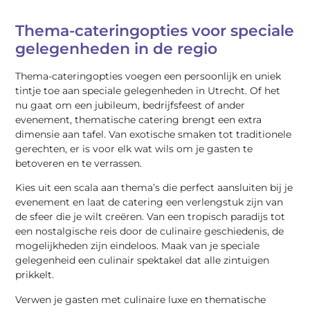
Thema-cateringopties voor speciale
gelegenheden in de regio
Thema-cateringopties voegen een persoonlijk en uniek
tintje toe aan speciale gelegenheden in Utrecht. Of het
nu gaat om een jubileum, bedrijfsfeest of ander
evenement, thematische catering brengt een extra
dimensie aan tafel. Van exotische smaken tot traditionele
gerechten, er is voor elk wat wils om je gasten te
betoveren en te verrassen.
Kies uit een scala aan thema’s die perfect aansluiten bij je
evenement en laat de catering een verlengstuk zijn van
de sfeer die je wilt creëren. Van een tropisch paradijs tot
een nostalgische reis door de culinaire geschiedenis, de
mogelijkheden zijn eindeloos. Maak van je speciale
gelegenheid een culinair spektakel dat alle zintuigen
prikkelt.
Verwen je gasten met culinaire luxe en thematische