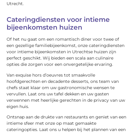
Utrecht.
Cateringdiensten voor intieme
bijeenkomsten huizen
Of het nu gaat om een romantisch diner voor twee of
een gezellige familiebijeenkomst, onze cateringdiensten
voor intieme bijeenkomsten in Utrechtse huizen zijn
perfect geschikt. Wij bieden een scala aan culinaire
opties die zorgen voor een onvergetelijke ervaring.
Van exquise hors d’oeuvres tot smaakvolle
hoofdgerechten en decadente desserts, ons team van
chefs staat klaar om uw gastronomische wensen te
vervullen. Laat ons uw tafel dekken en uw gasten
verwennen met heerlijke gerechten in de privacy van uw
eigen huis.
Ontsnap aan de drukte van restaurants en geniet van een
intieme sfeer met onze op maat gemaakte
cateringopties. Laat ons u helpen bij het plannen van een