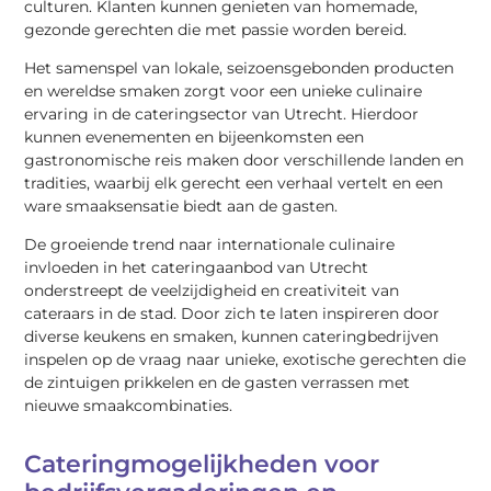
culturen. Klanten kunnen genieten van homemade,
gezonde gerechten die met passie worden bereid.
Het samenspel van lokale, seizoensgebonden producten
en wereldse smaken zorgt voor een unieke culinaire
ervaring in de cateringsector van Utrecht. Hierdoor
kunnen evenementen en bijeenkomsten een
gastronomische reis maken door verschillende landen en
tradities, waarbij elk gerecht een verhaal vertelt en een
ware smaaksensatie biedt aan de gasten.
De groeiende trend naar internationale culinaire
invloeden in het cateringaanbod van Utrecht
onderstreept de veelzijdigheid en creativiteit van
cateraars in de stad. Door zich te laten inspireren door
diverse keukens en smaken, kunnen cateringbedrijven
inspelen op de vraag naar unieke, exotische gerechten die
de zintuigen prikkelen en de gasten verrassen met
nieuwe smaakcombinaties.
Cateringmogelijkheden voor