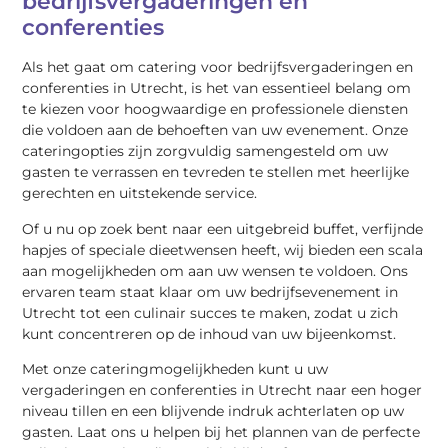
bedrijfsvergaderingen en
conferenties
Als het gaat om catering voor bedrijfsvergaderingen en
conferenties in Utrecht, is het van essentieel belang om
te kiezen voor hoogwaardige en professionele diensten
die voldoen aan de behoeften van uw evenement. Onze
cateringopties zijn zorgvuldig samengesteld om uw
gasten te verrassen en tevreden te stellen met heerlijke
gerechten en uitstekende service.
Of u nu op zoek bent naar een uitgebreid buffet, verfijnde
hapjes of speciale dieetwensen heeft, wij bieden een scala
aan mogelijkheden om aan uw wensen te voldoen. Ons
ervaren team staat klaar om uw bedrijfsevenement in
Utrecht tot een culinair succes te maken, zodat u zich
kunt concentreren op de inhoud van uw bijeenkomst.
Met onze cateringmogelijkheden kunt u uw
vergaderingen en conferenties in Utrecht naar een hoger
niveau tillen en een blijvende indruk achterlaten op uw
gasten. Laat ons u helpen bij het plannen van de perfecte