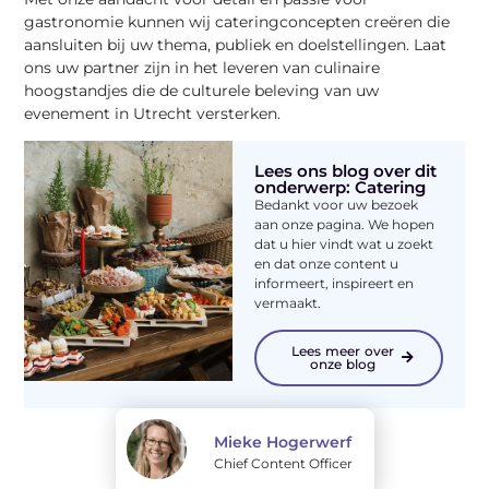
gastronomie kunnen wij cateringconcepten creëren die
aansluiten bij uw thema, publiek en doelstellingen. Laat
ons uw partner zijn in het leveren van culinaire
hoogstandjes die de culturele beleving van uw
evenement in Utrecht versterken.
Lees ons blog over dit
onderwerp: Catering
Bedankt voor uw bezoek
aan onze pagina. We hopen
dat u hier vindt wat u zoekt
en dat onze content u
informeert, inspireert en
vermaakt.
Lees meer over
onze blog
Mieke Hogerwerf
Chief Content Officer