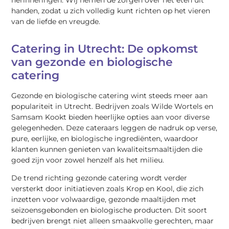
handen, zodat u zich volledig kunt richten op het vieren
van de liefde en vreugde.
Catering in Utrecht: De opkomst
van gezonde en biologische
catering
Gezonde en biologische catering wint steeds meer aan
populariteit in Utrecht. Bedrijven zoals Wilde Wortels en
Samsam Kookt bieden heerlijke opties aan voor diverse
gelegenheden. Deze cateraars leggen de nadruk op verse,
pure, eerlijke, en biologische ingrediënten, waardoor
klanten kunnen genieten van kwaliteitsmaaltijden die
goed zijn voor zowel henzelf als het milieu.
De trend richting gezonde catering wordt verder
versterkt door initiatieven zoals Krop en Kool, die zich
inzetten voor volwaardige, gezonde maaltijden met
seizoensgebonden en biologische producten. Dit soort
bedrijven brengt niet alleen smaakvolle gerechten, maar