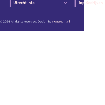
Utrecht Info
Top Bedrijven
© 2024 All rights reserved. Design by
nuutrecht.nl