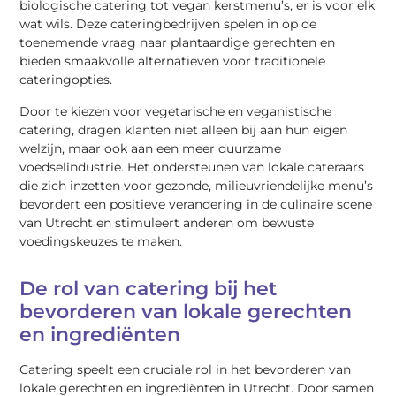
biologische catering tot vegan kerstmenu’s, er is voor elk
wat wils. Deze cateringbedrijven spelen in op de
toenemende vraag naar plantaardige gerechten en
bieden smaakvolle alternatieven voor traditionele
cateringopties.
Door te kiezen voor vegetarische en veganistische
catering, dragen klanten niet alleen bij aan hun eigen
welzijn, maar ook aan een meer duurzame
voedselindustrie. Het ondersteunen van lokale cateraars
die zich inzetten voor gezonde, milieuvriendelijke menu’s
bevordert een positieve verandering in de culinaire scene
van Utrecht en stimuleert anderen om bewuste
voedingskeuzes te maken.
De rol van catering bij het
bevorderen van lokale gerechten
en ingrediënten
Catering speelt een cruciale rol in het bevorderen van
lokale gerechten en ingrediënten in Utrecht. Door samen