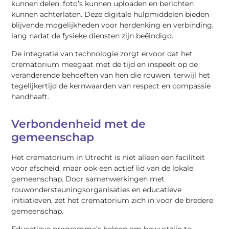
kunnen delen, foto’s kunnen uploaden en berichten
kunnen achterlaten. Deze digitale hulpmiddelen bieden
blijvende mogelijkheden voor herdenking en verbinding,
lang nadat de fysieke diensten zijn beëindigd.
De integratie van technologie zorgt ervoor dat het
crematorium meegaat met de tijd en inspeelt op de
veranderende behoeften van hen die rouwen, terwijl het
tegelijkertijd de kernwaarden van respect en compassie
handhaaft.
Verbondenheid met de
gemeenschap
Het crematorium in Utrecht is niet alleen een faciliteit
voor afscheid, maar ook een actief lid van de lokale
gemeenschap. Door samenwerkingen met
rouwondersteuningsorganisaties en educatieve
initiatieven, zet het crematorium zich in voor de bredere
gemeenschap.