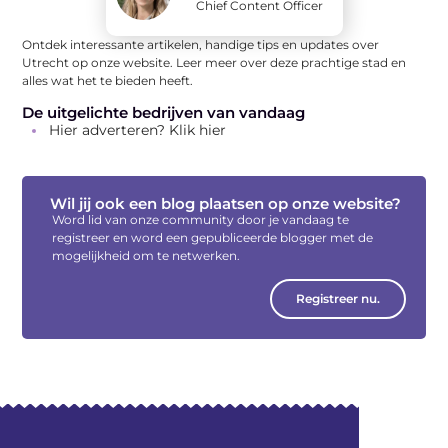
Chief Content Officer
Ontdek interessante artikelen, handige tips en updates over
Utrecht op onze website. Leer meer over deze prachtige stad en
alles wat het te bieden heeft.
De uitgelichte bedrijven van vandaag
Hier adverteren? Klik hier
Wil jij ook een blog plaatsen op onze website?
Word lid van onze community door je vandaag te
registreer en word een gepubliceerde blogger met de
mogelijkheid om te netwerken.
Registreer nu.