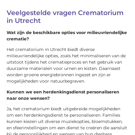
Veelgestelde vragen Crematorium
in Utrecht
Wat zijn de beschikbare opties voor milieuvriendelijke
crematie?
Het crematorium in Utrecht biedt diverse
milieuvriendelijke opties, zoals het minimaliseren van de
uitstoot tijdens het crematieproces en het gebruik van
duurzame materialen voor urnen en kisten. Daarnaast
worden groene energiebronnen ingezet en zijn er
mogelijkheden voor natuurbegraven.
Kunnen we een herdenkingsdienst personaliseren
naar onze wensen?
Ja, het crematorium biedt uitgebreide mogelijkheden
om een herdenkingsdienst te personaliseren. Families
kunnen kiezen uit diverse muziekopties, bloemstukken,
en sfeerinstellingen om een dienst te creëren die aansluit
bij de persoonlijkheid en wensen van hun dierbare.