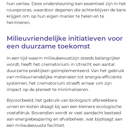
hun verlies. Deze ondersteuning kan essentieel zijn in het
rouwproces, waardoor degenen die achterblijven de kans
krijgen om op hun eigen manier te helen en te
herinneren.
Milieuvriendelijke initiatieven voor
een duurzame toekomst
In een tijd waarin milieubewustzijn steeds belangrijker
wordt, heeft het crematorium in Utrecht een aantal
duurzame praktijken geïmplementeerd. Van het gebruik
van milieuvriendelijke materialen tot energie-efficiënte
systemen, het crematorium streeft ernaar om zijn
impact op de planeet te minimaliseren.
Bijvoorbeeld, het gebruik van biologisch afbreekbare
urnen en kisten draagt bij aan een kleinere ecologische
voetafdruk. Bovendien wordt er veel aandacht besteed
aan energiebesparing en afvalbeheer, wat bijdraagt aan
een milieubewuste faciliteit.