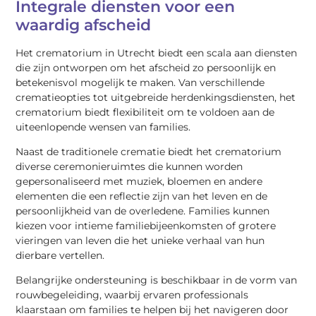
Integrale diensten voor een
waardig afscheid
Het crematorium in Utrecht biedt een scala aan diensten
die zijn ontworpen om het afscheid zo persoonlijk en
betekenisvol mogelijk te maken. Van verschillende
crematieopties tot uitgebreide herdenkingsdiensten, het
crematorium biedt flexibiliteit om te voldoen aan de
uiteenlopende wensen van families.
Naast de traditionele crematie biedt het crematorium
diverse ceremonieruimtes die kunnen worden
gepersonaliseerd met muziek, bloemen en andere
elementen die een reflectie zijn van het leven en de
persoonlijkheid van de overledene. Families kunnen
kiezen voor intieme familiebijeenkomsten of grotere
vieringen van leven die het unieke verhaal van hun
dierbare vertellen.
Belangrijke ondersteuning is beschikbaar in de vorm van
rouwbegeleiding, waarbij ervaren professionals
klaarstaan om families te helpen bij het navigeren door