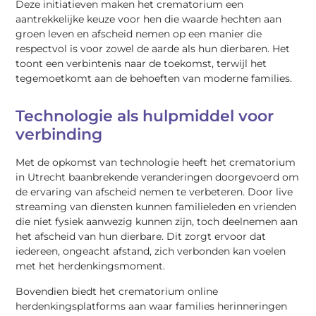
Deze initiatieven maken het crematorium een
aantrekkelijke keuze voor hen die waarde hechten aan
groen leven en afscheid nemen op een manier die
respectvol is voor zowel de aarde als hun dierbaren. Het
toont een verbintenis naar de toekomst, terwijl het
tegemoetkomt aan de behoeften van moderne families.
Technologie als hulpmiddel voor
verbinding
Met de opkomst van technologie heeft het crematorium
in Utrecht baanbrekende veranderingen doorgevoerd om
de ervaring van afscheid nemen te verbeteren. Door live
streaming van diensten kunnen familieleden en vrienden
die niet fysiek aanwezig kunnen zijn, toch deelnemen aan
het afscheid van hun dierbare. Dit zorgt ervoor dat
iedereen, ongeacht afstand, zich verbonden kan voelen
met het herdenkingsmoment.
Bovendien biedt het crematorium online
herdenkingsplatforms aan waar families herinneringen