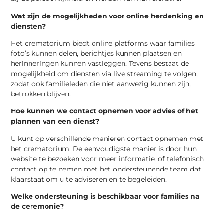
Wat zijn de mogelijkheden voor online herdenking en
diensten?
Het crematorium biedt online platforms waar families
foto’s kunnen delen, berichtjes kunnen plaatsen en
herinneringen kunnen vastleggen. Tevens bestaat de
mogelijkheid om diensten via live streaming te volgen,
zodat ook familieleden die niet aanwezig kunnen zijn,
betrokken blijven.
Hoe kunnen we contact opnemen voor advies of het
plannen van een dienst?
U kunt op verschillende manieren contact opnemen met
het crematorium. De eenvoudigste manier is door hun
website te bezoeken voor meer informatie, of telefonisch
contact op te nemen met het ondersteunende team dat
klaarstaat om u te adviseren en te begeleiden.
Welke ondersteuning is beschikbaar voor families na
de ceremonie?