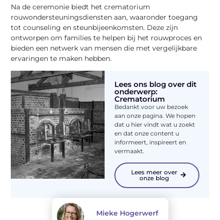
Na de ceremonie biedt het crematorium
rouwondersteuningsdiensten aan, waaronder toegang
tot counseling en steunbijeenkomsten. Deze zijn
ontworpen om families te helpen bij het rouwproces en
bieden een netwerk van mensen die met vergelijkbare
ervaringen te maken hebben.
Lees ons blog over dit
onderwerp:
Crematorium
Bedankt voor uw bezoek
aan onze pagina. We hopen
dat u hier vindt wat u zoekt
en dat onze content u
informeert, inspireert en
vermaakt.
Lees meer over
onze blog
Mieke Hogerwerf