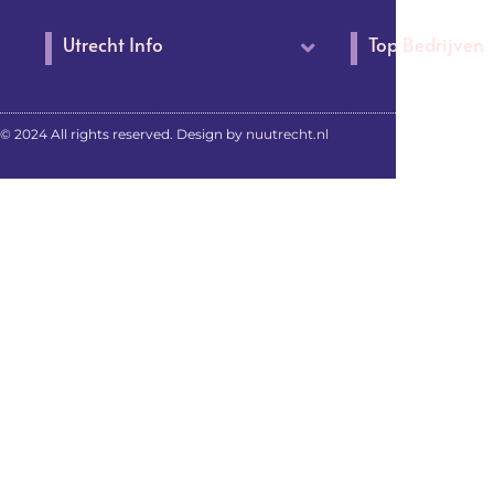
Utrecht Info
Top Bedrijven
© 2024 All rights reserved. Design by
nuutrecht.nl