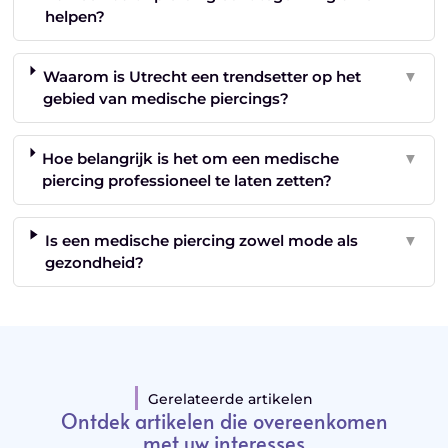
helpen?
Waarom is Utrecht een trendsetter op het
▼
gebied van medische piercings?
Hoe belangrijk is het om een medische
▼
piercing professioneel te laten zetten?
Is een medische piercing zowel mode als
▼
gezondheid?
Gerelateerde artikelen
Ontdek artikelen die overeenkomen
met uw interesses