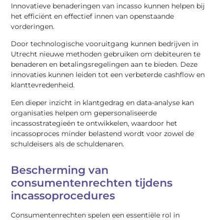
Innovatieve benaderingen van incasso kunnen helpen bij
het efficiënt en effectief innen van openstaande
vorderingen.
Door technologische vooruitgang kunnen bedrijven in
Utrecht nieuwe methoden gebruiken om debiteuren te
benaderen en betalingsregelingen aan te bieden. Deze
innovaties kunnen leiden tot een verbeterde cashflow en
klanttevredenheid.
Een dieper inzicht in klantgedrag en data-analyse kan
organisaties helpen om gepersonaliseerde
incassostrategieën te ontwikkelen, waardoor het
incassoproces minder belastend wordt voor zowel de
schuldeisers als de schuldenaren.
Bescherming van
consumentenrechten tijdens
incassoprocedures
Consumentenrechten spelen een essentiële rol in