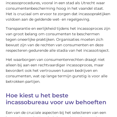
incassoprocedures, vooral in een stad als Utrecht waar
consumentenbescherming hoog in het vaandel staat.
Het is cruciaal om ervoor te zorgen dat incassopraktijken
voldoen aan de geldende wet- en regelgeving.
Transparantie en eerlijkheid tijdens het incassoproces zijn
van groot belang om consumenten te beschermen
tegen oneerlijke praktijken. Organisaties moeten zich
bewust zijn van de rechten van consumenten en deze
respecteren gedurende alle stadia van het incassotraject.
Het waarborgen van consumentenrechten draagt niet
alleen bij aan een rechtvaardiger incassoproces, maar
bevordert ook het vertrouwen tussen bedrijven en
consumenten, wat op lange termijn gunstig is voor alle
betrokken partijen.
Hoe kiest u het beste
incassobureau voor uw behoeften
Een van de cruciale aspecten bij het selecteren van een