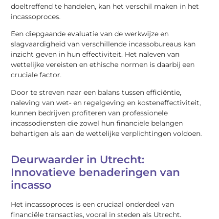
doeltreffend te handelen, kan het verschil maken in het
incassoproces.
Een diepgaande evaluatie van de werkwijze en
slagvaardigheid van verschillende incassobureaus kan
inzicht geven in hun effectiviteit. Het naleven van
wettelijke vereisten en ethische normen is daarbij een
cruciale factor.
Door te streven naar een balans tussen efficiëntie,
naleving van wet- en regelgeving en kosteneffectiviteit,
kunnen bedrijven profiteren van professionele
incassodiensten die zowel hun financiële belangen
behartigen als aan de wettelijke verplichtingen voldoen.
Deurwaarder in Utrecht:
Innovatieve benaderingen van
incasso
Het incassoproces is een cruciaal onderdeel van
financiële transacties, vooral in steden als Utrecht.