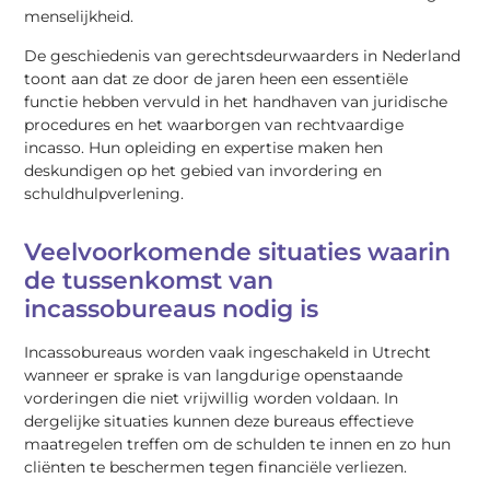
menselijkheid.
De geschiedenis van gerechtsdeurwaarders in Nederland
toont aan dat ze door de jaren heen een essentiële
functie hebben vervuld in het handhaven van juridische
procedures en het waarborgen van rechtvaardige
incasso. Hun opleiding en expertise maken hen
deskundigen op het gebied van invordering en
schuldhulpverlening.
Veelvoorkomende situaties waarin
de tussenkomst van
incassobureaus nodig is
Incassobureaus worden vaak ingeschakeld in Utrecht
wanneer er sprake is van langdurige openstaande
vorderingen die niet vrijwillig worden voldaan. In
dergelijke situaties kunnen deze bureaus effectieve
maatregelen treffen om de schulden te innen en zo hun
cliënten te beschermen tegen financiële verliezen.