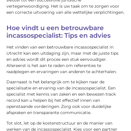
vertegenwoordiging. Het is uw taak om te zorgen voor
een correcte uitvoering van alle wettelijke verplichtingen.
Hoe vindt u een betrouwbare
incassospecialist: Tips en advies
Het vinden van een betrouwbare incassospecialist in
Utrecht kan een uitdaging zijn, maar met de juiste tips
en advies wordt dit proces een stuk eenvoudiger.
Allereerst is het aan te raden om referenties te
raadplegen en ervaringen van anderen te achterhalen.
Daarnaast is het belangrijk om te kijken naar de
specialisatie en ervaring van de incassospecialist. Een
specialist met kennis van zaken en een bewezen track
record kan u helpen bij het effectief innen van
openstaande vorderingen. Zorg ook voor duidelijke
afspraken en transparante communicatie.
Tot slot, let op de kostenstructuur en de manier van
werken van de incassospecialist. Kies voor een partner