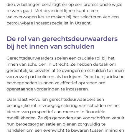
die uw belangen behartigt en op een professionele wijze
te werk gaat. Met deze richtlijnen kunt u een
weloverwogen keuze maken bij het selecteren van een
betrouwbare incassospecialist in Utrecht.
De rol van gerechtsdeurwaarders
bij het innen van schulden
Gerechtsdeurwaarders spelen een cruciale rol bij het
innen van schulden in Utrecht. Ze hebben de taak om
gerechtelijke bevelen af te dwingen en schulden te innen
van zowel particulieren als bedrijven. Door hun juridische
bevoegdheden kunnen ze effectief optreden om
openstaande vorderingen te incasseren.
Daarnaast vervullen gerechtsdeurwaarders een
belangrijke rol in vroegsignalering van schulden en het
bieden van perspectief aan mensen in financiële
moeilijkheden. Ze zijn gebonden aan voorschriften vanuit
hun beroepsorganisatie en dienen zorgvuldig te
handelen om een evenwicht te bewaren tussen inning en