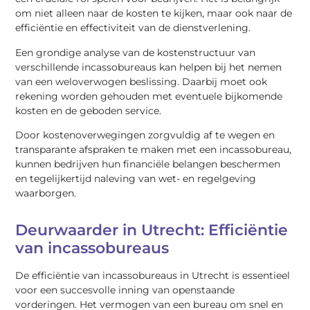
om niet alleen naar de kosten te kijken, maar ook naar de
efficiëntie en effectiviteit van de dienstverlening.
Een grondige analyse van de kostenstructuur van
verschillende incassobureaus kan helpen bij het nemen
van een weloverwogen beslissing. Daarbij moet ook
rekening worden gehouden met eventuele bijkomende
kosten en de geboden service.
Door kostenoverwegingen zorgvuldig af te wegen en
transparante afspraken te maken met een incassobureau,
kunnen bedrijven hun financiële belangen beschermen
en tegelijkertijd naleving van wet- en regelgeving
waarborgen.
Deurwaarder in Utrecht: Efficiëntie
van incassobureaus
De efficiëntie van incassobureaus in Utrecht is essentieel
voor een succesvolle inning van openstaande
vorderingen. Het vermogen van een bureau om snel en