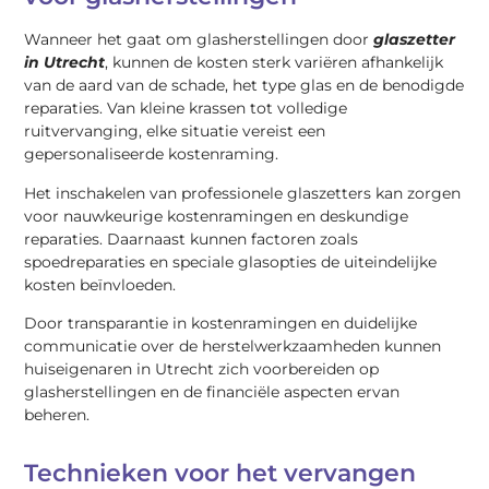
Wanneer het gaat om glasherstellingen door
glaszetter
in Utrecht
, kunnen de kosten sterk variëren afhankelijk
van de aard van de schade, het type glas en de benodigde
reparaties. Van kleine krassen tot volledige
ruitvervanging, elke situatie vereist een
gepersonaliseerde kostenraming.
Het inschakelen van professionele glaszetters kan zorgen
voor nauwkeurige kostenramingen en deskundige
reparaties. Daarnaast kunnen factoren zoals
spoedreparaties en speciale glasopties de uiteindelijke
kosten beïnvloeden.
Door transparantie in kostenramingen en duidelijke
communicatie over de herstelwerkzaamheden kunnen
huiseigenaren in Utrecht zich voorbereiden op
glasherstellingen en de financiële aspecten ervan
beheren.
Technieken voor het vervangen