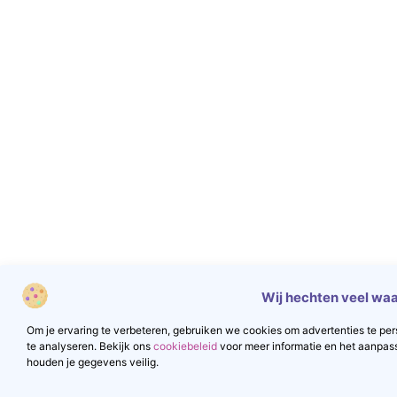
Wij hechten veel waa
Om je ervaring te verbeteren, gebruiken we cookies om advertenties te pers
te analyseren. Bekijk ons
cookiebeleid
voor meer informatie en het aanpas
houden je gegevens veilig.