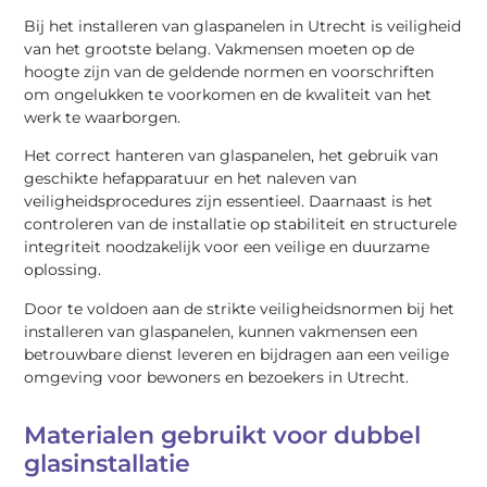
Bij het installeren van glaspanelen in Utrecht is veiligheid
van het grootste belang. Vakmensen moeten op de
hoogte zijn van de geldende normen en voorschriften
om ongelukken te voorkomen en de kwaliteit van het
werk te waarborgen.
Het correct hanteren van glaspanelen, het gebruik van
geschikte hefapparatuur en het naleven van
veiligheidsprocedures zijn essentieel. Daarnaast is het
controleren van de installatie op stabiliteit en structurele
integriteit noodzakelijk voor een veilige en duurzame
oplossing.
Door te voldoen aan de strikte veiligheidsnormen bij het
installeren van glaspanelen, kunnen vakmensen een
betrouwbare dienst leveren en bijdragen aan een veilige
omgeving voor bewoners en bezoekers in Utrecht.
Materialen gebruikt voor dubbel
glasinstallatie