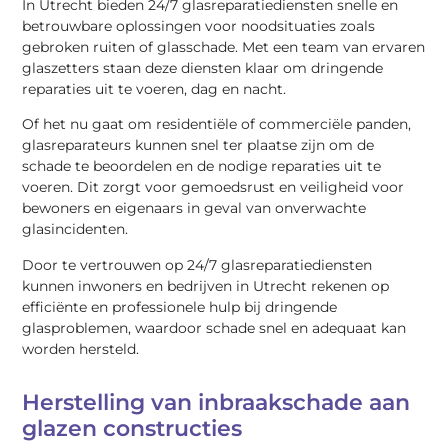
In Utrecht bieden 24/7 glasreparatiediensten snelle en
betrouwbare oplossingen voor noodsituaties zoals
gebroken ruiten of glasschade. Met een team van ervaren
glaszetters staan deze diensten klaar om dringende
reparaties uit te voeren, dag en nacht.
Of het nu gaat om residentiële of commerciële panden,
glasreparateurs kunnen snel ter plaatse zijn om de
schade te beoordelen en de nodige reparaties uit te
voeren. Dit zorgt voor gemoedsrust en veiligheid voor
bewoners en eigenaars in geval van onverwachte
glasincidenten.
Door te vertrouwen op 24/7 glasreparatiediensten
kunnen inwoners en bedrijven in Utrecht rekenen op
efficiënte en professionele hulp bij dringende
glasproblemen, waardoor schade snel en adequaat kan
worden hersteld.
Herstelling van inbraakschade aan
glazen constructies