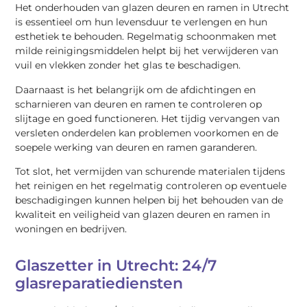
Het onderhouden van glazen deuren en ramen in Utrecht
is essentieel om hun levensduur te verlengen en hun
esthetiek te behouden. Regelmatig schoonmaken met
milde reinigingsmiddelen helpt bij het verwijderen van
vuil en vlekken zonder het glas te beschadigen.
Daarnaast is het belangrijk om de afdichtingen en
scharnieren van deuren en ramen te controleren op
slijtage en goed functioneren. Het tijdig vervangen van
versleten onderdelen kan problemen voorkomen en de
soepele werking van deuren en ramen garanderen.
Tot slot, het vermijden van schurende materialen tijdens
het reinigen en het regelmatig controleren op eventuele
beschadigingen kunnen helpen bij het behouden van de
kwaliteit en veiligheid van glazen deuren en ramen in
woningen en bedrijven.
Glaszetter in Utrecht: 24/7
glasreparatiediensten