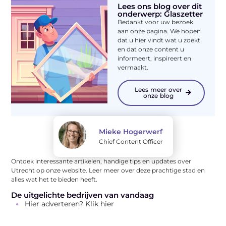
Lees ons blog over dit
onderwerp: Glaszetter
Bedankt voor uw bezoek
aan onze pagina. We hopen
dat u hier vindt wat u zoekt
en dat onze content u
informeert, inspireert en
vermaakt.
Lees meer over
onze blog
Mieke Hogerwerf
Chief Content Officer
Ontdek interessante artikelen, handige tips en updates over
Utrecht op onze website. Leer meer over deze prachtige stad en
alles wat het te bieden heeft.
De uitgelichte bedrijven van vandaag
Hier adverteren? Klik hier