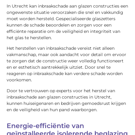
In Utrecht kan inbraakschade aan glazen constructies een
ongewenste situatie veroorzaken die snel en vakkundig
moet worden hersteld. Gespecialiseerde glaszetters
kunnen de schade beoordelen en zorgen voor een
efficiënte reparatie om de veiligheid en integriteit van
het glas te herstellen.
Het herstellen van inbraakschade vereist niet alleen
vakmanschap, maar ook aandacht voor detail om ervoor
te zorgen dat de constructie weer volledig functioneert
en er esthetisch aantrekkelijk uitziet. Door snel te
reageren op inbraakschade kan verdere schade worden
voorkomen.
Door te vertrouwen op experts voor het herstel van
inbraakschade aan glazen constructies in Utrecht,
kunnen huiseigenaren en bedrijven gemoedsrust krijgen
en de veiligheid van hun pand waarborgen.
Energie-efficiëntie van
geïnstalleerde isolerende beglazing