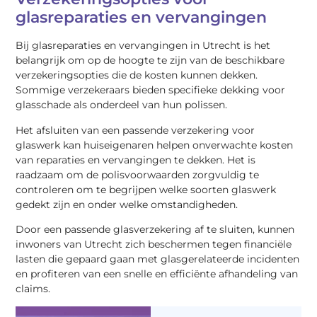
glasreparaties en vervangingen
Bij glasreparaties en vervangingen in Utrecht is het
belangrijk om op de hoogte te zijn van de beschikbare
verzekeringsopties die de kosten kunnen dekken.
Sommige verzekeraars bieden specifieke dekking voor
glasschade als onderdeel van hun polissen.
Het afsluiten van een passende verzekering voor
glaswerk kan huiseigenaren helpen onverwachte kosten
van reparaties en vervangingen te dekken. Het is
raadzaam om de polisvoorwaarden zorgvuldig te
controleren om te begrijpen welke soorten glaswerk
gedekt zijn en onder welke omstandigheden.
Door een passende glasverzekering af te sluiten, kunnen
inwoners van Utrecht zich beschermen tegen financiële
lasten die gepaard gaan met glasgerelateerde incidenten
en profiteren van een snelle en efficiënte afhandeling van
claims.