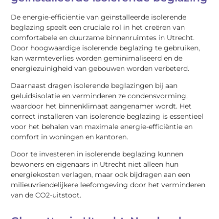
De energie-efficiëntie van geïnstalleerde isolerende
beglazing speelt een cruciale rol in het creëren van
comfortabele en duurzame binnenruimtes in Utrecht.
Door hoogwaardige isolerende beglazing te gebruiken,
kan warmteverlies worden geminimaliseerd en de
energiezuinigheid van gebouwen worden verbeterd.
Daarnaast dragen isolerende beglazingen bij aan
geluidsisolatie en verminderen ze condensvorming,
waardoor het binnenklimaat aangenamer wordt. Het
correct installeren van isolerende beglazing is essentieel
voor het behalen van maximale energie-efficiëntie en
comfort in woningen en kantoren.
Door te investeren in isolerende beglazing kunnen
bewoners en eigenaars in Utrecht niet alleen hun
energiekosten verlagen, maar ook bijdragen aan een
milieuvriendelijkere leefomgeving door het verminderen
van de CO2-uitstoot.