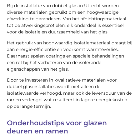
Bij de installatie van dubbel glas in Utrecht worden
diverse materialen gebruikt om een hoogwaardige
afwerking te garanderen. Van het afdichtingsmateriaal
tot de afwerkingsprofielen, elk onderdeel is essentieel
voor de isolatie en duurzaamheid van het glas.
Het gebruik van hoogwaardig isolatiemateriaal draagt bij
aan energie-efficiëntie en voorkomt warmteverlies.
Daarnaast spelen coatings en speciale behandelingen
een rol bij het verbeteren van de isolerende
eigenschappen van het glas.
Door te investeren in kwalitatieve materialen voor
dubbel glasinstallaties wordt niet alleen de
isolatiewaarde verhoogd, maar ook de levensduur van de
ramen verlengd, wat resulteert in lagere energiekosten
op de lange termijn.
Onderhoudstips voor glazen
deuren en ramen