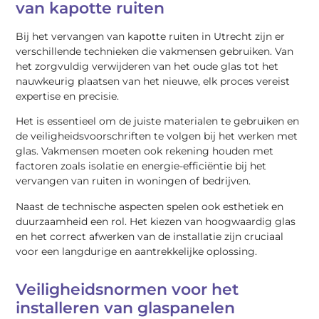
van kapotte ruiten
Bij het vervangen van kapotte ruiten in Utrecht zijn er
verschillende technieken die vakmensen gebruiken. Van
het zorgvuldig verwijderen van het oude glas tot het
nauwkeurig plaatsen van het nieuwe, elk proces vereist
expertise en precisie.
Het is essentieel om de juiste materialen te gebruiken en
de veiligheidsvoorschriften te volgen bij het werken met
glas. Vakmensen moeten ook rekening houden met
factoren zoals isolatie en energie-efficiëntie bij het
vervangen van ruiten in woningen of bedrijven.
Naast de technische aspecten spelen ook esthetiek en
duurzaamheid een rol. Het kiezen van hoogwaardig glas
en het correct afwerken van de installatie zijn cruciaal
voor een langdurige en aantrekkelijke oplossing.
Veiligheidsnormen voor het
installeren van glaspanelen