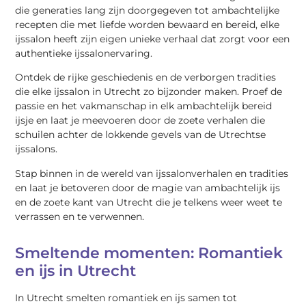
die generaties lang zijn doorgegeven tot ambachtelijke
recepten die met liefde worden bewaard en bereid, elke
ijssalon heeft zijn eigen unieke verhaal dat zorgt voor een
authentieke ijssalonervaring.
Ontdek de rijke geschiedenis en de verborgen tradities
die elke ijssalon in Utrecht zo bijzonder maken. Proef de
passie en het vakmanschap in elk ambachtelijk bereid
ijsje en laat je meevoeren door de zoete verhalen die
schuilen achter de lokkende gevels van de Utrechtse
ijssalons.
Stap binnen in de wereld van ijssalonverhalen en tradities
en laat je betoveren door de magie van ambachtelijk ijs
en de zoete kant van Utrecht die je telkens weer weet te
verrassen en te verwennen.
Smeltende momenten: Romantiek
en ijs in Utrecht
In Utrecht smelten romantiek en ijs samen tot