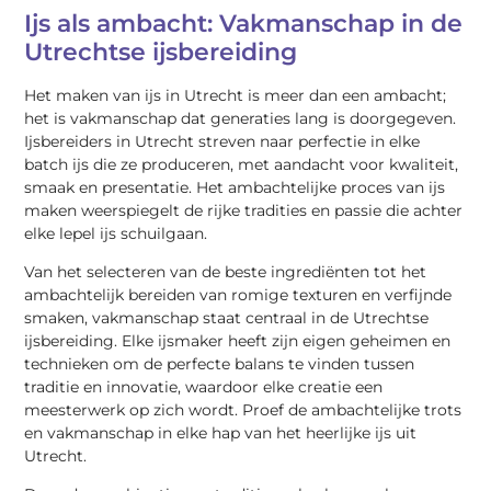
Ijs als ambacht: Vakmanschap in de
Utrechtse ijsbereiding
Het maken van ijs in Utrecht is meer dan een ambacht;
het is vakmanschap dat generaties lang is doorgegeven.
Ijsbereiders in Utrecht streven naar perfectie in elke
batch ijs die ze produceren, met aandacht voor kwaliteit,
smaak en presentatie. Het ambachtelijke proces van ijs
maken weerspiegelt de rijke tradities en passie die achter
elke lepel ijs schuilgaan.
Van het selecteren van de beste ingrediënten tot het
ambachtelijk bereiden van romige texturen en verfijnde
smaken, vakmanschap staat centraal in de Utrechtse
ijsbereiding. Elke ijsmaker heeft zijn eigen geheimen en
technieken om de perfecte balans te vinden tussen
traditie en innovatie, waardoor elke creatie een
meesterwerk op zich wordt. Proef de ambachtelijke trots
en vakmanschap in elke hap van het heerlijke ijs uit
Utrecht.