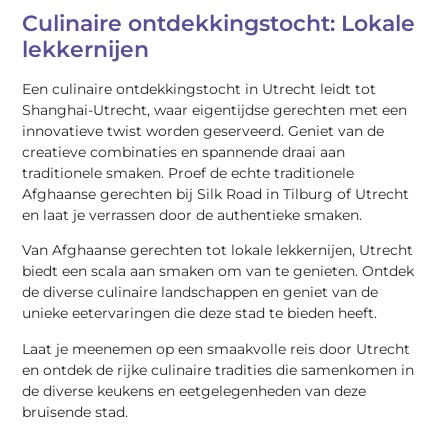
Culinaire ontdekkingstocht: Lokale
lekkernijen
Een culinaire ontdekkingstocht in Utrecht leidt tot
Shanghai-Utrecht, waar eigentijdse gerechten met een
innovatieve twist worden geserveerd. Geniet van de
creatieve combinaties en spannende draai aan
traditionele smaken. Proef de echte traditionele
Afghaanse gerechten bij Silk Road in Tilburg of Utrecht
en laat je verrassen door de authentieke smaken.
Van Afghaanse gerechten tot lokale lekkernijen, Utrecht
biedt een scala aan smaken om van te genieten. Ontdek
de diverse culinaire landschappen en geniet van de
unieke eetervaringen die deze stad te bieden heeft.
Laat je meenemen op een smaakvolle reis door Utrecht
en ontdek de rijke culinaire tradities die samenkomen in
de diverse keukens en eetgelegenheden van deze
bruisende stad.