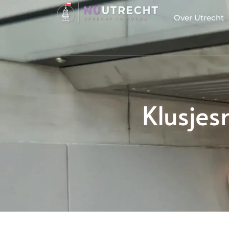
Over Utrecht
Klusjes