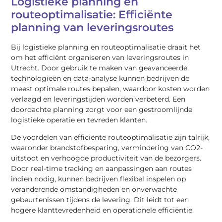
Logistieke planning en
routeoptimalisatie: Efficiënte
planning van leveringsroutes
Bij logistieke planning en routeoptimalisatie draait het
om het efficiënt organiseren van leveringsroutes in
Utrecht. Door gebruik te maken van geavanceerde
technologieën en data-analyse kunnen bedrijven de
meest optimale routes bepalen, waardoor kosten worden
verlaagd en leveringstijden worden verbeterd. Een
doordachte planning zorgt voor een gestroomlijnde
logistieke operatie en tevreden klanten.
De voordelen van efficiënte routeoptimalisatie zijn talrijk,
waaronder brandstofbesparing, vermindering van CO2-
uitstoot en verhoogde productiviteit van de bezorgers.
Door real-time tracking en aanpassingen aan routes
indien nodig, kunnen bedrijven flexibel inspelen op
veranderende omstandigheden en onverwachte
gebeurtenissen tijdens de levering. Dit leidt tot een
hogere klanttevredenheid en operationele efficiëntie.