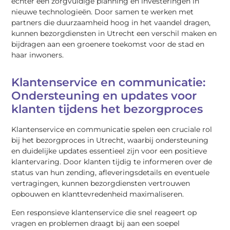
echter een zorgvuldige planning en investeringen in
nieuwe technologieën. Door samen te werken met
partners die duurzaamheid hoog in het vaandel dragen,
kunnen bezorgdiensten in Utrecht een verschil maken en
bijdragen aan een groenere toekomst voor de stad en
haar inwoners.
Klantenservice en communicatie:
Ondersteuning en updates voor
klanten tijdens het bezorgproces
Klantenservice en communicatie spelen een cruciale rol
bij het bezorgproces in Utrecht, waarbij ondersteuning
en duidelijke updates essentieel zijn voor een positieve
klantervaring. Door klanten tijdig te informeren over de
status van hun zending, afleveringsdetails en eventuele
vertragingen, kunnen bezorgdiensten vertrouwen
opbouwen en klanttevredenheid maximaliseren.
Een responsieve klantenservice die snel reageert op
vragen en problemen draagt bij aan een soepel