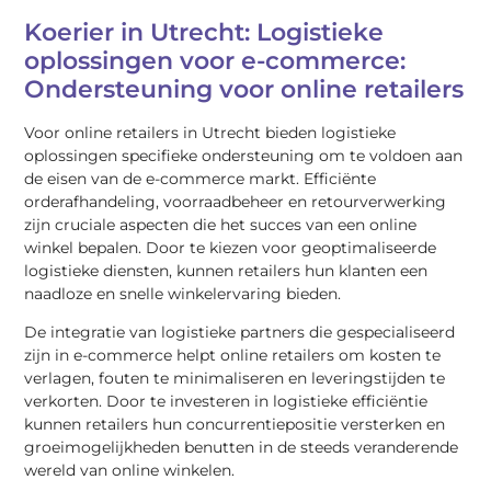
Koerier in Utrecht: Logistieke
oplossingen voor e-commerce:
Ondersteuning voor online retailers
Voor online retailers in Utrecht bieden logistieke
oplossingen specifieke ondersteuning om te voldoen aan
de eisen van de e-commerce markt. Efficiënte
orderafhandeling, voorraadbeheer en retourverwerking
zijn cruciale aspecten die het succes van een online
winkel bepalen. Door te kiezen voor geoptimaliseerde
logistieke diensten, kunnen retailers hun klanten een
naadloze en snelle winkelervaring bieden.
De integratie van logistieke partners die gespecialiseerd
zijn in e-commerce helpt online retailers om kosten te
verlagen, fouten te minimaliseren en leveringstijden te
verkorten. Door te investeren in logistieke efficiëntie
kunnen retailers hun concurrentiepositie versterken en
groeimogelijkheden benutten in de steeds veranderende
wereld van online winkelen.