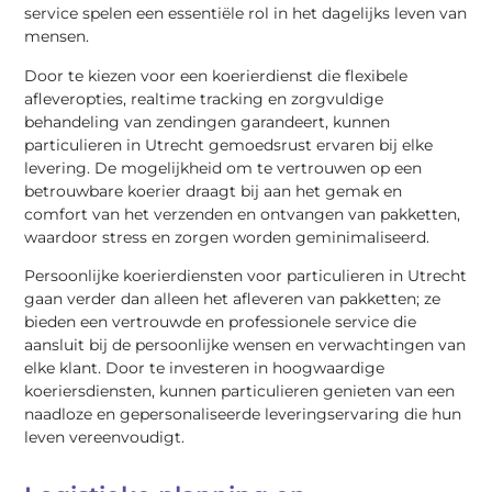
service spelen een essentiële rol in het dagelijks leven van
mensen.
Door te kiezen voor een koerierdienst die flexibele
afleveropties, realtime tracking en zorgvuldige
behandeling van zendingen garandeert, kunnen
particulieren in Utrecht gemoedsrust ervaren bij elke
levering. De mogelijkheid om te vertrouwen op een
betrouwbare koerier draagt bij aan het gemak en
comfort van het verzenden en ontvangen van pakketten,
waardoor stress en zorgen worden geminimaliseerd.
Persoonlijke koerierdiensten voor particulieren in Utrecht
gaan verder dan alleen het afleveren van pakketten; ze
bieden een vertrouwde en professionele service die
aansluit bij de persoonlijke wensen en verwachtingen van
elke klant. Door te investeren in hoogwaardige
koeriersdiensten, kunnen particulieren genieten van een
naadloze en gepersonaliseerde leveringservaring die hun
leven vereenvoudigt.