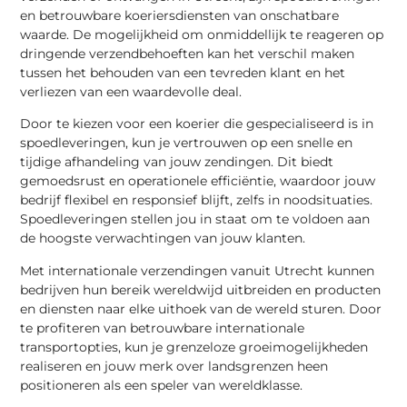
en betrouwbare koeriersdiensten van onschatbare
waarde. De mogelijkheid om onmiddellijk te reageren op
dringende verzendbehoeften kan het verschil maken
tussen het behouden van een tevreden klant en het
verliezen van een waardevolle deal.
Door te kiezen voor een koerier die gespecialiseerd is in
spoedleveringen, kun je vertrouwen op een snelle en
tijdige afhandeling van jouw zendingen. Dit biedt
gemoedsrust en operationele efficiëntie, waardoor jouw
bedrijf flexibel en responsief blijft, zelfs in noodsituaties.
Spoedleveringen stellen jou in staat om te voldoen aan
de hoogste verwachtingen van jouw klanten.
Met internationale verzendingen vanuit Utrecht kunnen
bedrijven hun bereik wereldwijd uitbreiden en producten
en diensten naar elke uithoek van de wereld sturen. Door
te profiteren van betrouwbare internationale
transportopties, kun je grenzeloze groeimogelijkheden
realiseren en jouw merk over landsgrenzen heen
positioneren als een speler van wereldklasse.