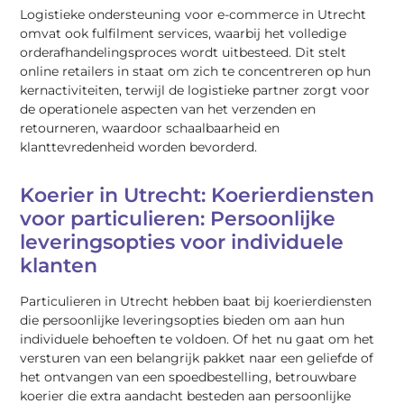
Logistieke ondersteuning voor e-commerce in Utrecht
omvat ook fulfilment services, waarbij het volledige
orderafhandelingsproces wordt uitbesteed. Dit stelt
online retailers in staat om zich te concentreren op hun
kernactiviteiten, terwijl de logistieke partner zorgt voor
de operationele aspecten van het verzenden en
retourneren, waardoor schaalbaarheid en
klanttevredenheid worden bevorderd.
Koerier in Utrecht: Koerierdiensten
voor particulieren: Persoonlijke
leveringsopties voor individuele
klanten
Particulieren in Utrecht hebben baat bij koerierdiensten
die persoonlijke leveringsopties bieden om aan hun
individuele behoeften te voldoen. Of het nu gaat om het
versturen van een belangrijk pakket naar een geliefde of
het ontvangen van een spoedbestelling, betrouwbare
koerier die extra aandacht besteden aan persoonlijke