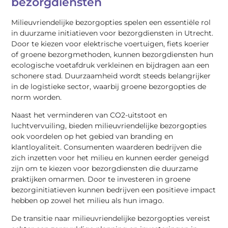
bezorgdiensten
Milieuvriendelijke bezorgopties spelen een essentiële rol
in duurzame initiatieven voor bezorgdiensten in Utrecht.
Door te kiezen voor elektrische voertuigen, fiets koerier
of groene bezorgmethoden, kunnen bezorgdiensten hun
ecologische voetafdruk verkleinen en bijdragen aan een
schonere stad. Duurzaamheid wordt steeds belangrijker
in de logistieke sector, waarbij groene bezorgopties de
norm worden.
Naast het verminderen van CO2-uitstoot en
luchtvervuiling, bieden milieuvriendelijke bezorgopties
ook voordelen op het gebied van branding en
klantloyaliteit. Consumenten waarderen bedrijven die
zich inzetten voor het milieu en kunnen eerder geneigd
zijn om te kiezen voor bezorgdiensten die duurzame
praktijken omarmen. Door te investeren in groene
bezorginitiatieven kunnen bedrijven een positieve impact
hebben op zowel het milieu als hun imago.
De transitie naar milieuvriendelijke bezorgopties vereist