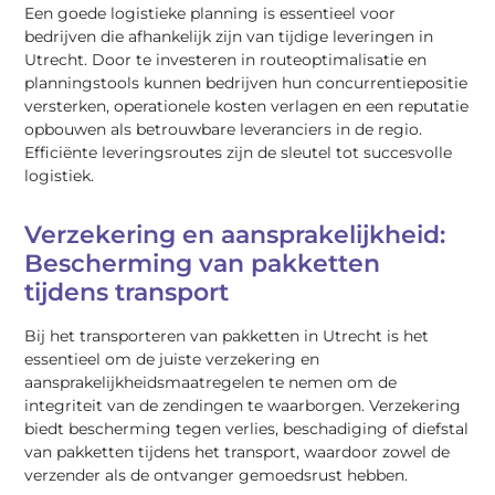
Een goede logistieke planning is essentieel voor
bedrijven die afhankelijk zijn van tijdige leveringen in
Utrecht. Door te investeren in routeoptimalisatie en
planningstools kunnen bedrijven hun concurrentiepositie
versterken, operationele kosten verlagen en een reputatie
opbouwen als betrouwbare leveranciers in de regio.
Efficiënte leveringsroutes zijn de sleutel tot succesvolle
logistiek.
Verzekering en aansprakelijkheid:
Bescherming van pakketten
tijdens transport
Bij het transporteren van pakketten in Utrecht is het
essentieel om de juiste verzekering en
aansprakelijkheidsmaatregelen te nemen om de
integriteit van de zendingen te waarborgen. Verzekering
biedt bescherming tegen verlies, beschadiging of diefstal
van pakketten tijdens het transport, waardoor zowel de
verzender als de ontvanger gemoedsrust hebben.