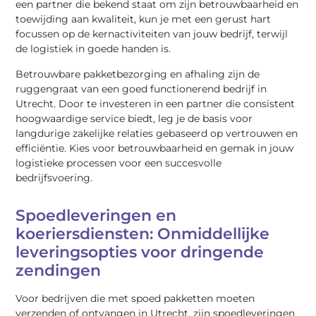
een partner die bekend staat om zijn betrouwbaarheid en
toewijding aan kwaliteit, kun je met een gerust hart
focussen op de kernactiviteiten van jouw bedrijf, terwijl
de logistiek in goede handen is.
Betrouwbare pakketbezorging en afhaling zijn de
ruggengraat van een goed functionerend bedrijf in
Utrecht. Door te investeren in een partner die consistent
hoogwaardige service biedt, leg je de basis voor
langdurige zakelijke relaties gebaseerd op vertrouwen en
efficiëntie. Kies voor betrouwbaarheid en gemak in jouw
logistieke processen voor een succesvolle
bedrijfsvoering.
Spoedleveringen en
koeriersdiensten: Onmiddellijke
leveringsopties voor dringende
zendingen
Voor bedrijven die met spoed pakketten moeten
verzenden of ontvangen in Utrecht, zijn spoedleveringen