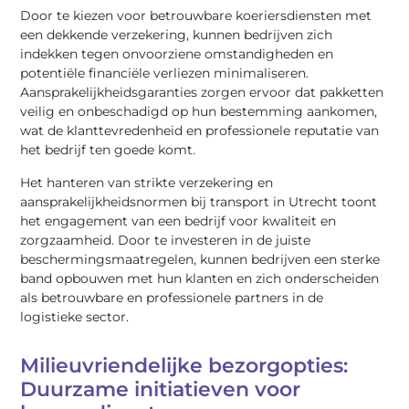
Door te kiezen voor betrouwbare koeriersdiensten met
een dekkende verzekering, kunnen bedrijven zich
indekken tegen onvoorziene omstandigheden en
potentiële financiële verliezen minimaliseren.
Aansprakelijkheidsgaranties zorgen ervoor dat pakketten
veilig en onbeschadigd op hun bestemming aankomen,
wat de klanttevredenheid en professionele reputatie van
het bedrijf ten goede komt.
Het hanteren van strikte verzekering en
aansprakelijkheidsnormen bij transport in Utrecht toont
het engagement van een bedrijf voor kwaliteit en
zorgzaamheid. Door te investeren in de juiste
beschermingsmaatregelen, kunnen bedrijven een sterke
band opbouwen met hun klanten en zich onderscheiden
als betrouwbare en professionele partners in de
logistieke sector.
Milieuvriendelijke bezorgopties:
Duurzame initiatieven voor