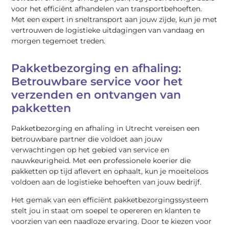
voor het efficiënt afhandelen van transportbehoeften.
Met een expert in sneltransport aan jouw zijde, kun je met
vertrouwen de logistieke uitdagingen van vandaag en
morgen tegemoet treden.
Pakketbezorging en afhaling:
Betrouwbare service voor het
verzenden en ontvangen van
pakketten
Pakketbezorging en afhaling in Utrecht vereisen een
betrouwbare partner die voldoet aan jouw
verwachtingen op het gebied van service en
nauwkeurigheid. Met een professionele koerier die
pakketten op tijd aflevert en ophaalt, kun je moeiteloos
voldoen aan de logistieke behoeften van jouw bedrijf.
Het gemak van een efficiënt pakketbezorgingssysteem
stelt jou in staat om soepel te opereren en klanten te
voorzien van een naadloze ervaring. Door te kiezen voor