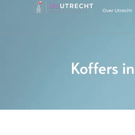
Over Utrecht
Koffers in