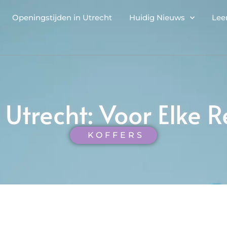
Openingstijden in Utrecht
Huidig Nieuws
Lee
 Utrecht: Voor Elke Re
KOFFERS