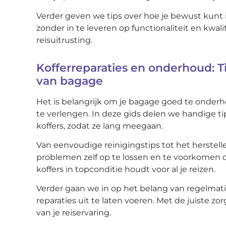
Verder geven we tips over hoe je bewust kunt
zonder in te leveren op functionaliteit en kwa
reisuitrusting.
Kofferreparaties en onderhoud: 
van bagage
Het is belangrijk om je bagage goed te onder
te verlengen. In deze gids delen we handige t
koffers, zodat ze lang meegaan.
Van eenvoudige reinigingstips tot het herstell
problemen zelf op te lossen en te voorkomen dat
koffers in topconditie houdt voor al je reizen.
Verder gaan we in op het belang van regelmat
reparaties uit te laten voeren. Met de juiste 
van je reiservaring.