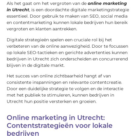
Als het gaat om het vergroten van de
online marketing
in Utrecht
, is een doordachte digitale marketingstrategie
essentieel. Door gebruik te maken van SEO, social media
en contentmarketing kunnen lokale bedrijven hun bereik
vergroten en klanten aantrekken.
Digitale strategieën spelen een cruciale rol bij het
verbeteren van de online aanwezigheid. Door te focussen
op lokale SEO-tactieken en gerichte advertenties kunnen
bedrijven in Utrecht zich onderscheiden en concurrerend
blijven in de digitale markt.
Het succes van online zichtbaarheid hangt af van
consistente inspanningen en relevante contentcreatie.
Door een duidelijke strategie te volgen en de interactie
met het publiek te stimuleren, kunnen bedrijven in
Utrecht hun positie versterken en groeien.
Online marketing in Utrecht:
Contentstrategieën voor lokale
bedrijven