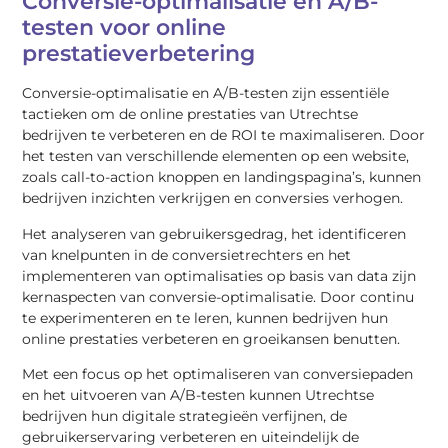
Conversie-optimalisatie en A/B-
testen voor online
prestatieverbetering
Conversie-optimalisatie en A/B-testen zijn essentiële
tactieken om de online prestaties van Utrechtse
bedrijven te verbeteren en de ROI te maximaliseren. Door
het testen van verschillende elementen op een website,
zoals call-to-action knoppen en landingspagina’s, kunnen
bedrijven inzichten verkrijgen en conversies verhogen.
Het analyseren van gebruikersgedrag, het identificeren
van knelpunten in de conversietrechters en het
implementeren van optimalisaties op basis van data zijn
kernaspecten van conversie-optimalisatie. Door continu
te experimenteren en te leren, kunnen bedrijven hun
online prestaties verbeteren en groeikansen benutten.
Met een focus op het optimaliseren van conversiepaden
en het uitvoeren van A/B-testen kunnen Utrechtse
bedrijven hun digitale strategieën verfijnen, de
gebruikerservaring verbeteren en uiteindelijk de