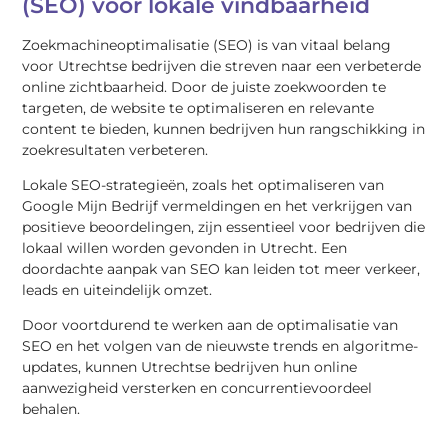
(SEO) voor lokale vindbaarheid
Zoekmachineoptimalisatie (SEO) is van vitaal belang
voor Utrechtse bedrijven die streven naar een verbeterde
online zichtbaarheid. Door de juiste zoekwoorden te
targeten, de website te optimaliseren en relevante
content te bieden, kunnen bedrijven hun rangschikking in
zoekresultaten verbeteren.
Lokale SEO-strategieën, zoals het optimaliseren van
Google Mijn Bedrijf vermeldingen en het verkrijgen van
positieve beoordelingen, zijn essentieel voor bedrijven die
lokaal willen worden gevonden in Utrecht. Een
doordachte aanpak van SEO kan leiden tot meer verkeer,
leads en uiteindelijk omzet.
Door voortdurend te werken aan de optimalisatie van
SEO en het volgen van de nieuwste trends en algoritme-
updates, kunnen Utrechtse bedrijven hun online
aanwezigheid versterken en concurrentievoordeel
behalen.