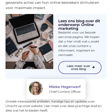
gewenste acties van hun online bezoekers stimuleren
voor maximale impact.
Lees ons blog over dit
onderwerp: Online
marketing
Bedankt voor uw bezoek
aan onze pagina. We hopen
dat u hier vindt wat u zoekt
en dat onze content u
informeert, inspireert en
vermaakt.
Lees meer over
onze blog
Mieke Hogerwerf
Chief Content Officer
Ontdek interessante artikelen, handige tips en updates over
Utrecht op onze website. Leer meer over deze prachtige stad en
alles wat het te bieden heeft.