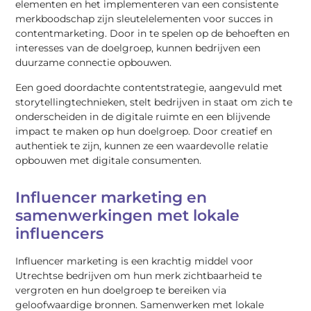
elementen en het implementeren van een consistente
merkboodschap zijn sleutelelementen voor succes in
contentmarketing. Door in te spelen op de behoeften en
interesses van de doelgroep, kunnen bedrijven een
duurzame connectie opbouwen.
Een goed doordachte contentstrategie, aangevuld met
storytellingtechnieken, stelt bedrijven in staat om zich te
onderscheiden in de digitale ruimte en een blijvende
impact te maken op hun doelgroep. Door creatief en
authentiek te zijn, kunnen ze een waardevolle relatie
opbouwen met digitale consumenten.
Influencer marketing en
samenwerkingen met lokale
influencers
Influencer marketing is een krachtig middel voor
Utrechtse bedrijven om hun merk zichtbaarheid te
vergroten en hun doelgroep te bereiken via
geloofwaardige bronnen. Samenwerken met lokale