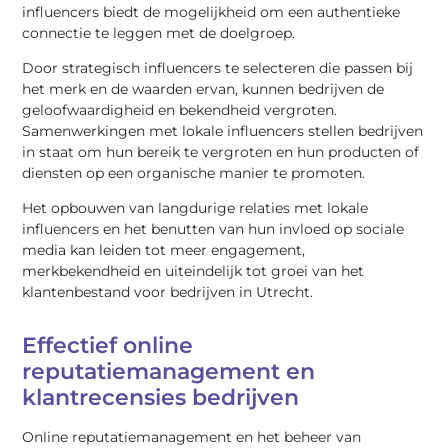
influencers biedt de mogelijkheid om een authentieke
connectie te leggen met de doelgroep.
Door strategisch influencers te selecteren die passen bij
het merk en de waarden ervan, kunnen bedrijven de
geloofwaardigheid en bekendheid vergroten.
Samenwerkingen met lokale influencers stellen bedrijven
in staat om hun bereik te vergroten en hun producten of
diensten op een organische manier te promoten.
Het opbouwen van langdurige relaties met lokale
influencers en het benutten van hun invloed op sociale
media kan leiden tot meer engagement,
merkbekendheid en uiteindelijk tot groei van het
klantenbestand voor bedrijven in Utrecht.
Effectief online
reputatiemanagement en
klantrecensies bedrijven
Online reputatiemanagement en het beheer van