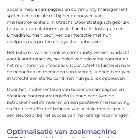
Sociale media campagnes en community management
spelen een cruciale rol bij het opbouwen van
merkbetrokkenheid in Utrecht. Door strategisch gebruik
te maken van platforms zoals Facebook, Instagram en
LinkedIn kunnen bedrijven de interactie met hun
doelgroep vergroten en loyaliteit opbouwen.
Het beheren van een online community vereist aandacht
voor klantinteracties, het delen van relevante content en
het monitoren van feedback. Door actief te luisteren naar
de behoeften en meningen van klanten, kunnen bedrijven
in Utrecht een sterke band met hun publiek opbouwen.
Door het implementeren van boeiende campagnes en
creatieve contentstrategieën kunnen bedrijven de
betrokkenheid stimuleren en een positieve merkbeleving
creëren. Het effectief beheren van sociale media speelt
een sleutelrol bij het succes van marketinginspanningen.
Optimalisatie van zoekmachine