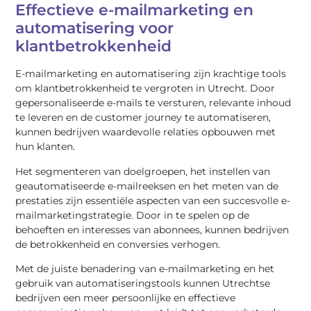
Effectieve e-mailmarketing en
automatisering voor
klantbetrokkenheid
E-mailmarketing en automatisering zijn krachtige tools
om klantbetrokkenheid te vergroten in Utrecht. Door
gepersonaliseerde e-mails te versturen, relevante inhoud
te leveren en de customer journey te automatiseren,
kunnen bedrijven waardevolle relaties opbouwen met
hun klanten.
Het segmenteren van doelgroepen, het instellen van
geautomatiseerde e-mailreeksen en het meten van de
prestaties zijn essentiële aspecten van een succesvolle e-
mailmarketingstrategie. Door in te spelen op de
behoeften en interesses van abonnees, kunnen bedrijven
de betrokkenheid en conversies verhogen.
Met de juiste benadering van e-mailmarketing en het
gebruik van automatiseringstools kunnen Utrechtse
bedrijven een meer persoonlijke en effectieve