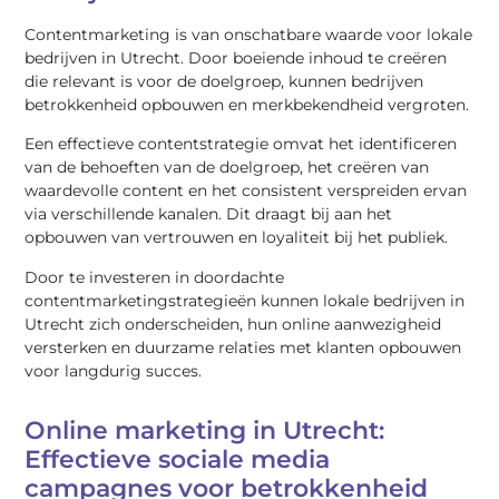
Contentmarketing is van onschatbare waarde voor lokale
bedrijven in Utrecht. Door boeiende inhoud te creëren
die relevant is voor de doelgroep, kunnen bedrijven
betrokkenheid opbouwen en merkbekendheid vergroten.
Een effectieve contentstrategie omvat het identificeren
van de behoeften van de doelgroep, het creëren van
waardevolle content en het consistent verspreiden ervan
via verschillende kanalen. Dit draagt bij aan het
opbouwen van vertrouwen en loyaliteit bij het publiek.
Door te investeren in doordachte
contentmarketingstrategieën kunnen lokale bedrijven in
Utrecht zich onderscheiden, hun online aanwezigheid
versterken en duurzame relaties met klanten opbouwen
voor langdurig succes.
Online marketing in Utrecht:
Effectieve sociale media
campagnes voor betrokkenheid