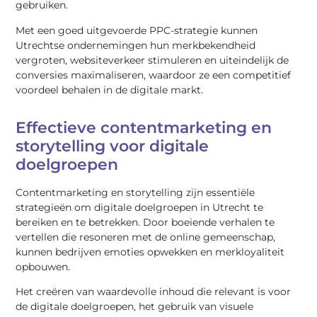
gebruiken.
Met een goed uitgevoerde PPC-strategie kunnen
Utrechtse ondernemingen hun merkbekendheid
vergroten, websiteverkeer stimuleren en uiteindelijk de
conversies maximaliseren, waardoor ze een competitief
voordeel behalen in de digitale markt.
Effectieve contentmarketing en
storytelling voor digitale
doelgroepen
Contentmarketing en storytelling zijn essentiële
strategieën om digitale doelgroepen in Utrecht te
bereiken en te betrekken. Door boeiende verhalen te
vertellen die resoneren met de online gemeenschap,
kunnen bedrijven emoties opwekken en merkloyaliteit
opbouwen.
Het creëren van waardevolle inhoud die relevant is voor
de digitale doelgroepen, het gebruik van visuele