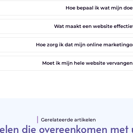
Hoe bepaal ik wat mijn doe
Wat maakt een website effectie
Hoe zorg ik dat mijn online marketin
Moet ik mijn hele website vervangen
Gerelateerde artikelen
elen die overeenkomen met 