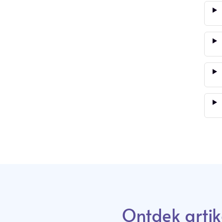
Ontdek artik