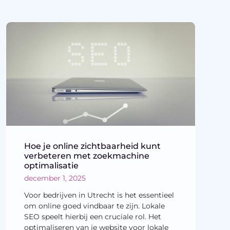
Hoe je online zichtbaarheid kunt
verbeteren met zoekmachine
optimalisatie
december 1, 2025
Voor bedrijven in Utrecht is het essentieel
om online goed vindbaar te zijn. Lokale
SEO speelt hierbij een cruciale rol. Het
optimaliseren van je website voor lokale