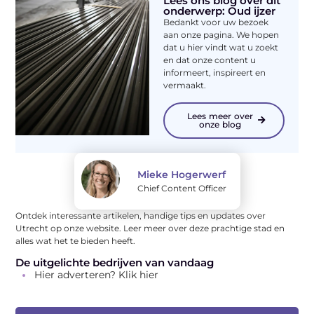
Lees ons blog over dit
onderwerp: Oud ijzer
Bedankt voor uw bezoek
aan onze pagina. We hopen
dat u hier vindt wat u zoekt
en dat onze content u
informeert, inspireert en
vermaakt.
Lees meer over
onze blog
Mieke Hogerwerf
Chief Content Officer
Ontdek interessante artikelen, handige tips en updates over
Utrecht op onze website. Leer meer over deze prachtige stad en
alles wat het te bieden heeft.
De uitgelichte bedrijven van vandaag
Hier adverteren? Klik hier