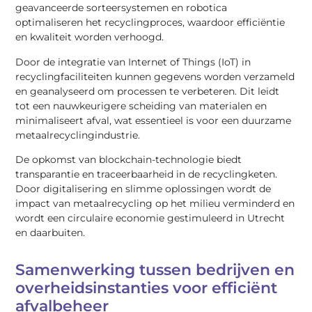
geavanceerde sorteersystemen en robotica
optimaliseren het recyclingproces, waardoor efficiëntie
en kwaliteit worden verhoogd.
Door de integratie van Internet of Things (IoT) in
recyclingfaciliteiten kunnen gegevens worden verzameld
en geanalyseerd om processen te verbeteren. Dit leidt
tot een nauwkeurigere scheiding van materialen en
minimaliseert afval, wat essentieel is voor een duurzame
metaalrecyclingindustrie.
De opkomst van blockchain-technologie biedt
transparantie en traceerbaarheid in de recyclingketen.
Door digitalisering en slimme oplossingen wordt de
impact van metaalrecycling op het milieu verminderd en
wordt een circulaire economie gestimuleerd in Utrecht
en daarbuiten.
Samenwerking tussen bedrijven en
overheidsinstanties voor efficiënt
afvalbeheer