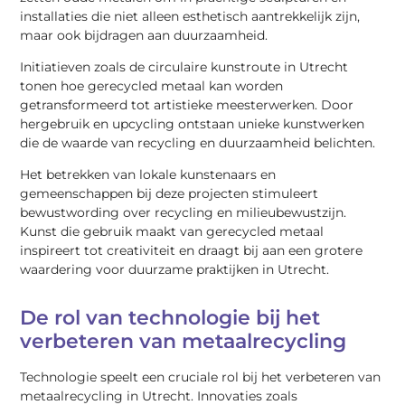
installaties die niet alleen esthetisch aantrekkelijk zijn,
maar ook bijdragen aan duurzaamheid.
Initiatieven zoals de circulaire kunstroute in Utrecht
tonen hoe gerecycled metaal kan worden
getransformeerd tot artistieke meesterwerken. Door
hergebruik en upcycling ontstaan unieke kunstwerken
die de waarde van recycling en duurzaamheid belichten.
Het betrekken van lokale kunstenaars en
gemeenschappen bij deze projecten stimuleert
bewustwording over recycling en milieubewustzijn.
Kunst die gebruik maakt van gerecycled metaal
inspireert tot creativiteit en draagt bij aan een grotere
waardering voor duurzame praktijken in Utrecht.
De rol van technologie bij het
verbeteren van metaalrecycling
Technologie speelt een cruciale rol bij het verbeteren van
metaalrecycling in Utrecht. Innovaties zoals