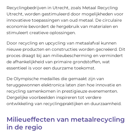
Recyclingbedrijven in Utrecht, zoals Metaal Recycling
Utrecht, worden gestimuleerd door mogelijkheden voor
innovatieve toepassingen van oud metaal. De circulaire
economie bevordert de hergebruik van materialen en
stimuleert creatieve oplossingen.
Door recycling en upcycling van metaalafval kunnen
nieuwe producten en constructies worden gecreëerd. Dit
proces draagt bij aan milieubescherming en vermindert
de afhankelijkheid van primaire grondstoffen, wat
essentieel is voor een duurzame toekomst.
De Olympische medailles die gemaakt zijn van
teruggewonnen elektronica laten zien hoe innovatie en
recycling samenkomen in prestigieuze evenementen.
Dergelijke voorbeelden inspireren tot verdere
ontwikkeling van recyclingpraktijken en duurzaamheid.
Milieueffecten van metaalrecycling
in de regio