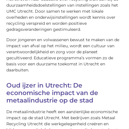
duurzaamheidsdoelstellingen van instellingen zoals het
UMC Utrecht. Door samen te werken met lokale
overheden en onderwijsinstellingen wordt kennis over
recycling verspreid en worden positieve
gedragsveranderingen gestimuleerd.
Door jongeren en volwassenen bewust te maken van de
impact van afval op het milieu, wordt een cultuur van
verantwoordelijkheid en zorg voor de planeet
gecultiveerd. Educatieve programma’s vormen zo de
basis voor een duurzame toekomst in Utrecht en
daarbuiten.
Oud ijzer in Utrecht: De
economische impact van de
metaalindustrie op de stad
De metaalindustrie heeft een aanzienlijke economische
impact op de stad Utrecht. Met bedrijven zoals Metaal
Recycling Utrecht die werkgelegenheid creëren en