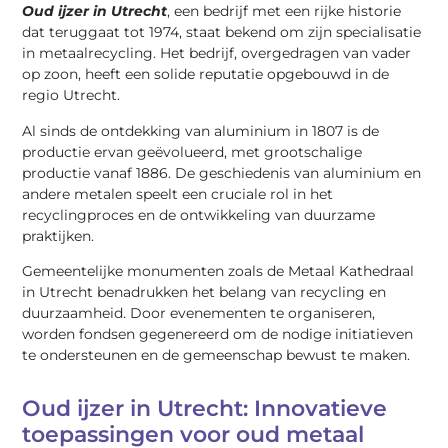
Oud ijzer in Utrecht
, een bedrijf met een rijke historie
dat teruggaat tot 1974, staat bekend om zijn specialisatie
in metaalrecycling. Het bedrijf, overgedragen van vader
op zoon, heeft een solide reputatie opgebouwd in de
regio Utrecht.
Al sinds de ontdekking van aluminium in 1807 is de
productie ervan geëvolueerd, met grootschalige
productie vanaf 1886. De geschiedenis van aluminium en
andere metalen speelt een cruciale rol in het
recyclingproces en de ontwikkeling van duurzame
praktijken.
Gemeentelijke monumenten zoals de Metaal Kathedraal
in Utrecht benadrukken het belang van recycling en
duurzaamheid. Door evenementen te organiseren,
worden fondsen gegenereerd om de nodige initiatieven
te ondersteunen en de gemeenschap bewust te maken.
Oud ijzer in Utrecht: Innovatieve
toepassingen voor oud metaal