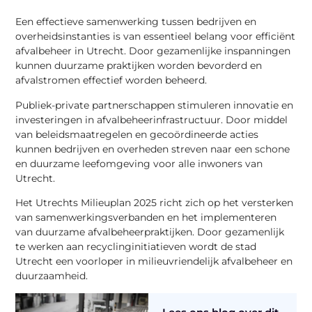
Een effectieve samenwerking tussen bedrijven en
overheidsinstanties is van essentieel belang voor efficiënt
afvalbeheer in Utrecht. Door gezamenlijke inspanningen
kunnen duurzame praktijken worden bevorderd en
afvalstromen effectief worden beheerd.
Publiek-private partnerschappen stimuleren innovatie en
investeringen in afvalbeheerinfrastructuur. Door middel
van beleidsmaatregelen en gecoördineerde acties
kunnen bedrijven en overheden streven naar een schone
en duurzame leefomgeving voor alle inwoners van
Utrecht.
Het Utrechts Milieuplan 2025 richt zich op het versterken
van samenwerkingsverbanden en het implementeren
van duurzame afvalbeheerpraktijken. Door gezamenlijk
te werken aan recyclinginitiatieven wordt de stad
Utrecht een voorloper in milieuvriendelijk afvalbeheer en
duurzaamheid.