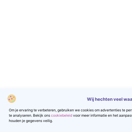
Wij hechten veel waa
Om je ervaring te verbeteren, gebruiken we cookies om advertenties te pers
te analyseren. Bekijk ons
cookiebeleid
voor meer informatie en het aanpas
houden je gegevens veilig.