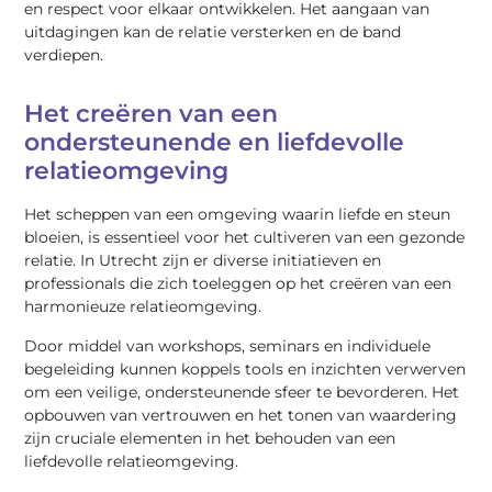
en respect voor elkaar ontwikkelen. Het aangaan van
uitdagingen kan de relatie versterken en de band
verdiepen.
Het creëren van een
ondersteunende en liefdevolle
relatieomgeving
Het scheppen van een omgeving waarin liefde en steun
bloeien, is essentieel voor het cultiveren van een gezonde
relatie. In Utrecht zijn er diverse initiatieven en
professionals die zich toeleggen op het creëren van een
harmonieuze relatieomgeving.
Door middel van workshops, seminars en individuele
begeleiding kunnen koppels tools en inzichten verwerven
om een veilige, ondersteunende sfeer te bevorderen. Het
opbouwen van vertrouwen en het tonen van waardering
zijn cruciale elementen in het behouden van een
liefdevolle relatieomgeving.