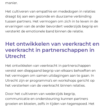
manier.
Het cultiveren van empathie en mededogen in relaties
draagt bij aan een gezonde en duurzame verbinding
tussen partners. Het vermogen om zich in te leven in de
ervaringen van de ander bevordert wederzijds begrip en
versterkt de emotionele band binnen de relatie.
Het ontwikkelen van veerkracht en
veerkracht in partnerschappen in
Utrecht
Het ontwikkelen van veerkracht in partnerschappen
vereist een diepgaand begrip van elkaars behoeften en
het vermogen om samen uitdagingen aan te gaan. In
Utrecht zijn er programma’s en workshops gericht op
het versterken van de veerkracht binnen relaties.
Door het cultiveren van wederzijds begrip,
communicatie en ondersteuning kunnen partners
groeien en bloeien, zelfs in tijden van tegenspoed. Het