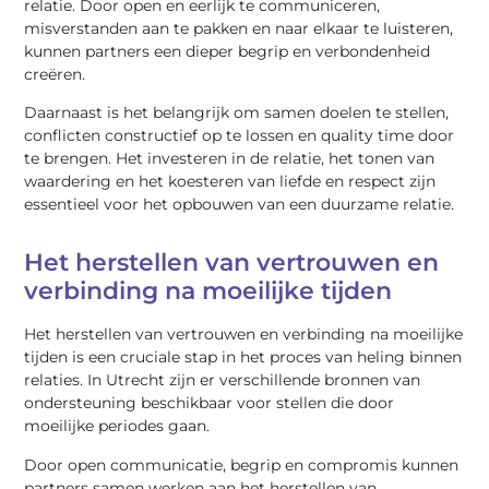
relatie. Door open en eerlijk te communiceren,
misverstanden aan te pakken en naar elkaar te luisteren,
kunnen partners een dieper begrip en verbondenheid
creëren.
Daarnaast is het belangrijk om samen doelen te stellen,
conflicten constructief op te lossen en quality time door
te brengen. Het investeren in de relatie, het tonen van
waardering en het koesteren van liefde en respect zijn
essentieel voor het opbouwen van een duurzame relatie.
Het herstellen van vertrouwen en
verbinding na moeilijke tijden
Het herstellen van vertrouwen en verbinding na moeilijke
tijden is een cruciale stap in het proces van heling binnen
relaties. In Utrecht zijn er verschillende bronnen van
ondersteuning beschikbaar voor stellen die door
moeilijke periodes gaan.
Door open communicatie, begrip en compromis kunnen
partners samen werken aan het herstellen van