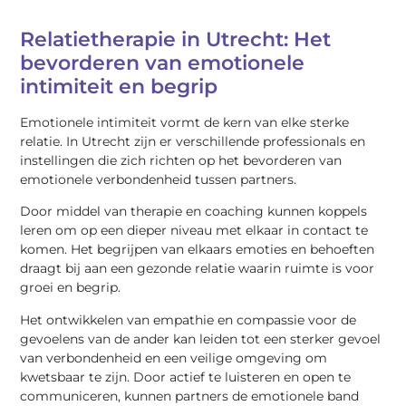
Relatietherapie in Utrecht: Het
bevorderen van emotionele
intimiteit en begrip
Emotionele intimiteit vormt de kern van elke sterke
relatie. In Utrecht zijn er verschillende professionals en
instellingen die zich richten op het bevorderen van
emotionele verbondenheid tussen partners.
Door middel van therapie en coaching kunnen koppels
leren om op een dieper niveau met elkaar in contact te
komen. Het begrijpen van elkaars emoties en behoeften
draagt bij aan een gezonde relatie waarin ruimte is voor
groei en begrip.
Het ontwikkelen van empathie en compassie voor de
gevoelens van de ander kan leiden tot een sterker gevoel
van verbondenheid en een veilige omgeving om
kwetsbaar te zijn. Door actief te luisteren en open te
communiceren, kunnen partners de emotionele band