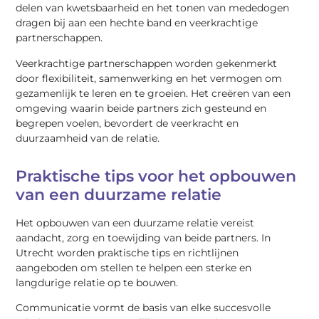
delen van kwetsbaarheid en het tonen van mededogen
dragen bij aan een hechte band en veerkrachtige
partnerschappen.
Veerkrachtige partnerschappen worden gekenmerkt
door flexibiliteit, samenwerking en het vermogen om
gezamenlijk te leren en te groeien. Het creëren van een
omgeving waarin beide partners zich gesteund en
begrepen voelen, bevordert de veerkracht en
duurzaamheid van de relatie.
Praktische tips voor het opbouwen
van een duurzame relatie
Het opbouwen van een duurzame relatie vereist
aandacht, zorg en toewijding van beide partners. In
Utrecht worden praktische tips en richtlijnen
aangeboden om stellen te helpen een sterke en
langdurige relatie op te bouwen.
Communicatie vormt de basis van elke succesvolle