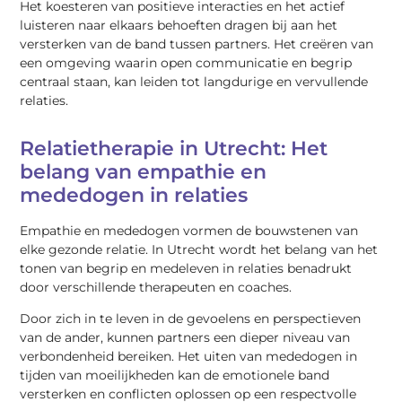
Het koesteren van positieve interacties en het actief
luisteren naar elkaars behoeften dragen bij aan het
versterken van de band tussen partners. Het creëren van
een omgeving waarin open communicatie en begrip
centraal staan, kan leiden tot langdurige en vervullende
relaties.
Relatietherapie in Utrecht: Het
belang van empathie en
mededogen in relaties
Empathie en mededogen vormen de bouwstenen van
elke gezonde relatie. In Utrecht wordt het belang van het
tonen van begrip en medeleven in relaties benadrukt
door verschillende therapeuten en coaches.
Door zich in te leven in de gevoelens en perspectieven
van de ander, kunnen partners een dieper niveau van
verbondenheid bereiken. Het uiten van mededogen in
tijden van moeilijkheden kan de emotionele band
versterken en conflicten oplossen op een respectvolle