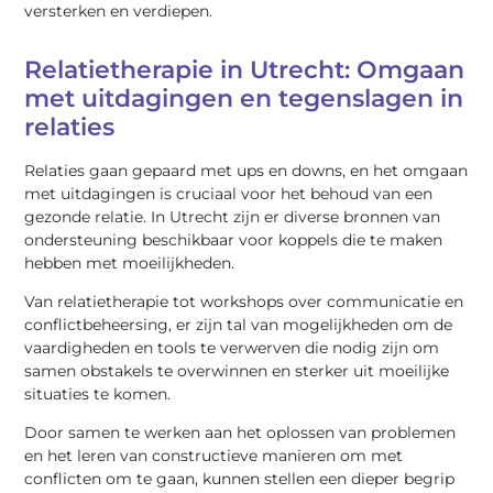
versterken en verdiepen.
Relatietherapie in Utrecht: Omgaan
met uitdagingen en tegenslagen in
relaties
Relaties gaan gepaard met ups en downs, en het omgaan
met uitdagingen is cruciaal voor het behoud van een
gezonde relatie. In Utrecht zijn er diverse bronnen van
ondersteuning beschikbaar voor koppels die te maken
hebben met moeilijkheden.
Van relatietherapie tot workshops over communicatie en
conflictbeheersing, er zijn tal van mogelijkheden om de
vaardigheden en tools te verwerven die nodig zijn om
samen obstakels te overwinnen en sterker uit moeilijke
situaties te komen.
Door samen te werken aan het oplossen van problemen
en het leren van constructieve manieren om met
conflicten om te gaan, kunnen stellen een dieper begrip