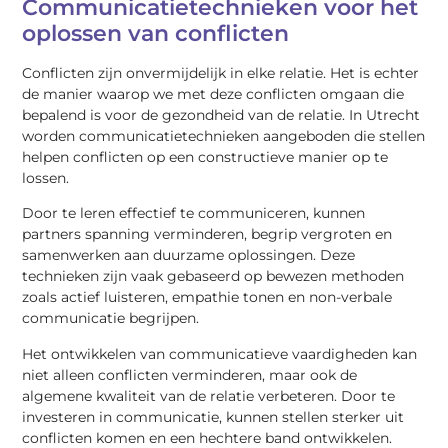
Communicatietechnieken voor het
oplossen van conflicten
Conflicten zijn onvermijdelijk in elke relatie. Het is echter
de manier waarop we met deze conflicten omgaan die
bepalend is voor de gezondheid van de relatie. In Utrecht
worden communicatietechnieken aangeboden die stellen
helpen conflicten op een constructieve manier op te
lossen.
Door te leren effectief te communiceren, kunnen
partners spanning verminderen, begrip vergroten en
samenwerken aan duurzame oplossingen. Deze
technieken zijn vaak gebaseerd op bewezen methoden
zoals actief luisteren, empathie tonen en non-verbale
communicatie begrijpen.
Het ontwikkelen van communicatieve vaardigheden kan
niet alleen conflicten verminderen, maar ook de
algemene kwaliteit van de relatie verbeteren. Door te
investeren in communicatie, kunnen stellen sterker uit
conflicten komen en een hechtere band ontwikkelen.