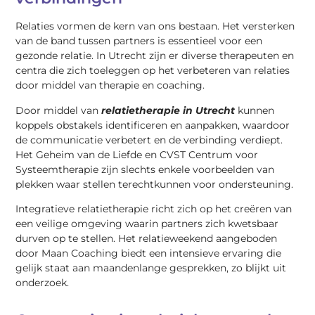
Relaties vormen de kern van ons bestaan. Het versterken
van de band tussen partners is essentieel voor een
gezonde relatie. In Utrecht zijn er diverse therapeuten en
centra die zich toeleggen op het verbeteren van relaties
door middel van therapie en coaching.
Door middel van
relatietherapie in Utrecht
kunnen
koppels obstakels identificeren en aanpakken, waardoor
de communicatie verbetert en de verbinding verdiept.
Het Geheim van de Liefde en CVST Centrum voor
Systeemtherapie zijn slechts enkele voorbeelden van
plekken waar stellen terechtkunnen voor ondersteuning.
Integratieve relatietherapie richt zich op het creëren van
een veilige omgeving waarin partners zich kwetsbaar
durven op te stellen. Het relatieweekend aangeboden
door Maan Coaching biedt een intensieve ervaring die
gelijk staat aan maandenlange gesprekken, zo blijkt uit
onderzoek.