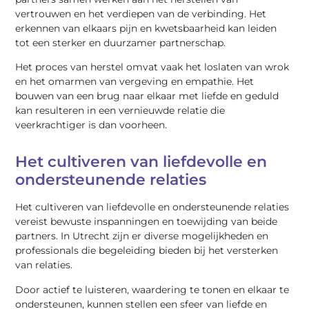
vertrouwen en het verdiepen van de verbinding. Het
erkennen van elkaars pijn en kwetsbaarheid kan leiden
tot een sterker en duurzamer partnerschap.
Het proces van herstel omvat vaak het loslaten van wrok
en het omarmen van vergeving en empathie. Het
bouwen van een brug naar elkaar met liefde en geduld
kan resulteren in een vernieuwde relatie die
veerkrachtiger is dan voorheen.
Het cultiveren van liefdevolle en
ondersteunende relaties
Het cultiveren van liefdevolle en ondersteunende relaties
vereist bewuste inspanningen en toewijding van beide
partners. In Utrecht zijn er diverse mogelijkheden en
professionals die begeleiding bieden bij het versterken
van relaties.
Door actief te luisteren, waardering te tonen en elkaar te
ondersteunen, kunnen stellen een sfeer van liefde en