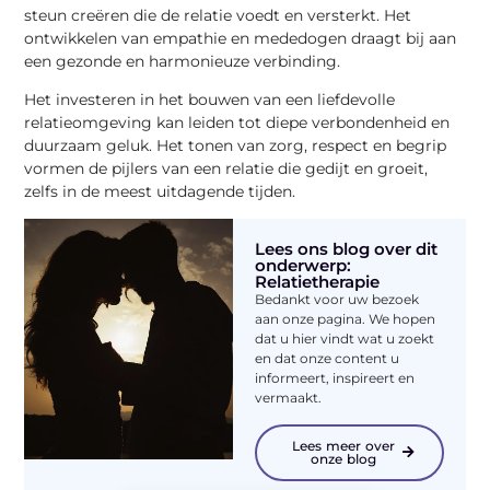
steun creëren die de relatie voedt en versterkt. Het
ontwikkelen van empathie en mededogen draagt bij aan
een gezonde en harmonieuze verbinding.
Het investeren in het bouwen van een liefdevolle
relatieomgeving kan leiden tot diepe verbondenheid en
duurzaam geluk. Het tonen van zorg, respect en begrip
vormen de pijlers van een relatie die gedijt en groeit,
zelfs in de meest uitdagende tijden.
Lees ons blog over dit
onderwerp:
Relatietherapie
Bedankt voor uw bezoek
aan onze pagina. We hopen
dat u hier vindt wat u zoekt
en dat onze content u
informeert, inspireert en
vermaakt.
Lees meer over
onze blog