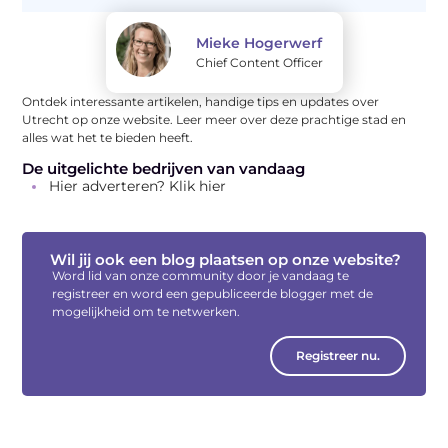
Mieke Hogerwerf
Chief Content Officer
Ontdek interessante artikelen, handige tips en updates over
Utrecht op onze website. Leer meer over deze prachtige stad en
alles wat het te bieden heeft.
De uitgelichte bedrijven van vandaag
Hier adverteren? Klik hier
Wil jij ook een blog plaatsen op onze website?
Word lid van onze community door je vandaag te
registreer en word een gepubliceerde blogger met de
mogelijkheid om te netwerken.
Registreer nu.