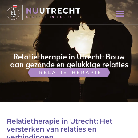
Relatietherapie in Utrecht: Bouw
aan gezonde en gelukkige relaties
RELATIETHERAPIE
Relatietherapie in Utrecht: Het
versterken van relaties en
verbindingen