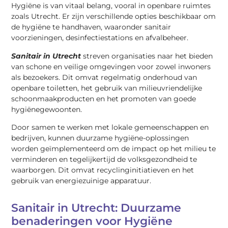
Hygiëne is van vitaal belang, vooral in openbare ruimtes
zoals Utrecht. Er zijn verschillende opties beschikbaar om
de hygiëne te handhaven, waaronder sanitair
voorzieningen, desinfectiestations en afvalbeheer.
Sanitair in Utrecht
streven organisaties naar het bieden
van schone en veilige omgevingen voor zowel inwoners
als bezoekers. Dit omvat regelmatig onderhoud van
openbare toiletten, het gebruik van milieuvriendelijke
schoonmaakproducten en het promoten van goede
hygiënegewoonten.
Door samen te werken met lokale gemeenschappen en
bedrijven, kunnen duurzame hygiëne-oplossingen
worden geïmplementeerd om de impact op het milieu te
verminderen en tegelijkertijd de volksgezondheid te
waarborgen. Dit omvat recyclinginitiatieven en het
gebruik van energiezuinige apparatuur.
Sanitair in Utrecht: Duurzame
benaderingen voor Hygiëne