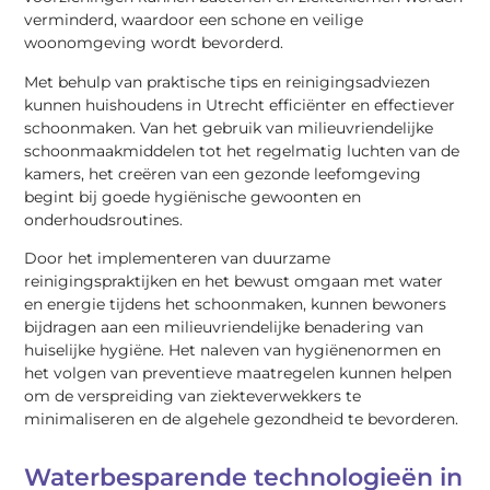
verminderd, waardoor een schone en veilige
woonomgeving wordt bevorderd.
Met behulp van praktische tips en reinigingsadviezen
kunnen huishoudens in Utrecht efficiënter en effectiever
schoonmaken. Van het gebruik van milieuvriendelijke
schoonmaakmiddelen tot het regelmatig luchten van de
kamers, het creëren van een gezonde leefomgeving
begint bij goede hygiënische gewoonten en
onderhoudsroutines.
Door het implementeren van duurzame
reinigingspraktijken en het bewust omgaan met water
en energie tijdens het schoonmaken, kunnen bewoners
bijdragen aan een milieuvriendelijke benadering van
huiselijke hygiëne. Het naleven van hygiënenormen en
het volgen van preventieve maatregelen kunnen helpen
om de verspreiding van ziekteverwekkers te
minimaliseren en de algehele gezondheid te bevorderen.
Waterbesparende technologieën in