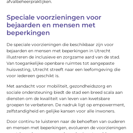
afvalbeheerpraktijken.
Speciale voorzieningen voor
bejaarden en mensen met
beperkingen
De speciale voorzieningen die beschikbaar zijn voor
bejaarden en mensen met beperkingen in Utrecht
illustreren de inclusieve en zorgzame aard van de stad.
Van toegankelijke openbare ruimtes tot aangepaste
huisvesting, Utrecht streeft naar een leefomgeving die
voor iedereen geschikt is.
Met aandacht voor mobiliteit, gezondheidszorg en
sociale ondersteuning biedt de stad een breed scala aan
diensten om de kwaliteit van leven van kwetsbare
groepen te verbeteren. De nadruk ligt op empowerment,
zelfstandigheid en gelijke kansen voor alle inwoners.
Door continu te luisteren naar de behoeften van ouderen
en mensen met beperkingen, evolueren de voorzieningen