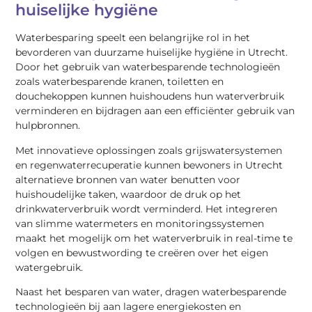
huiselijke hygiëne
Waterbesparing speelt een belangrijke rol in het
bevorderen van duurzame huiselijke hygiëne in Utrecht.
Door het gebruik van waterbesparende technologieën
zoals waterbesparende kranen, toiletten en
douchekoppen kunnen huishoudens hun waterverbruik
verminderen en bijdragen aan een efficiënter gebruik van
hulpbronnen.
Met innovatieve oplossingen zoals grijswatersystemen
en regenwaterrecuperatie kunnen bewoners in Utrecht
alternatieve bronnen van water benutten voor
huishoudelijke taken, waardoor de druk op het
drinkwaterverbruik wordt verminderd. Het integreren
van slimme watermeters en monitoringssystemen
maakt het mogelijk om het waterverbruik in real-time te
volgen en bewustwording te creëren over het eigen
watergebruik.
Naast het besparen van water, dragen waterbesparende
technologieën bij aan lagere energiekosten en