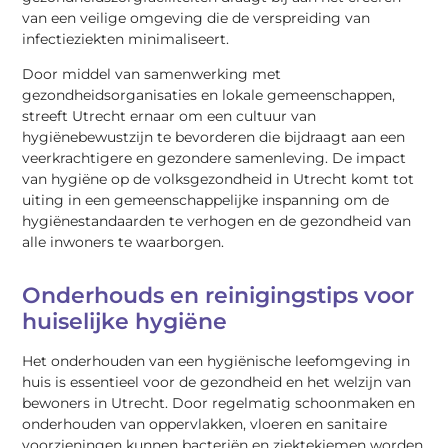
van een veilige omgeving die de verspreiding van
infectieziekten minimaliseert.
Door middel van samenwerking met
gezondheidsorganisaties en lokale gemeenschappen,
streeft Utrecht ernaar om een cultuur van
hygiënebewustzijn te bevorderen die bijdraagt aan een
veerkrachtigere en gezondere samenleving. De impact
van hygiëne op de volksgezondheid in Utrecht komt tot
uiting in een gemeenschappelijke inspanning om de
hygiënestandaarden te verhogen en de gezondheid van
alle inwoners te waarborgen.
Onderhouds en reinigingstips voor
huiselijke hygiëne
Het onderhouden van een hygiënische leefomgeving in
huis is essentieel voor de gezondheid en het welzijn van
bewoners in Utrecht. Door regelmatig schoonmaken en
onderhouden van oppervlakken, vloeren en sanitaire
voorzieningen kunnen bacteriën en ziektekiemen worden