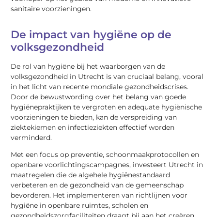
sanitaire voorzieningen.
De impact van hygiëne op de
volksgezondheid
De rol van hygiëne bij het waarborgen van de
volksgezondheid in Utrecht is van cruciaal belang, vooral
in het licht van recente mondiale gezondheidscrises.
Door de bewustwording over het belang van goede
hygiënepraktijken te vergroten en adequate hygiënische
voorzieningen te bieden, kan de verspreiding van
ziektekiemen en infectieziekten effectief worden
verminderd.
Met een focus op preventie, schoonmaakprotocollen en
openbare voorlichtingscampagnes, investeert Utrecht in
maatregelen die de algehele hygiënestandaard
verbeteren en de gezondheid van de gemeenschap
bevorderen. Het implementeren van richtlijnen voor
hygiëne in openbare ruimtes, scholen en
gezondheidszorgfaciliteiten draagt bij aan het creëren