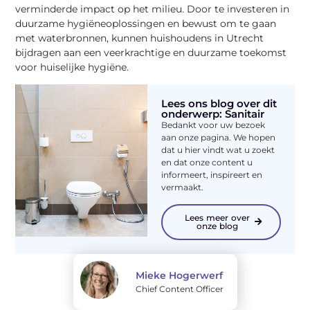
verminderde impact op het milieu. Door te investeren in
duurzame hygiëneoplossingen en bewust om te gaan
met waterbronnen, kunnen huishoudens in Utrecht
bijdragen aan een veerkrachtige en duurzame toekomst
voor huiselijke hygiëne.
Lees ons blog over dit
onderwerp: Sanitair
Bedankt voor uw bezoek
aan onze pagina. We hopen
dat u hier vindt wat u zoekt
en dat onze content u
informeert, inspireert en
vermaakt.
Lees meer over
onze blog
Mieke Hogerwerf
Chief Content Officer