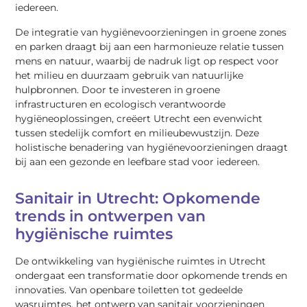
iedereen.
De integratie van hygiënevoorzieningen in groene zones
en parken draagt bij aan een harmonieuze relatie tussen
mens en natuur, waarbij de nadruk ligt op respect voor
het milieu en duurzaam gebruik van natuurlijke
hulpbronnen. Door te investeren in groene
infrastructuren en ecologisch verantwoorde
hygiëneoplossingen, creëert Utrecht een evenwicht
tussen stedelijk comfort en milieubewustzijn. Deze
holistische benadering van hygiënevoorzieningen draagt
bij aan een gezonde en leefbare stad voor iedereen.
Sanitair in Utrecht: Opkomende
trends in ontwerpen van
hygiënische ruimtes
De ontwikkeling van hygiënische ruimtes in Utrecht
ondergaat een transformatie door opkomende trends en
innovaties. Van openbare toiletten tot gedeelde
wasruimtes, het ontwerp van sanitair voorzieningen