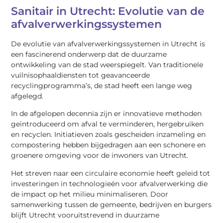
Sanitair in Utrecht: Evolutie van de
afvalverwerkingssystemen
De evolutie van afvalverwerkingssystemen in Utrecht is
een fascinerend onderwerp dat de duurzame
ontwikkeling van de stad weerspiegelt. Van traditionele
vuilnisophaaldiensten tot geavanceerde
recyclingprogramma’s, de stad heeft een lange weg
afgelegd.
In de afgelopen decennia zijn er innovatieve methoden
geïntroduceerd om afval te verminderen, hergebruiken
en recyclen. Initiatieven zoals gescheiden inzameling en
compostering hebben bijgedragen aan een schonere en
groenere omgeving voor de inwoners van Utrecht.
Het streven naar een circulaire economie heeft geleid tot
investeringen in technologieën voor afvalverwerking die
de impact op het milieu minimaliseren. Door
samenwerking tussen de gemeente, bedrijven en burgers
blijft Utrecht vooruitstrevend in duurzame