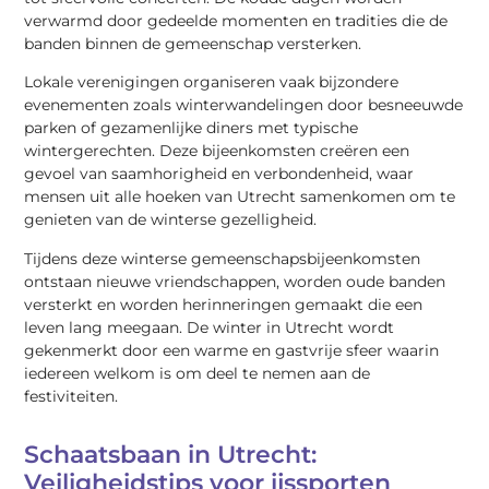
verwarmd door gedeelde momenten en tradities die de
banden binnen de gemeenschap versterken.
Lokale verenigingen organiseren vaak bijzondere
evenementen zoals winterwandelingen door besneeuwde
parken of gezamenlijke diners met typische
wintergerechten. Deze bijeenkomsten creëren een
gevoel van saamhorigheid en verbondenheid, waar
mensen uit alle hoeken van Utrecht samenkomen om te
genieten van de winterse gezelligheid.
Tijdens deze winterse gemeenschapsbijeenkomsten
ontstaan nieuwe vriendschappen, worden oude banden
versterkt en worden herinneringen gemaakt die een
leven lang meegaan. De winter in Utrecht wordt
gekenmerkt door een warme en gastvrije sfeer waarin
iedereen welkom is om deel te nemen aan de
festiviteiten.
Schaatsbaan in Utrecht:
Veiligheidstips voor ijssporten