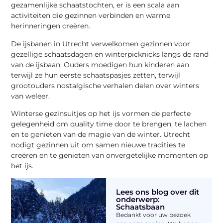
gezamenlijke schaatstochten, er is een scala aan
activiteiten die gezinnen verbinden en warme
herinneringen creëren.
De ijsbanen in Utrecht verwelkomen gezinnen voor
gezellige schaatsdagen en winterpicknicks langs de rand
van de ijsbaan. Ouders moedigen hun kinderen aan
terwijl ze hun eerste schaatspasjes zetten, terwijl
grootouders nostalgische verhalen delen over winters
van weleer.
Winterse gezinsuitjes op het ijs vormen de perfecte
gelegenheid om quality time door te brengen, te lachen
en te genieten van de magie van de winter. Utrecht
nodigt gezinnen uit om samen nieuwe tradities te
creëren en te genieten van onvergetelijke momenten op
het ijs.
Lees ons blog over dit
onderwerp:
Schaatsbaan
Bedankt voor uw bezoek