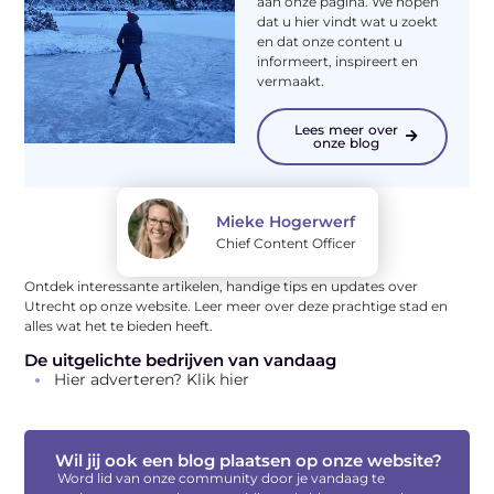
aan onze pagina. We hopen
dat u hier vindt wat u zoekt
en dat onze content u
informeert, inspireert en
vermaakt.
Lees meer over
onze blog
Mieke Hogerwerf
Chief Content Officer
Ontdek interessante artikelen, handige tips en updates over
Utrecht op onze website. Leer meer over deze prachtige stad en
alles wat het te bieden heeft.
De uitgelichte bedrijven van vandaag
Hier adverteren? Klik hier
Wil jij ook een blog plaatsen op onze website?
Word lid van onze community door je vandaag te