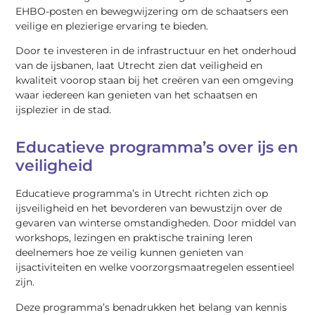
EHBO-posten en bewegwijzering om de schaatsers een
veilige en plezierige ervaring te bieden.
Door te investeren in de infrastructuur en het onderhoud
van de ijsbanen, laat Utrecht zien dat veiligheid en
kwaliteit voorop staan bij het creëren van een omgeving
waar iedereen kan genieten van het schaatsen en
ijsplezier in de stad.
Educatieve programma’s over ijs en
veiligheid
Educatieve programma’s in Utrecht richten zich op
ijsveiligheid en het bevorderen van bewustzijn over de
gevaren van winterse omstandigheden. Door middel van
workshops, lezingen en praktische training leren
deelnemers hoe ze veilig kunnen genieten van
ijsactiviteiten en welke voorzorgsmaatregelen essentieel
zijn.
Deze programma’s benadrukken het belang van kennis