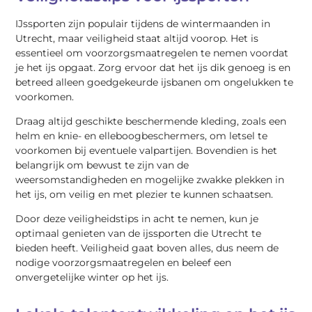
IJssporten zijn populair tijdens de wintermaanden in
Utrecht, maar veiligheid staat altijd voorop. Het is
essentieel om voorzorgsmaatregelen te nemen voordat
je het ijs opgaat. Zorg ervoor dat het ijs dik genoeg is en
betreed alleen goedgekeurde ijsbanen om ongelukken te
voorkomen.
Draag altijd geschikte beschermende kleding, zoals een
helm en knie- en elleboogbeschermers, om letsel te
voorkomen bij eventuele valpartijen. Bovendien is het
belangrijk om bewust te zijn van de
weersomstandigheden en mogelijke zwakke plekken in
het ijs, om veilig en met plezier te kunnen schaatsen.
Door deze veiligheidstips in acht te nemen, kun je
optimaal genieten van de ijssporten die Utrecht te
bieden heeft. Veiligheid gaat boven alles, dus neem de
nodige voorzorgsmaatregelen en beleef een
onvergetelijke winter op het ijs.