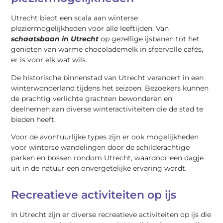
Utrecht biedt een scala aan winterse
pleziermogelijkheden voor alle leeftijden. Van
schaatsbaan in Utrecht
op gezellige ijsbanen tot het
genieten van warme chocolademelk in sfeervolle cafés,
er is voor elk wat wils.
De historische binnenstad van Utrecht verandert in een
winterwonderland tijdens het seizoen. Bezoekers kunnen
de prachtig verlichte grachten bewonderen en
deelnemen aan diverse winteractiviteiten die de stad te
bieden heeft.
Voor de avontuurlijke types zijn er ook mogelijkheden
voor winterse wandelingen door de schilderachtige
parken en bossen rondom Utrecht, waardoor een dagje
uit in de natuur een onvergetelijke ervaring wordt.
Recreatieve activiteiten op ijs
In Utrecht zijn er diverse recreatieve activiteiten op ijs die