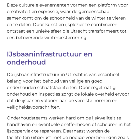
Deze culturele evenementen vormen een platform voor
creativiteit en expressie, waar de gemeenschap
samenkomt om de schoonheid van de winter te vieren
en te delen. Door kunst en ijsplezier te combineren
ontstaat een unieke sfeer die Utrecht transformeert tot
een betoverende winterbestemming.
IJsbaaninfrastructuur en
onderhoud
De ijsbaaninfrastructuur in Utrecht is van essentieel
belang voor het behoud van veilige en goed
onderhouden schaatsfaciliteiten. Door regelmatig
onderhoud en inspecties zorgt de lokale overheid ervoor
dat de ijsbanen voldoen aan de vereiste normen en
veiligheidsvoorschriften.
Onderhoudsteams werken hard om de ijskwaliteit te
handhaven en eventuele oneffenheden of scheuren in het
ijsoppervlak te repareren. Daarnaast worden de
faciliteiten uitgerust met de nodige voorzieningen zoals