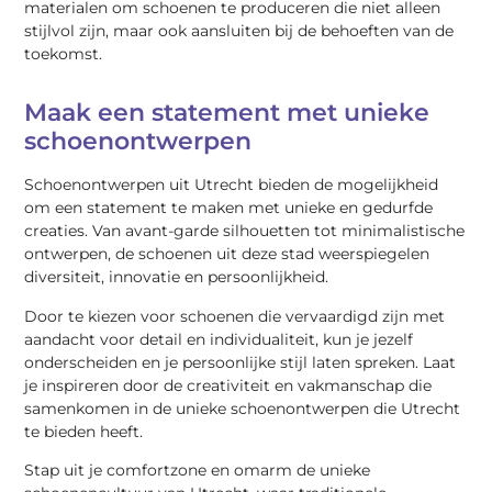
materialen om schoenen te produceren die niet alleen
stijlvol zijn, maar ook aansluiten bij de behoeften van de
toekomst.
Maak een statement met unieke
schoenontwerpen
Schoenontwerpen uit Utrecht bieden de mogelijkheid
om een statement te maken met unieke en gedurfde
creaties. Van avant-garde silhouetten tot minimalistische
ontwerpen, de schoenen uit deze stad weerspiegelen
diversiteit, innovatie en persoonlijkheid.
Door te kiezen voor schoenen die vervaardigd zijn met
aandacht voor detail en individualiteit, kun je jezelf
onderscheiden en je persoonlijke stijl laten spreken. Laat
je inspireren door de creativiteit en vakmanschap die
samenkomen in de unieke schoenontwerpen die Utrecht
te bieden heeft.
Stap uit je comfortzone en omarm de unieke