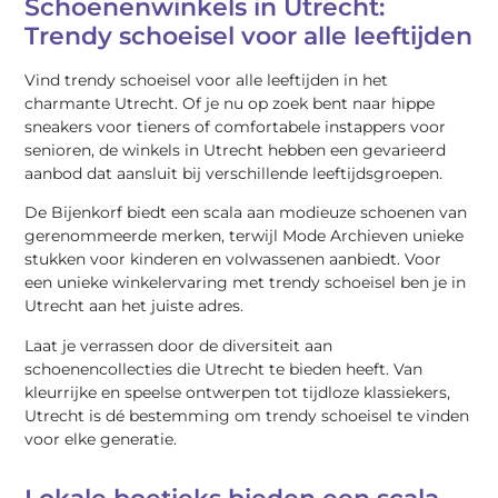
Schoenenwinkels in Utrecht:
Trendy schoeisel voor alle leeftijden
Vind trendy schoeisel voor alle leeftijden in het
charmante Utrecht. Of je nu op zoek bent naar hippe
sneakers voor tieners of comfortabele instappers voor
senioren, de winkels in Utrecht hebben een gevarieerd
aanbod dat aansluit bij verschillende leeftijdsgroepen.
De Bijenkorf biedt een scala aan modieuze schoenen van
gerenommeerde merken, terwijl Mode Archieven unieke
stukken voor kinderen en volwassenen aanbiedt. Voor
een unieke winkelervaring met trendy schoeisel ben je in
Utrecht aan het juiste adres.
Laat je verrassen door de diversiteit aan
schoenencollecties die Utrecht te bieden heeft. Van
kleurrijke en speelse ontwerpen tot tijdloze klassiekers,
Utrecht is dé bestemming om trendy schoeisel te vinden
voor elke generatie.