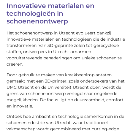
Innovatieve materialen en
technologieën in
schoenenontwerp
Het schoenenontwerp in Utrecht evolueert dankzij
innovatieve materialen en technologieën die de industrie
transformeren. Van 3D-geprinte zolen tot gerecyclede
stoffen, ontwerpers in Utrecht omarmen
vooruitstrevende benaderingen om unieke schoenen te
creëren.
Door gebruik te maken van kraakbeenimplantaten
gemaakt met een 3D-printer, zoals onderzoekers van het
UMC Utrecht en de Universiteit Utrecht doen, wordt de
grens van schoenenontwerp verlegd naar ongekende
mogelijkheden. De focus ligt op duurzaamheid, comfort
en innovatie.
Ontdek hoe ambacht en technologie samenkomen in de
schoenenindustrie van Utrecht, waar traditioneel
vakmanschap wordt gecombineerd met cutting-edge