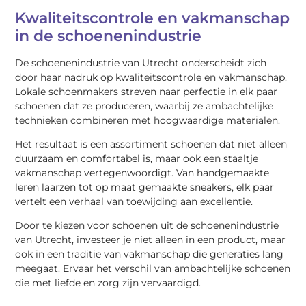
Kwaliteitscontrole en vakmanschap
in de schoenenindustrie
De schoenenindustrie van Utrecht onderscheidt zich
door haar nadruk op kwaliteitscontrole en vakmanschap.
Lokale schoenmakers streven naar perfectie in elk paar
schoenen dat ze produceren, waarbij ze ambachtelijke
technieken combineren met hoogwaardige materialen.
Het resultaat is een assortiment schoenen dat niet alleen
duurzaam en comfortabel is, maar ook een staaltje
vakmanschap vertegenwoordigt. Van handgemaakte
leren laarzen tot op maat gemaakte sneakers, elk paar
vertelt een verhaal van toewijding aan excellentie.
Door te kiezen voor schoenen uit de schoenenindustrie
van Utrecht, investeer je niet alleen in een product, maar
ook in een traditie van vakmanschap die generaties lang
meegaat. Ervaar het verschil van ambachtelijke schoenen
die met liefde en zorg zijn vervaardigd.