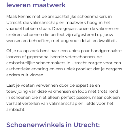
leveren maatwerk
Maak kennis met de ambachtelijke schoenmakers in
Utrecht die vakmanschap en maatwerk hoog in het
vaandel hebben staan. Deze gepassioneerde vakmensen
creëren schoenen die perfect zijn afgestemd op jouw
wensen en behoeften, met oog voor detail en kwaliteit.
Of je nu op zoek bent naar een uniek paar handgemaakte
laarzen of gepersonaliseerde veterschoenen, de
ambachtelijke schoenmakers in Utrecht zorgen voor een
authentieke ervaring en een uniek product dat je nergens
anders zult vinden.
Laat je voeten verwennen door de expertise en
toewijding van deze vakmensen en loop met trots rond
in schoenen die niet alleen perfect passen, maar ook een
verhaal vertellen van vakmanschap en liefde voor het
ambacht.
Schoenenwinkels in Utrecht: