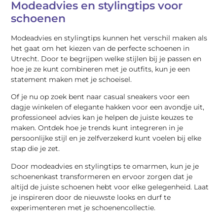
Modeadvies en stylingtips voor
schoenen
Modeadvies en stylingtips kunnen het verschil maken als
het gaat om het kiezen van de perfecte schoenen in
Utrecht. Door te begrijpen welke stijlen bij je passen en
hoe je ze kunt combineren met je outfits, kun je een
statement maken met je schoeisel.
Of je nu op zoek bent naar casual sneakers voor een
dagje winkelen of elegante hakken voor een avondje uit,
professioneel advies kan je helpen de juiste keuzes te
maken. Ontdek hoe je trends kunt integreren in je
persoonlijke stijl en je zelfverzekerd kunt voelen bij elke
stap die je zet.
Door modeadvies en stylingtips te omarmen, kun je je
schoenenkast transformeren en ervoor zorgen dat je
altijd de juiste schoenen hebt voor elke gelegenheid. Laat
je inspireren door de nieuwste looks en durf te
experimenteren met je schoenencollectie.