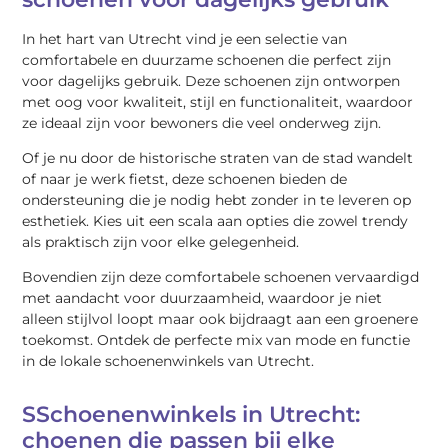
In het hart van Utrecht vind je een selectie van
comfortabele en duurzame schoenen die perfect zijn
voor dagelijks gebruik. Deze schoenen zijn ontworpen
met oog voor kwaliteit, stijl en functionaliteit, waardoor
ze ideaal zijn voor bewoners die veel onderweg zijn.
Of je nu door de historische straten van de stad wandelt
of naar je werk fietst, deze schoenen bieden de
ondersteuning die je nodig hebt zonder in te leveren op
esthetiek. Kies uit een scala aan opties die zowel trendy
als praktisch zijn voor elke gelegenheid.
Bovendien zijn deze comfortabele schoenen vervaardigd
met aandacht voor duurzaamheid, waardoor je niet
alleen stijlvol loopt maar ook bijdraagt aan een groenere
toekomst. Ontdek de perfecte mix van mode en functie
in de lokale schoenenwinkels van Utrecht.
SSchoenenwinkels in Utrecht:
choenen die passen bij elke