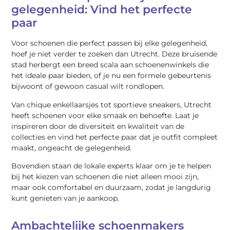
gelegenheid: Vind het perfecte
paar
Voor schoenen die perfect passen bij elke gelegenheid,
hoef je niet verder te zoeken dan Utrecht. Deze bruisende
stad herbergt een breed scala aan schoenenwinkels die
het ideale paar bieden, of je nu een formele gebeurtenis
bijwoont of gewoon casual wilt rondlopen.
Van chique enkellaarsjes tot sportieve sneakers, Utrecht
heeft schoenen voor elke smaak en behoefte. Laat je
inspireren door de diversiteit en kwaliteit van de
collecties en vind het perfecte paar dat je outfit compleet
maakt, ongeacht de gelegenheid.
Bovendien staan de lokale experts klaar om je te helpen
bij het kiezen van schoenen die niet alleen mooi zijn,
maar ook comfortabel en duurzaam, zodat je langdurig
kunt genieten van je aankoop.
Ambachtelijke schoenmakers