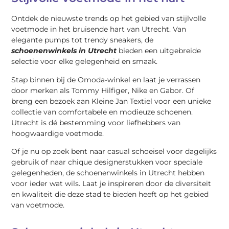
Ontdek de nieuwste trends op het gebied van stijlvolle
voetmode in het bruisende hart van Utrecht. Van
elegante pumps tot trendy sneakers, de
schoenenwinkels in Utrecht
bieden een uitgebreide
selectie voor elke gelegenheid en smaak.
Stap binnen bij de Omoda-winkel en laat je verrassen
door merken als Tommy Hilfiger, Nike en Gabor. Of
breng een bezoek aan Kleine Jan Textiel voor een unieke
collectie van comfortabele en modieuze schoenen.
Utrecht is dé bestemming voor liefhebbers van
hoogwaardige voetmode.
Of je nu op zoek bent naar casual schoeisel voor dagelijks
gebruik of naar chique designerstukken voor speciale
gelegenheden, de schoenenwinkels in Utrecht hebben
voor ieder wat wils. Laat je inspireren door de diversiteit
en kwaliteit die deze stad te bieden heeft op het gebied
van voetmode.