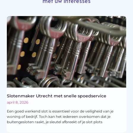
met uw interesses
Slotenmaker Utrecht met snelle spoedservice
april 8, 2026
Een goed werkend slot is essentieel voor de veiligheid van je
woning of bedrijf. Toch kan het iedereen overkomen dat je
buitengesloten raakt, je sleutel afbreekt of je slot plots