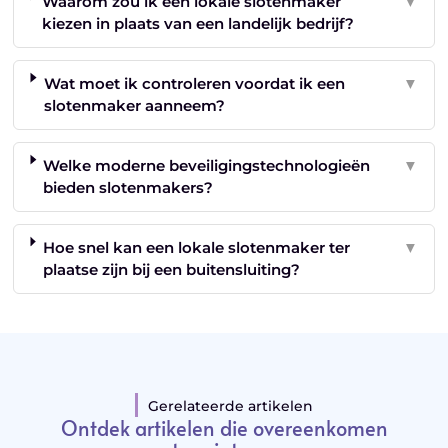
Waarom zou ik een lokale slotenmaker
▼
kiezen in plaats van een landelijk bedrijf?
Wat moet ik controleren voordat ik een
▼
slotenmaker aanneem?
Welke moderne beveiligingstechnologieën
▼
bieden slotenmakers?
Hoe snel kan een lokale slotenmaker ter
▼
plaatse zijn bij een buitensluiting?
Gerelateerde artikelen
Ontdek artikelen die overeenkomen