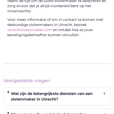
Neem de tijd om de juiste slotenmaker te selecteren en
zorg ervoor dat je altijd voorbereid bent op het
onverwachte.
Voor meer informatie of om in contact te komen met
deskundige slotenmakers in Utrecht, bezoek
utrechtslotenmaker.com
en ontdek hoe ze jouw
beveiligingsbehoeften kunnen vervullen.
Veelgestelde vragen
Wat zijn de belangrijkste diensten van een
▼
slotenmaker in Utrecht?