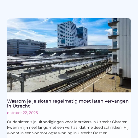
Waarom je je sloten regelmatig moet laten vervangen
in Utrecht
oktober 22, 2025
Oude sloten zijn uitnodigingen voor inbrekers in Utrecht Gisteren
kwam mijn neef langs met een verhaal dat me deed schrikken. Hij
woont in een vooroorlogse woning in Utrecht Oost en