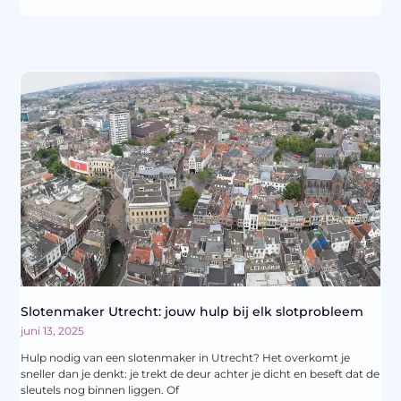
Slotenmaker Utrecht: jouw hulp bij elk slotprobleem
juni 13, 2025
Hulp nodig van een slotenmaker in Utrecht? Het overkomt je
sneller dan je denkt: je trekt de deur achter je dicht en beseft dat de
sleutels nog binnen liggen. Of