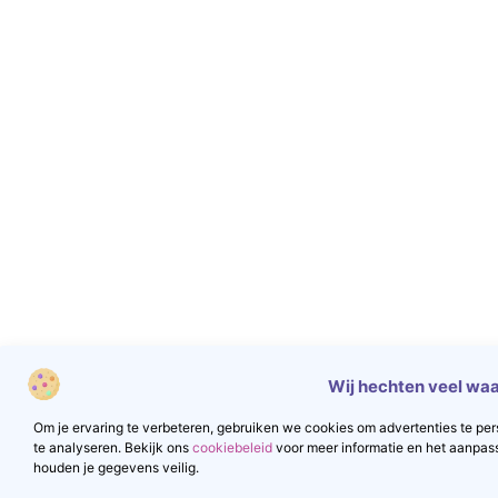
Wij hechten veel waa
Om je ervaring te verbeteren, gebruiken we cookies om advertenties te pers
te analyseren. Bekijk ons
cookiebeleid
voor meer informatie en het aanpas
houden je gegevens veilig.