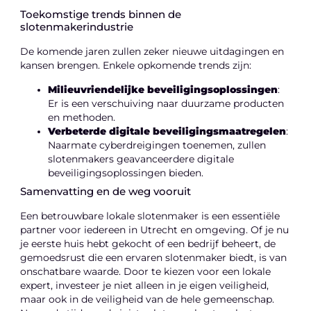
Toekomstige trends binnen de
slotenmakerindustrie
De komende jaren zullen zeker nieuwe uitdagingen en
kansen brengen. Enkele opkomende trends zijn:
Milieuvriendelijke beveiligingsoplossingen
:
Er is een verschuiving naar duurzame producten
en methoden.
Verbeterde digitale beveiligingsmaatregelen
:
Naarmate cyberdreigingen toenemen, zullen
slotenmakers geavanceerdere digitale
beveiligingsoplossingen bieden.
Samenvatting en de weg vooruit
Een betrouwbare lokale slotenmaker is een essentiële
partner voor iedereen in Utrecht en omgeving. Of je nu
je eerste huis hebt gekocht of een bedrijf beheert, de
gemoedsrust die een ervaren slotenmaker biedt, is van
onschatbare waarde. Door te kiezen voor een lokale
expert, investeer je niet alleen in je eigen veiligheid,
maar ook in de veiligheid van de hele gemeenschap.