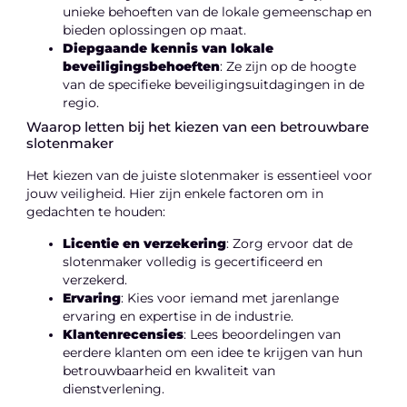
unieke behoeften van de lokale gemeenschap en
bieden oplossingen op maat.
Diepgaande kennis van lokale
beveiligingsbehoeften
: Ze zijn op de hoogte
van de specifieke beveiligingsuitdagingen in de
regio.
Waarop letten bij het kiezen van een betrouwbare
slotenmaker
Het kiezen van de juiste slotenmaker is essentieel voor
jouw veiligheid. Hier zijn enkele factoren om in
gedachten te houden:
Licentie en verzekering
: Zorg ervoor dat de
slotenmaker volledig is gecertificeerd en
verzekerd.
Ervaring
: Kies voor iemand met jarenlange
ervaring en expertise in de industrie.
Klantenrecensies
: Lees beoordelingen van
eerdere klanten om een idee te krijgen van hun
betrouwbaarheid en kwaliteit van
dienstverlening.