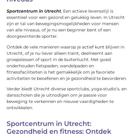
Sportcentrum in Utrecht
, Een actieve levensstijl is
essentieel voor een gezond en gelukkig leven. In Utrecht
zijn er tal van bewegingsmogelijkheden voor mensen
van alle niveaus, of je nu een beginner bent of een
doorgewinterde sporter.
Ontdek de vele manieren waarop je actief kunt blijven in
Utrecht, of je nu liever alleen traint, deelneemt aan
groepslessen of sport in de buitenlucht. Met goed
onderhouden fietspaden, wandelpaden en
fitnessfaciliteiten is het gemakkelijk om je favoriete
activiteiten te beoefenen en je gezondheid te bevorderen.
Verder biedt Utrecht diverse sportclubs, yoga-studio’s, en
dansscholen die je uitnodigen om je passie voor
beweging te verkennen en nieuwe vaardigheden te
ontwikkelen.
Sportcentrum in Utrecht:
Gezondheid en fitness: Ontdek