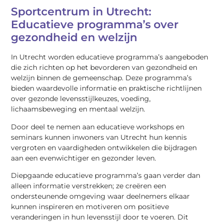
Sportcentrum in Utrecht:
Educatieve programma’s over
gezondheid en welzijn
In Utrecht worden educatieve programma’s aangeboden
die zich richten op het bevorderen van gezondheid en
welzijn binnen de gemeenschap. Deze programma’s
bieden waardevolle informatie en praktische richtlijnen
over gezonde levensstijlkeuzes, voeding,
lichaamsbeweging en mentaal welzijn.
Door deel te nemen aan educatieve workshops en
seminars kunnen inwoners van Utrecht hun kennis
vergroten en vaardigheden ontwikkelen die bijdragen
aan een evenwichtiger en gezonder leven.
Diepgaande educatieve programma’s gaan verder dan
alleen informatie verstrekken; ze creëren een
ondersteunende omgeving waar deelnemers elkaar
kunnen inspireren en motiveren om positieve
veranderingen in hun levensstijl door te voeren. Dit