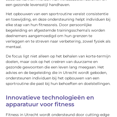
een gezonde levensstijl handhaven.
Het opbouwen van een sportroutine vereist consistentie
en toewijding, en deze ondersteuning helpt individuen bij
elke stap van hun fitnessreis. Door persoonlijke
begeleiding en afgestemde trainingsschema’s worden
deelnemers aangemoedigd om hun grenzen te
verleggen en te streven naar verbetering, zowel fysiek als
mentaal.
De focus ligt niet alleen op het behalen van korte-termijn
doelen, maar ook op het creëren van duurzame en
gezonde gewoonten die een leven lang meegaan. Het
advies en de begeleiding die in Utrecht wordt geboden,
ondersteunen individuen bij het opbouwen van een
sportroutine die past bij hun behoeften en doelstellingen.
Innovatieve technologieën en
apparatuur voor fitness
Fitness in Utrecht wordt ondersteund door cutting-edge