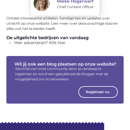
Mieke Hogerwerf
Chief Content Officer
Ontdek interessante artikelen, handige tips en updates over
Utrecht op onze website. Leer meer over deze prachtige stad en
alles wat het te bieden heeft.
De uitgelichte bedrijven van vandaag
Hier adverteren? Klik hier
Wil jij ook een blog plaatsen op onze website?
Word lid van onze community door je vandaag te
registreer en word een gepubliceerde blogger met de
mogelijkheid om te netwerken.
Registreer nu.