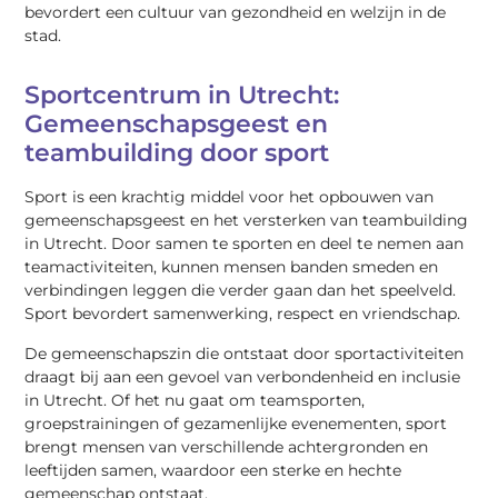
bevordert een cultuur van gezondheid en welzijn in de
stad.
Sportcentrum in Utrecht:
Gemeenschapsgeest en
teambuilding door sport
Sport is een krachtig middel voor het opbouwen van
gemeenschapsgeest en het versterken van teambuilding
in Utrecht. Door samen te sporten en deel te nemen aan
teamactiviteiten, kunnen mensen banden smeden en
verbindingen leggen die verder gaan dan het speelveld.
Sport bevordert samenwerking, respect en vriendschap.
De gemeenschapszin die ontstaat door sportactiviteiten
draagt bij aan een gevoel van verbondenheid en inclusie
in Utrecht. Of het nu gaat om teamsporten,
groepstrainingen of gezamenlijke evenementen, sport
brengt mensen van verschillende achtergronden en
leeftijden samen, waardoor een sterke en hechte
gemeenschap ontstaat.