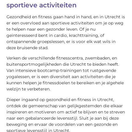
sportieve activiteiten
Gezondheid en fitness gaan hand in hand, en in Utrecht is
er een overvloed aan sportieve activiteiten om je op weg
te helpen naar een gezonder leven. Of je nu
geïnteresseerd bent in cardio, krachttraining, of
ontspannende groepslessen, er is voor elk wat wils in
deze bruisende stad.
Verken de verschillende fitnesscentra, zwembaden, en
buitensportmogelijkheden die Utrecht te bieden heeft.
Van intensieve bootcamp-trainingen tot rustgevende
yogalessen, er is een diversiteit aan activiteiten die je
kunnen helpen je fitnessdoelen te bereiken en je algehele
welzijn te verbeteren.
Dieper ingaand op gezondheid en fitness in Utrecht,
ontdek de gemeenschap van gelijkgestemden die elkaar
inspireren en motiveren om actief te blijven en te streven
naar een gebalanceerde levensstijl. Sluit je aan bij deze
beweging en ervaar de voordelen van een gezonde en
sportieve levensstijl in Utrecht.