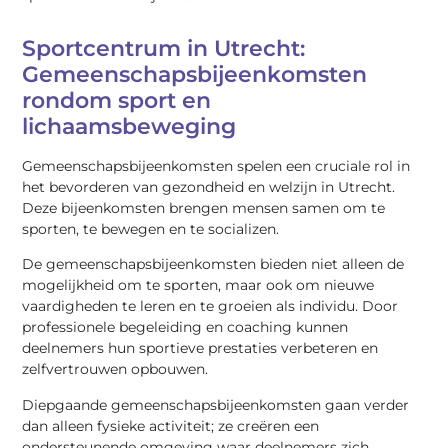
Sportcentrum in Utrecht:
Gemeenschapsbijeenkomsten
rondom sport en
lichaamsbeweging
Gemeenschapsbijeenkomsten spelen een cruciale rol in
het bevorderen van gezondheid en welzijn in Utrecht.
Deze bijeenkomsten brengen mensen samen om te
sporten, te bewegen en te socializen.
De gemeenschapsbijeenkomsten bieden niet alleen de
mogelijkheid om te sporten, maar ook om nieuwe
vaardigheden te leren en te groeien als individu. Door
professionele begeleiding en coaching kunnen
deelnemers hun sportieve prestaties verbeteren en
zelfvertrouwen opbouwen.
Diepgaande gemeenschapsbijeenkomsten gaan verder
dan alleen fysieke activiteit; ze creëren een
ondersteunende omgeving waar deelnemers zich