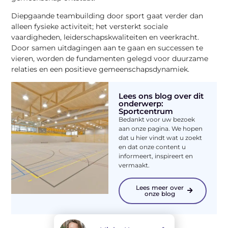
Diepgaande teambuilding door sport gaat verder dan
alleen fysieke activiteit; het versterkt sociale
vaardigheden, leiderschapskwaliteiten en veerkracht.
Door samen uitdagingen aan te gaan en successen te
vieren, worden de fundamenten gelegd voor duurzame
relaties en een positieve gemeenschapsdynamiek.
Lees ons blog over dit
onderwerp:
Sportcentrum
Bedankt voor uw bezoek
aan onze pagina. We hopen
dat u hier vindt wat u zoekt
en dat onze content u
informeert, inspireert en
vermaakt.
Lees meer over
onze blog