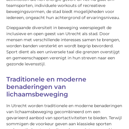
teamsporten, individuele workouts of recreatieve
bewegingsvormen, de stad biedt mogelijkheden voor
iedereen, ongeacht hun achtergrond of ervaringsniveau.
Diepgaande diversiteit in beweging weerspiegelt de
inclusieve en open geest van Utrecht als stad. Door
mensen met verschillende interesses samen te brengen,
worden banden versterkt en wordt begrip bevorderd.
Sport dient als een universele taal die grenzen overstijgt
en gemeenschappen verenigt in hun streven naar een
gezonde levensstijl.
Traditionele en moderne
benaderingen van
lichaamsbeweging
In Utrecht worden traditionele en moderne benaderingen
van lichaamsbeweging gecombineerd om een
gevarieerd aanbod van sportactiviteiten te bieden. Terwijl
sommigen de voorkeur geven aan klassieke sporten