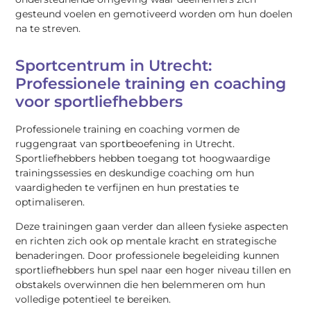
gesteund voelen en gemotiveerd worden om hun doelen
na te streven.
Sportcentrum in Utrecht:
Professionele training en coaching
voor sportliefhebbers
Professionele training en coaching vormen de
ruggengraat van sportbeoefening in Utrecht.
Sportliefhebbers hebben toegang tot hoogwaardige
trainingssessies en deskundige coaching om hun
vaardigheden te verfijnen en hun prestaties te
optimaliseren.
Deze trainingen gaan verder dan alleen fysieke aspecten
en richten zich ook op mentale kracht en strategische
benaderingen. Door professionele begeleiding kunnen
sportliefhebbers hun spel naar een hoger niveau tillen en
obstakels overwinnen die hen belemmeren om hun
volledige potentieel te bereiken.