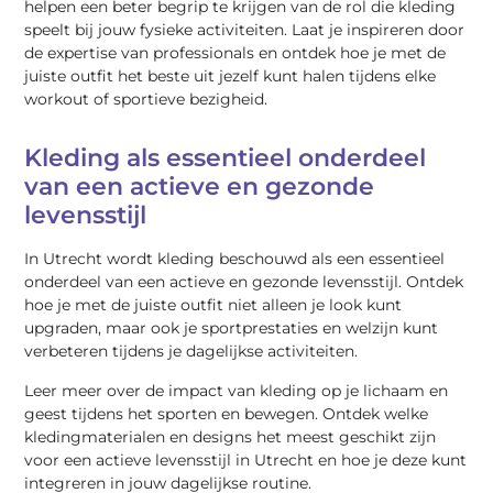
helpen een beter begrip te krijgen van de rol die kleding
speelt bij jouw fysieke activiteiten. Laat je inspireren door
de expertise van professionals en ontdek hoe je met de
juiste outfit het beste uit jezelf kunt halen tijdens elke
workout of sportieve bezigheid.
Kleding als essentieel onderdeel
van een actieve en gezonde
levensstijl
In Utrecht wordt kleding beschouwd als een essentieel
onderdeel van een actieve en gezonde levensstijl. Ontdek
hoe je met de juiste outfit niet alleen je look kunt
upgraden, maar ook je sportprestaties en welzijn kunt
verbeteren tijdens je dagelijkse activiteiten.
Leer meer over de impact van kleding op je lichaam en
geest tijdens het sporten en bewegen. Ontdek welke
kledingmaterialen en designs het meest geschikt zijn
voor een actieve levensstijl in Utrecht en hoe je deze kunt
integreren in jouw dagelijkse routine.