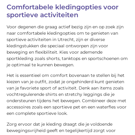
Comfortabele kledingopties voor
sportieve activiteiten
Voor degenen die graag actief bezig zijn en op zoek zijn
naar comfortabele kledingopties om te genieten van
sportieve activiteiten in Utrecht, zijn er diverse
kledingstukken die speciaal ontworpen zijn voor
beweging en flexibiliteit. Kies voor ademende
sportkleding zoals shorts, tanktops en sportschoenen om
je optimaal te kunnen bewegen.
Het is essentieel om comfort bovenaan te stellen bij het
kiezen van je outfit, zodat je ongehinderd kunt genieten
van je favoriete sport of activiteit. Denk aan items zoals
vochtregulerende shirts en stretchy leggings die je
ondersteunen tijdens het bewegen. Combineer deze met
accessoires zoals een sportieve pet en een waterfles voor
een complete sportieve look.
Zorg ervoor dat je kleding draagt die je voldoende
bewegingsvrijheid geeft en tegelijkertijd zorgt voor