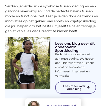
Verdiep je verder in de symbiose tussen kleding en een
gezonde levensstijl en vind de perfecte balans tussen
mode en functionaliteit. Laat je leiden door de trends en
innovaties op het gebied van sport- en vrijetijdskleding
die jou helpen om het beste uit jezelf te halen terwijl je
geniet van alles wat Utrecht te bieden heeft.
Lees ons blog over dit
onderwerp:
Sportkleding
Bedankt voor uw bezoek
aan onze pagina. We hopen
dat u hier vindt wat u zoekt
en dat onze content u
informeert, inspireert en
vermaakt.
Lees meer over
onze blog
Mieke Hogerwerf