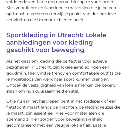
voldoende ventilatie om oververhitting te voorkomen.
Kies voor lichte en functionele materialen die je helpen
optimaal te presteren terwijl je geniet van de sportieve
activiteiten die Utrecht te bieden heeft.
Sportkleding in Utrecht: Lokale
aanbiedingen voor kleding
geschikt voor beweging
Als het gaat om kleding die perfect is voor actieve
bezigheden in Utrecht, zijn lokale aanbiedingen een
goudmijn. Hier vind je trendy en comfortabele outfits die
je moeiteloos van werk naar sport kunnen brengen.
Ontdek de veelzijdigheid van lokale merken die bekend
staan om hun duurzaamheid en stijl.
Of je nu aan het hardlopen bent in het stadspark of een
fietstocht maakt langs de grachten, de kledingkeuzes die
je maakt, zijn essentieel. Kies voor materialen die
ademend zijn en zorgen voor bewegingsvrijheid,
gecombineerd met een vleugje lokale flair. Laat je