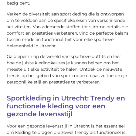
bezig bent.
Verken de diversiteit aan sportkleding die is ontworpen
om te voldoen aan de specifieke eisen van verschillende
activiteiten. Van ademende stoffen tot slimme details die
comfort en prestaties verbeteren, vind de perfecte balans
tussen mode en functionaliteit voor elke sportieve
gelegenheid in Utrecht.
Ga dieper in op de wereld van sportieve outfits en leer
hoe de juiste kledingkeuzes je kunnen helpen om het
meeste uit elke activiteit te halen. Ontdek de nieuwste
trends op het gebied van sportmode en pas ze toe om je
persoonlijke stijl en prestaties te verbeteren.
Sportkleding in Utrecht: Trendy en
functionele kleding voor een
gezonde levensstijl
Voor een gezonde levensstijl in Utrecht is het essentieel
om kleding te dragen die zowel trendy als functioneel is.