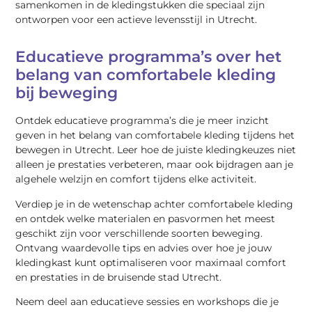
samenkomen in de kledingstukken die speciaal zijn
ontworpen voor een actieve levensstijl in Utrecht.
Educatieve programma’s over het
belang van comfortabele kleding
bij beweging
Ontdek educatieve programma’s die je meer inzicht
geven in het belang van comfortabele kleding tijdens het
bewegen in Utrecht. Leer hoe de juiste kledingkeuzes niet
alleen je prestaties verbeteren, maar ook bijdragen aan je
algehele welzijn en comfort tijdens elke activiteit.
Verdiep je in de wetenschap achter comfortabele kleding
en ontdek welke materialen en pasvormen het meest
geschikt zijn voor verschillende soorten beweging.
Ontvang waardevolle tips en advies over hoe je jouw
kledingkast kunt optimaliseren voor maximaal comfort
en prestaties in de bruisende stad Utrecht.
Neem deel aan educatieve sessies en workshops die je