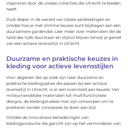
inspireren door de unieke collecties die Utrecht te bieden
heeft.
Duik dieper in de wereld van lokale aanbiedingen en
ontdek hoe je met slimme keuzes kunt bijdragen aan een
duurzamere garderobe. Leer meer over materialen die de
tand des tijds doorstaan en stijlvol blijven terwijl je geniet
van een actieve levensstijl in Utrecht.
Duurzame en praktische keuzes in
kleding voor actieve levensstijlen
Voor degenen die op zoek zijn naar duurzame en
praktische kledingopties die passen bij een actieve
levensstijl in Utrecht, is er een overvloed aan keuzes. Van
milieuvriendelijke materialen tot multifunctionele
designs, de kledingstukken hier zijn ontworpen om te
presteren zonder concessies te doen aan stijl.
Ontdek de innovatieve benaderingen van
kledingproductie die gericht zijn op het verminderen van