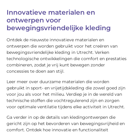
Innovatieve materialen en
ontwerpen voor
bewegingsvriendelijke kleding
Ontdek de nieuwste innovatieve materialen en
ontwerpen die worden gebruikt voor het creëren van
bewegingsvriendelijke kleding in Utrecht. Verken
technologische ontwikkelingen die comfort en prestaties
combineren, zodat je vrij kunt bewegen zonder
concessies te doen aan stijl.
Leer meer over duurzame materialen die worden
gebruikt in sport- en vrijetijdskleding die zowel goed zijn
voor jou als voor het milieu. Verdiep je in de wereld van
technische stoffen die vochtregulerend zijn en zorgen
voor optimale ventilatie tijdens elke activiteit in Utrecht.
Ga verder in op de details van kledingontwerpen die
gericht zijn op het bevorderen van bewegingsvrijheid en
comfort. Ontdek hoe innovatie en functionaliteit