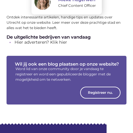
Chief Content Officer
Ontdek interessante artikelen, handige tips en updates over
Utrecht op onze website. Leer meer over deze prachtige stad en
alles wat het te bieden heeft.
De uitgelichte bedrijven van vandaag
Hier adverteren? Klik hier
Wil jij ook een blog plaatsen op onze website?
Word lid van onze community door je vandaag te
registreer en word een gepubliceerde blogger met de
mogelijkheid om te netwerken.
Registreer nu.