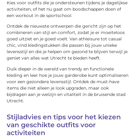
Kies voor outfits die je ondersteunen tijdens je dagelijkse
activiteiten, of het nu gaat om boodschappen doen of
een workout in de sportschool.
Ontdek de nieuwste ontwerpen die gericht zijn op het
combineren van stijl en comfort, zodat je er moeiteloos
goed uitziet en je goed voelt. Van athleisure tot casual
chic, vind kledingstukken die passen bij jouw unieke
levensstijl en die je helpen om gezond te blijven terwijl je
geniet van alles wat Utrecht te bieden heeft.
Duik dieper in de wereld van trendy en functionele
kleding en leer hoe je jouw garderobe kunt optimaliseren
voor een gezondere levensstijl. Ontdek de must-have
items die niet alleen je look upgraden, maar ook
bijdragen aan je welzijn en vitaliteit in de bruisende stad
Utrecht.
Stijladvies en tips voor het kiezen
van geschikte outfits voor
activiteiten