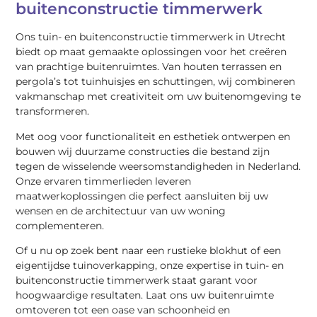
buitenconstructie timmerwerk
Ons tuin- en buitenconstructie timmerwerk in Utrecht
biedt op maat gemaakte oplossingen voor het creëren
van prachtige buitenruimtes. Van houten terrassen en
pergola’s tot tuinhuisjes en schuttingen, wij combineren
vakmanschap met creativiteit om uw buitenomgeving te
transformeren.
Met oog voor functionaliteit en esthetiek ontwerpen en
bouwen wij duurzame constructies die bestand zijn
tegen de wisselende weersomstandigheden in Nederland.
Onze ervaren timmerlieden leveren
maatwerkoplossingen die perfect aansluiten bij uw
wensen en de architectuur van uw woning
complementeren.
Of u nu op zoek bent naar een rustieke blokhut of een
eigentijdse tuinoverkapping, onze expertise in tuin- en
buitenconstructie timmerwerk staat garant voor
hoogwaardige resultaten. Laat ons uw buitenruimte
omtoveren tot een oase van schoonheid en