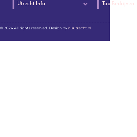
Utrecht Info
Top Bedrijven
© 2024 All rights reserved. Design by
nuutrecht.nl