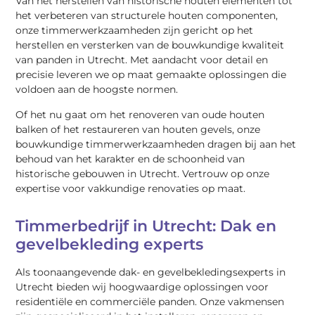
Van het herstellen van historische houten elementen tot
het verbeteren van structurele houten componenten,
onze timmerwerkzaamheden zijn gericht op het
herstellen en versterken van de bouwkundige kwaliteit
van panden in Utrecht. Met aandacht voor detail en
precisie leveren we op maat gemaakte oplossingen die
voldoen aan de hoogste normen.
Of het nu gaat om het renoveren van oude houten
balken of het restaureren van houten gevels, onze
bouwkundige timmerwerkzaamheden dragen bij aan het
behoud van het karakter en de schoonheid van
historische gebouwen in Utrecht. Vertrouw op onze
expertise voor vakkundige renovaties op maat.
Timmerbedrijf in Utrecht: Dak en
gevelbekleding experts
Als toonaangevende dak- en gevelbekledingsexperts in
Utrecht bieden wij hoogwaardige oplossingen voor
residentiële en commerciële panden. Onze vakmensen