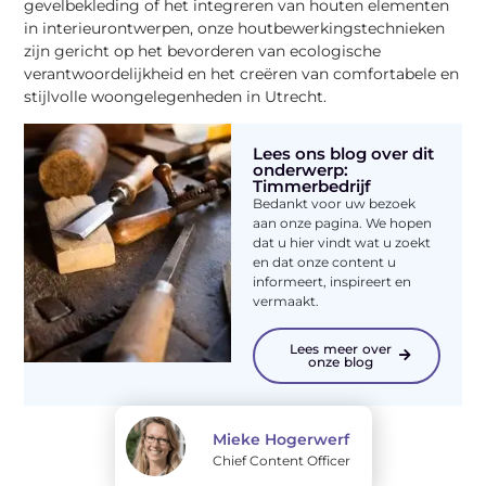
gevelbekleding of het integreren van houten elementen
in interieurontwerpen, onze houtbewerkingstechnieken
zijn gericht op het bevorderen van ecologische
verantwoordelijkheid en het creëren van comfortabele en
stijlvolle woongelegenheden in Utrecht.
Lees ons blog over dit
onderwerp:
Timmerbedrijf
Bedankt voor uw bezoek
aan onze pagina. We hopen
dat u hier vindt wat u zoekt
en dat onze content u
informeert, inspireert en
vermaakt.
Lees meer over
onze blog
Mieke Hogerwerf
Chief Content Officer