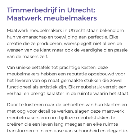
Timmerbedrijf in Utrecht:
Maatwerk meubelmakers
Maatwerk meubelmakers in Utrecht staan bekend om
hun vakmanschap en toewijding aan perfectie. Elke
creatie die ze produceren, weerspiegelt niet alleen de
wensen van de klant maar ook de vaardigheid en passie
van de makers zelf.
Van unieke eettafels tot prachtige kasten, deze
meubelmakers hebben een reputatie opgebouwd voor
het leveren van op maat gemaakte stukken die zowel
functioneel als artistiek zijn. Elk meubelstuk vertelt een
verhaal en brengt karakter in de ruimte waarin het staat.
Door te luisteren naar de behoeften van hun klanten en
met oog voor detail te werken, slagen deze maatwerk
meubelmakers erin om tijdloze meubelstukken te
creëren die een leven lang meegaan en elke ruimte
transformeren in een oase van schoonheid en elegantie.