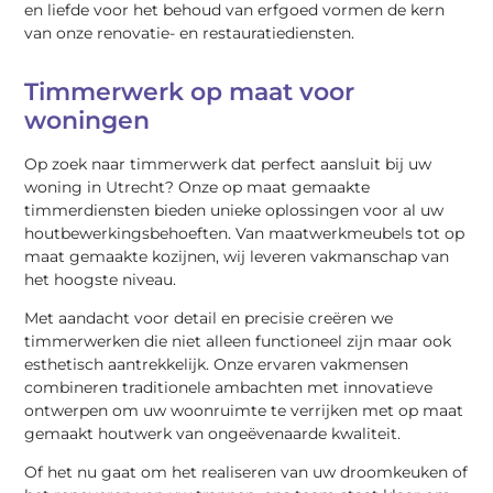
en liefde voor het behoud van erfgoed vormen de kern
van onze renovatie- en restauratiediensten.
Timmerwerk op maat voor
woningen
Op zoek naar timmerwerk dat perfect aansluit bij uw
woning in Utrecht? Onze op maat gemaakte
timmerdiensten bieden unieke oplossingen voor al uw
houtbewerkingsbehoeften. Van maatwerkmeubels tot op
maat gemaakte kozijnen, wij leveren vakmanschap van
het hoogste niveau.
Met aandacht voor detail en precisie creëren we
timmerwerken die niet alleen functioneel zijn maar ook
esthetisch aantrekkelijk. Onze ervaren vakmensen
combineren traditionele ambachten met innovatieve
ontwerpen om uw woonruimte te verrijken met op maat
gemaakt houtwerk van ongeëvenaarde kwaliteit.
Of het nu gaat om het realiseren van uw droomkeuken of