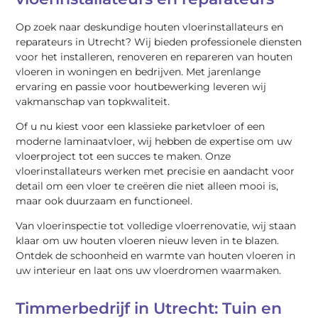
Op zoek naar deskundige houten vloerinstallateurs en
reparateurs in Utrecht? Wij bieden professionele diensten
voor het installeren, renoveren en repareren van houten
vloeren in woningen en bedrijven. Met jarenlange
ervaring en passie voor houtbewerking leveren wij
vakmanschap van topkwaliteit.
Of u nu kiest voor een klassieke parketvloer of een
moderne laminaatvloer, wij hebben de expertise om uw
vloerproject tot een succes te maken. Onze
vloerinstallateurs werken met precisie en aandacht voor
detail om een vloer te creëren die niet alleen mooi is,
maar ook duurzaam en functioneel.
Van vloerinspectie tot volledige vloerrenovatie, wij staan
klaar om uw houten vloeren nieuw leven in te blazen.
Ontdek de schoonheid en warmte van houten vloeren in
uw interieur en laat ons uw vloerdromen waarmaken.
Timmerbedrijf in Utrecht: Tuin en