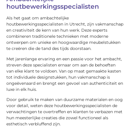
houtbewerkingsspecialisten
Als het gaat om ambachtelijke
houtbewerkingsspecialisten in Utrecht, zijn vakmanschap
en creativiteit de kern van hun werk. Deze experts
combineren traditionele technieken met moderne
ontwerpen om unieke en hoogwaardige meubelstukken
te creëren die de tand des tijds doorstaan.
Met jarenlange ervaring en een passie voor het ambacht,
streven deze specialisten ernaar om aan de behoeften
van elke klant te voldoen. Van op maat gemaakte kasten
tot individuele designstukken, hun vakmanschap is
ongeëvenaard en brengt een gevoel van authenticiteit en
luxe in elk huis.
Door gebruik te maken van duurzame materialen en oog
voor detail, weten deze houtbewerkingsspecialisten de
verwachtingen te overtreffen en klanten te verbazen met
hun meesterlijke creaties die zowel functioneel als
esthetisch verbluffend zijn.