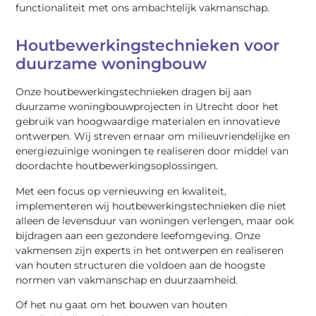
functionaliteit met ons ambachtelijk vakmanschap.
Houtbewerkingstechnieken voor
duurzame woningbouw
Onze houtbewerkingstechnieken dragen bij aan
duurzame woningbouwprojecten in Utrecht door het
gebruik van hoogwaardige materialen en innovatieve
ontwerpen. Wij streven ernaar om milieuvriendelijke en
energiezuinige woningen te realiseren door middel van
doordachte houtbewerkingsoplossingen.
Met een focus op vernieuwing en kwaliteit,
implementeren wij houtbewerkingstechnieken die niet
alleen de levensduur van woningen verlengen, maar ook
bijdragen aan een gezondere leefomgeving. Onze
vakmensen zijn experts in het ontwerpen en realiseren
van houten structuren die voldoen aan de hoogste
normen van vakmanschap en duurzaamheid.
Of het nu gaat om het bouwen van houten