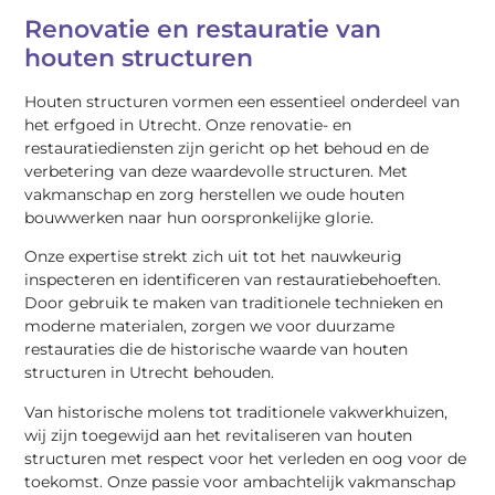
Renovatie en restauratie van
houten structuren
Houten structuren vormen een essentieel onderdeel van
het erfgoed in Utrecht. Onze renovatie- en
restauratiediensten zijn gericht op het behoud en de
verbetering van deze waardevolle structuren. Met
vakmanschap en zorg herstellen we oude houten
bouwwerken naar hun oorspronkelijke glorie.
Onze expertise strekt zich uit tot het nauwkeurig
inspecteren en identificeren van restauratiebehoeften.
Door gebruik te maken van traditionele technieken en
moderne materialen, zorgen we voor duurzame
restauraties die de historische waarde van houten
structuren in Utrecht behouden.
Van historische molens tot traditionele vakwerkhuizen,
wij zijn toegewijd aan het revitaliseren van houten
structuren met respect voor het verleden en oog voor de
toekomst. Onze passie voor ambachtelijk vakmanschap