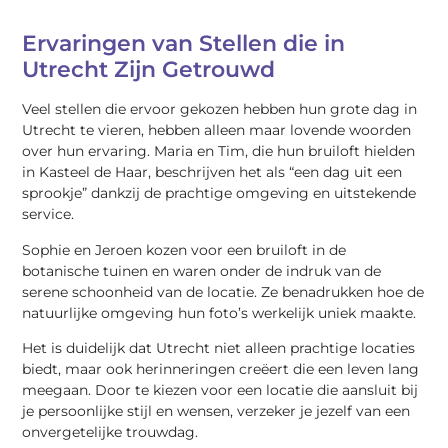
Ervaringen van Stellen die in
Utrecht Zijn Getrouwd
Veel stellen die ervoor gekozen hebben hun grote dag in
Utrecht te vieren, hebben alleen maar lovende woorden
over hun ervaring. Maria en Tim, die hun bruiloft hielden
in Kasteel de Haar, beschrijven het als “een dag uit een
sprookje” dankzij de prachtige omgeving en uitstekende
service.
Sophie en Jeroen kozen voor een bruiloft in de
botanische tuinen en waren onder de indruk van de
serene schoonheid van de locatie. Ze benadrukken hoe de
natuurlijke omgeving hun foto’s werkelijk uniek maakte.
Het is duidelijk dat Utrecht niet alleen prachtige locaties
biedt, maar ook herinneringen creëert die een leven lang
meegaan. Door te kiezen voor een locatie die aansluit bij
je persoonlijke stijl en wensen, verzeker je jezelf van een
onvergetelijke trouwdag.