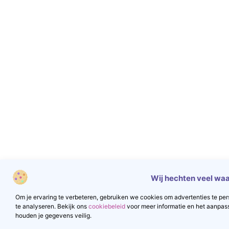
Wij hechten veel waa
Om je ervaring te verbeteren, gebruiken we cookies om advertenties te pers
te analyseren. Bekijk ons
cookiebeleid
voor meer informatie en het aanpas
houden je gegevens veilig.