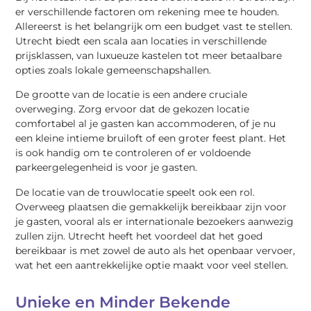
er verschillende factoren om rekening mee te houden.
Allereerst is het belangrijk om een budget vast te stellen.
Utrecht biedt een scala aan locaties in verschillende
prijsklassen, van luxueuze kastelen tot meer betaalbare
opties zoals lokale gemeenschapshallen.
De grootte van de locatie is een andere cruciale
overweging. Zorg ervoor dat de gekozen locatie
comfortabel al je gasten kan accommoderen, of je nu
een kleine intieme bruiloft of een groter feest plant. Het
is ook handig om te controleren of er voldoende
parkeergelegenheid is voor je gasten.
De locatie van de trouwlocatie speelt ook een rol.
Overweeg plaatsen die gemakkelijk bereikbaar zijn voor
je gasten, vooral als er internationale bezoekers aanwezig
zullen zijn. Utrecht heeft het voordeel dat het goed
bereikbaar is met zowel de auto als het openbaar vervoer,
wat het een aantrekkelijke optie maakt voor veel stellen.
Unieke en Minder Bekende