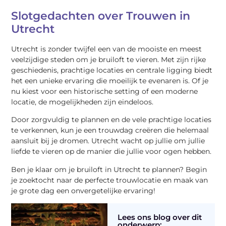
Slotgedachten over Trouwen in
Utrecht
Utrecht is zonder twijfel een van de mooiste en meest
veelzijdige steden om je bruiloft te vieren. Met zijn rijke
geschiedenis, prachtige locaties en centrale ligging biedt
het een unieke ervaring die moeilijk te evenaren is. Of je
nu kiest voor een historische setting of een moderne
locatie, de mogelijkheden zijn eindeloos.
Door zorgvuldig te plannen en de vele prachtige locaties
te verkennen, kun je een trouwdag creëren die helemaal
aansluit bij je dromen. Utrecht wacht op jullie om jullie
liefde te vieren op de manier die jullie voor ogen hebben.
Ben je klaar om je bruiloft in Utrecht te plannen? Begin
je zoektocht naar de perfecte trouwlocatie en maak van
je grote dag een onvergetelijke ervaring!
Lees ons blog over dit
onderwerp: