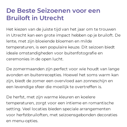
De Beste Seizoenen voor een
Bruiloft in Utrecht
Het kiezen van de juiste tijd van het jaar om te trouwen
in Utrecht kan een grote impact hebben op je bruiloft. De
lente, met zijn bloeiende bloemen en milde
temperaturen, is een populaire keuze. Dit seizoen biedt
ideale omstandigheden voor buitenfotografie en
ceremonies in de open lucht.
De zomermaanden zijn perfect voor wie houdt van lange
avonden en buitenrecepties. Hoewel het soms warm kan
zijn, biedt de zomer een overvloed aan zonneschijn en
een levendige sfeer die moeilijk te overtreffen is.
De herfst, met zijn warme kleuren en koelere
temperaturen, zorgt voor een intieme en romantische
setting. Veel locaties bieden speciale arrangementen
voor herfstbruiloften, met seizoensgebonden decoraties
en menu-opties.