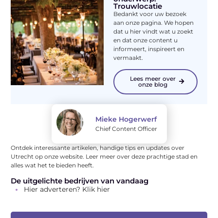
Trouwlocatie
Bedankt voor uw bezoek
aan onze pagina. We hopen
dat u hier vindt wat u zoekt
en dat onze content u
informeert, inspireert en
vermaakt.
Lees meer over
onze blog
Mieke Hogerwerf
Chief Content Officer
Ontdek interessante artikelen, handige tips en updates over
Utrecht op onze website. Leer meer over deze prachtige stad en
alles wat het te bieden heeft.
De uitgelichte bedrijven van vandaag
Hier adverteren? Klik hier