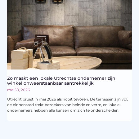
Zo maakt een lokale Utrechtse ondernemer zijn
winkel onweerstaanbaar aantrekkelijk
mei 18, 2026
Utrecht bruist in mei 2026 als nooit tevoren. De terrassen zijn vol,
de binnenstad trekt bezoekers van heinde en verre, en lokale
ondernemers hebben alle kansen om zich te onderscheiden.