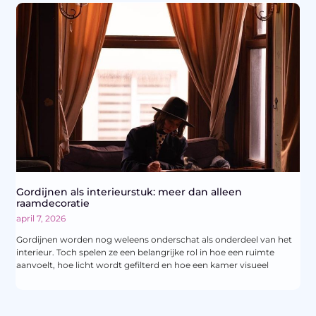
Gordijnen als interieurstuk: meer dan alleen
raamdecoratie
april 7, 2026
Gordijnen worden nog weleens onderschat als onderdeel van het
interieur. Toch spelen ze een belangrijke rol in hoe een ruimte
aanvoelt, hoe licht wordt gefilterd en hoe een kamer visueel