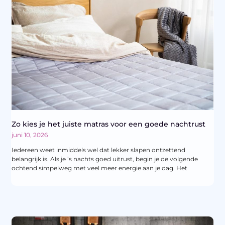
Zo kies je het juiste matras voor een goede nachtrust
juni 10, 2026
Iedereen weet inmiddels wel dat lekker slapen ontzettend
belangrijk is. Als je ’s nachts goed uitrust, begin je de volgende
ochtend simpelweg met veel meer energie aan je dag. Het