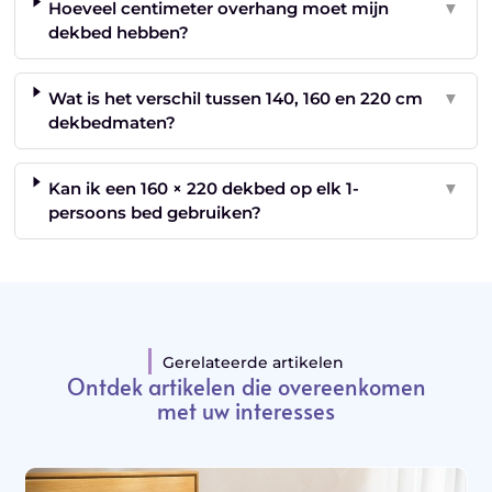
Hoeveel centimeter overhang moet mijn
▼
dekbed hebben?
Wat is het verschil tussen 140, 160 en 220 cm
▼
dekbedmaten?
Kan ik een 160 × 220 dekbed op elk 1-
▼
persoons bed gebruiken?
Gerelateerde artikelen
Ontdek artikelen die overeenkomen
met uw interesses