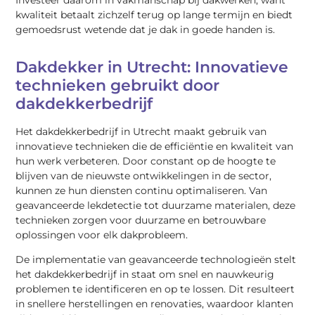
kwaliteit betaalt zichzelf terug op lange termijn en biedt
gemoedsrust wetende dat je dak in goede handen is.
Dakdekker in Utrecht: Innovatieve
technieken gebruikt door
dakdekkerbedrijf
Het dakdekkerbedrijf in Utrecht maakt gebruik van
innovatieve technieken die de efficiëntie en kwaliteit van
hun werk verbeteren. Door constant op de hoogte te
blijven van de nieuwste ontwikkelingen in de sector,
kunnen ze hun diensten continu optimaliseren. Van
geavanceerde lekdetectie tot duurzame materialen, deze
technieken zorgen voor duurzame en betrouwbare
oplossingen voor elk dakprobleem.
De implementatie van geavanceerde technologieën stelt
het dakdekkerbedrijf in staat om snel en nauwkeurig
problemen te identificeren en op te lossen. Dit resulteert
in snellere herstellingen en renovaties, waardoor klanten