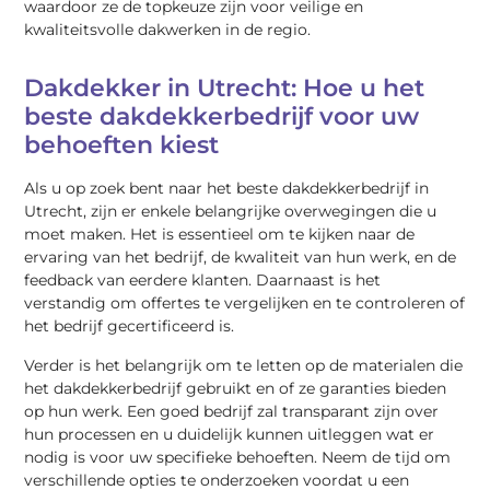
waardoor ze de topkeuze zijn voor veilige en
kwaliteitsvolle dakwerken in de regio.
Dakdekker in Utrecht: Hoe u het
beste dakdekkerbedrijf voor uw
behoeften kiest
Als u op zoek bent naar het beste dakdekkerbedrijf in
Utrecht, zijn er enkele belangrijke overwegingen die u
moet maken. Het is essentieel om te kijken naar de
ervaring van het bedrijf, de kwaliteit van hun werk, en de
feedback van eerdere klanten. Daarnaast is het
verstandig om offertes te vergelijken en te controleren of
het bedrijf gecertificeerd is.
Verder is het belangrijk om te letten op de materialen die
het dakdekkerbedrijf gebruikt en of ze garanties bieden
op hun werk. Een goed bedrijf zal transparant zijn over
hun processen en u duidelijk kunnen uitleggen wat er
nodig is voor uw specifieke behoeften. Neem de tijd om
verschillende opties te onderzoeken voordat u een