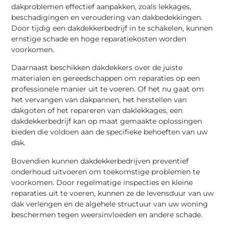
dakproblemen effectief aanpakken, zoals lekkages,
beschadigingen en veroudering van dakbedekkingen.
Door tijdig een dakdekkerbedrijf in te schakelen, kunnen
ernstige schade en hoge reparatiekosten worden
voorkomen.
Daarnaast beschikken dakdekkers over de juiste
materialen en gereedschappen om reparaties op een
professionele manier uit te voeren. Of het nu gaat om
het vervangen van dakpannen, het herstellen van
dakgoten of het repareren van daklekkages, een
dakdekkerbedrijf kan op maat gemaakte oplossingen
bieden die voldoen aan de specifieke behoeften van uw
dak.
Bovendien kunnen dakdekkerbedrijven preventief
onderhoud uitvoeren om toekomstige problemen te
voorkomen. Door regelmatige inspecties en kleine
reparaties uit te voeren, kunnen ze de levensduur van uw
dak verlengen en de algehele structuur van uw woning
beschermen tegen weersinvloeden en andere schade.