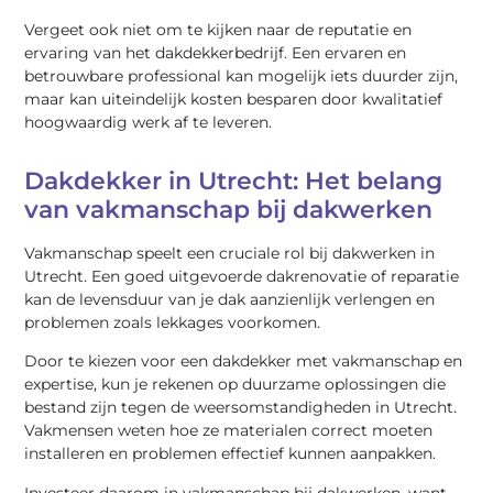
Vergeet ook niet om te kijken naar de reputatie en
ervaring van het dakdekkerbedrijf. Een ervaren en
betrouwbare professional kan mogelijk iets duurder zijn,
maar kan uiteindelijk kosten besparen door kwalitatief
hoogwaardig werk af te leveren.
Dakdekker in Utrecht: Het belang
van vakmanschap bij dakwerken
Vakmanschap speelt een cruciale rol bij dakwerken in
Utrecht. Een goed uitgevoerde dakrenovatie of reparatie
kan de levensduur van je dak aanzienlijk verlengen en
problemen zoals lekkages voorkomen.
Door te kiezen voor een dakdekker met vakmanschap en
expertise, kun je rekenen op duurzame oplossingen die
bestand zijn tegen de weersomstandigheden in Utrecht.
Vakmensen weten hoe ze materialen correct moeten
installeren en problemen effectief kunnen aanpakken.
Investeer daarom in vakmanschap bij dakwerken, want