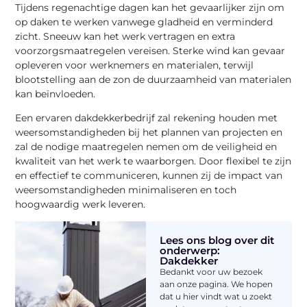
Tijdens regenachtige dagen kan het gevaarlijker zijn om
op daken te werken vanwege gladheid en verminderd
zicht. Sneeuw kan het werk vertragen en extra
voorzorgsmaatregelen vereisen. Sterke wind kan gevaar
opleveren voor werknemers en materialen, terwijl
blootstelling aan de zon de duurzaamheid van materialen
kan beïnvloeden.
Een ervaren dakdekkerbedrijf zal rekening houden met
weersomstandigheden bij het plannen van projecten en
zal de nodige maatregelen nemen om de veiligheid en
kwaliteit van het werk te waarborgen. Door flexibel te zijn
en effectief te communiceren, kunnen zij de impact van
weersomstandigheden minimaliseren en toch
hoogwaardig werk leveren.
Lees ons blog over dit
onderwerp:
Dakdekker
Bedankt voor uw bezoek
aan onze pagina. We hopen
dat u hier vindt wat u zoekt