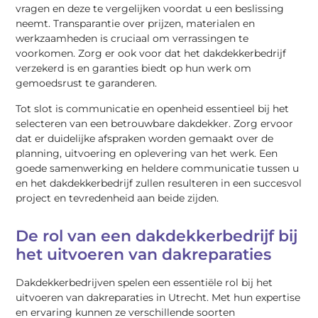
vragen en deze te vergelijken voordat u een beslissing
neemt. Transparantie over prijzen, materialen en
werkzaamheden is cruciaal om verrassingen te
voorkomen. Zorg er ook voor dat het dakdekkerbedrijf
verzekerd is en garanties biedt op hun werk om
gemoedsrust te garanderen.
Tot slot is communicatie en openheid essentieel bij het
selecteren van een betrouwbare dakdekker. Zorg ervoor
dat er duidelijke afspraken worden gemaakt over de
planning, uitvoering en oplevering van het werk. Een
goede samenwerking en heldere communicatie tussen u
en het dakdekkerbedrijf zullen resulteren in een succesvol
project en tevredenheid aan beide zijden.
De rol van een dakdekkerbedrijf bij
het uitvoeren van dakreparaties
Dakdekkerbedrijven spelen een essentiële rol bij het
uitvoeren van dakreparaties in Utrecht. Met hun expertise
en ervaring kunnen ze verschillende soorten