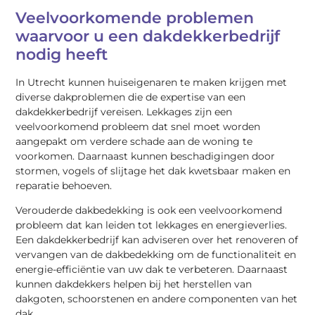
Veelvoorkomende problemen
waarvoor u een dakdekkerbedrijf
nodig heeft
In Utrecht kunnen huiseigenaren te maken krijgen met
diverse dakproblemen die de expertise van een
dakdekkerbedrijf vereisen. Lekkages zijn een
veelvoorkomend probleem dat snel moet worden
aangepakt om verdere schade aan de woning te
voorkomen. Daarnaast kunnen beschadigingen door
stormen, vogels of slijtage het dak kwetsbaar maken en
reparatie behoeven.
Verouderde dakbedekking is ook een veelvoorkomend
probleem dat kan leiden tot lekkages en energieverlies.
Een dakdekkerbedrijf kan adviseren over het renoveren of
vervangen van de dakbedekking om de functionaliteit en
energie-efficiëntie van uw dak te verbeteren. Daarnaast
kunnen dakdekkers helpen bij het herstellen van
dakgoten, schoorstenen en andere componenten van het
dak.