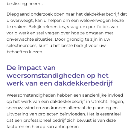
beslissing neemt.
Diepgaand onderzoek doen naar het dakdekkerbedrijf dat
u overweegt, kan u helpen om een weloverwogen keuze
te maken. Bekijk referenties, vraag om portfolio’s van
vorig werk en stel vragen over hoe ze omgaan met
onverwachte situaties. Door grondig te zijn in uw
selectieproces, kunt u het beste bedrijf voor uw
behoeften kiezen.
De impact van
weersomstandigheden op het
werk van een dakdekkerbedrijf
Weersomstandigheden hebben een aanzienlijke invloed
op het werk van een dakdekkerbedrijf in Utrecht. Regen,
sneeuw, wind en zon kunnen allemaal de planning en
uitvoering van projecten beïnvloeden. Het is essentieel
dat een professioneel bedrijf zich bewust is van deze
factoren en hierop kan anticiperen.