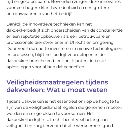
tijd en geld besparen. Bovendien zorgen deze innovaties
voor een hogere klanttevredenheid en een grotere
betrouwbaarheid van het bedrijf.
Dankzij de innovatieve technieken kan het
dakdekkerbedrijf zich onderscheiden van de concurrentie
en een reputatie opbouwen als een betrouwbare en
professionele dienstverlener in Utrecht en omgeving.
Door voortdurend te investeren in nieuwe technologieën
en processen, blijft het bedrijf vooroplopen in de
dakdekkersbranche en biedt het klanten de beste
oplossingen voor al hun dakbehoeften.
Veiligheidsmaatregelen tijdens
dakwerken: Wat u moet weten
Tijdens dakwerken is het essentieel om op de hoogte te
zijn van de veiligheidsmaatregelen die genomen moeten
worden om ongelukken te voorkomen. Het
dakdekkerbedrijf in Utrecht hecht veel belang aan
veiligheid en zorgt ervoor dat alle werknemers goed