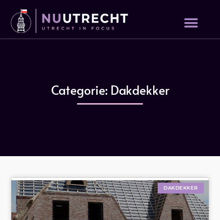
Categorie: Dakdekker
DAKDEKKER