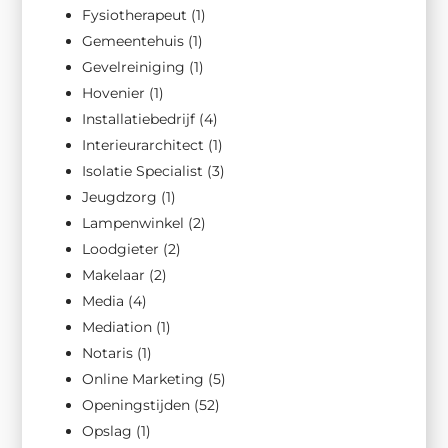
Fysiotherapeut
(1)
Gemeentehuis
(1)
Gevelreiniging
(1)
Hovenier
(1)
Installatiebedrijf
(4)
Interieurarchitect
(1)
Isolatie Specialist
(3)
Jeugdzorg
(1)
Lampenwinkel
(2)
Loodgieter
(2)
Makelaar
(2)
Media
(4)
Mediation
(1)
Notaris
(1)
Online Marketing
(5)
Openingstijden
(52)
Opslag
(1)