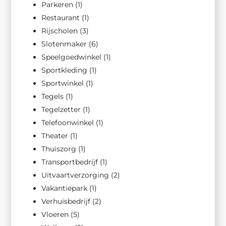
Parkeren
(1)
Restaurant
(1)
Rijscholen
(3)
Slotenmaker
(6)
Speelgoedwinkel
(1)
Sportkleding
(1)
Sportwinkel
(1)
Tegels
(1)
Tegelzetter
(1)
Telefoonwinkel
(1)
Theater
(1)
Thuiszorg
(1)
Transportbedrijf
(1)
Uitvaartverzorging
(2)
Vakantiepark
(1)
Verhuisbedrijf
(2)
Vloeren
(5)