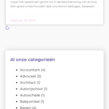
maar het speelt een grote rol in de bescherming van je huis.
Een goed onderhouden dak voorkomt lekkages, bespaart
Februari 20, 2025
Al onze categorieën
Accountant
(4)
Advocaat
(5)
Architect
(1)
Autorijschool
(1)
Autoschade
(1)
Babywinkel
(1)
Banen
(4)