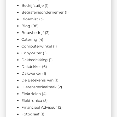
Bedrijfsuitje
(1)
Begrafenisondernemer
(1)
Bloemist
(3)
Blog
(98)
Bouwbedrijf
(3)
Catering
(4)
Computerwinkel
(1)
Copywriter
(1)
Dakbedekking
(1)
Dakdekker
(6)
Dakwerker
(1)
De Betekenis Van
(1)
Dierenspeciaalzaak
(2)
Elektricien
(4)
Elektronica
(5)
Financieel Adviseur
(2)
Fotograaf
(1)