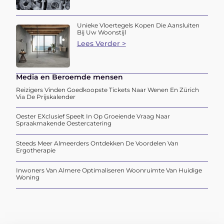
Unieke Vloertegels Kopen Die Aansluiten
Bij Uw Woonstijl
Lees Verder >
Media en Beroemde mensen
Reizigers Vinden Goedkoopste Tickets Naar Wenen En Zürich
Via De Prijskalender
Oester EXclusief Speelt In Op Groeiende Vraag Naar
Spraakmakende Oestercatering
Steeds Meer Almeerders Ontdekken De Voordelen Van
Ergotherapie
Inwoners Van Almere Optimaliseren Woonruimte Van Huidige
Woning