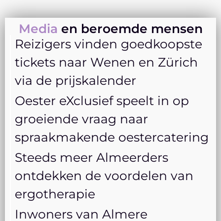
Media
en beroemde mensen
Reizigers vinden goedkoopste
tickets naar Wenen en Zürich
via de prijskalender
Oester eXclusief speelt in op
groeiende vraag naar
spraakmakende oestercatering
Steeds meer Almeerders
ontdekken de voordelen van
ergotherapie
Inwoners van Almere