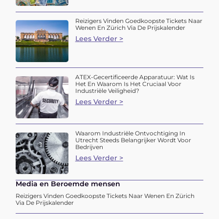
Reizigers Vinden Goedkoopste Tickets Naar
Wenen En Zürich Via De Prijskalender
Lees Verder >
ATEX-Gecertificeerde Apparatuur: Wat Is
Het En Waarom Is Het Cruciaal Voor
Industriële Veiligheid?
Lees Verder >
Waarom Industriële Ontvochtiging In
Utrecht Steeds Belangrijker Wordt Voor
Bedrijven
Lees Verder >
Media en Beroemde mensen
Reizigers Vinden Goedkoopste Tickets Naar Wenen En Zürich
Via De Prijskalender