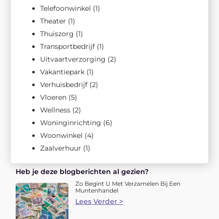
Telefoonwinkel
(1)
Theater
(1)
Thuiszorg
(1)
Transportbedrijf
(1)
Uitvaartverzorging
(2)
Vakantiepark
(1)
Verhuisbedrijf
(2)
Vloeren
(5)
Wellness
(2)
Woninginrichting
(6)
Woonwinkel
(4)
Zaalverhuur
(1)
Heb je deze blogberichten al gezien?
Zo Begint U Met Verzamelen Bij Een
Muntenhandel
Lees Verder >