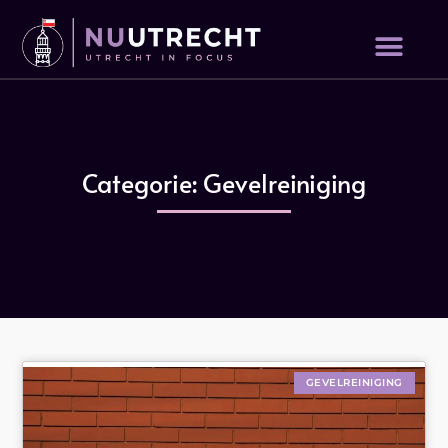
Categorie: Gevelreiniging
GEVELREINIGING