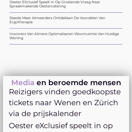
Oester EXclusief Speelt In Op Groeiende Vraag Naar
Spraakmakende Oestercatering
Steeds Meer Almeerders Ontdekken De Voordelen Van
Ergotherapie
Inwoners Van Almere Optimaliseren Woonruimte Van Huidige
Woning
Media
en beroemde mensen
Reizigers vinden goedkoopste
tickets naar Wenen en Zürich
via de prijskalender
Oester eXclusief speelt in op