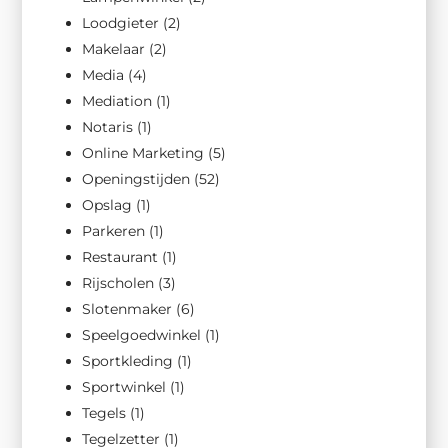
Loodgieter
(2)
Makelaar
(2)
Media
(4)
Mediation
(1)
Notaris
(1)
Online Marketing
(5)
Openingstijden
(52)
Opslag
(1)
Parkeren
(1)
Restaurant
(1)
Rijscholen
(3)
Slotenmaker
(6)
Speelgoedwinkel
(1)
Sportkleding
(1)
Sportwinkel
(1)
Tegels
(1)
Tegelzetter
(1)