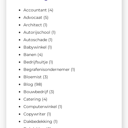
Accountant
(4)
Advocaat
(5)
Architect
(1)
Autorijschool
(1)
Autoschade
(1)
Babywinkel
(1)
Banen
(4)
Bedrijfsuitje
(1)
Begrafenisondernemer
(1)
Bloemist
(3)
Blog
(98)
Bouwbedrijf
(3)
Catering
(4)
Computerwinkel
(1)
Copywriter
(1)
Dakbedekking
(1)