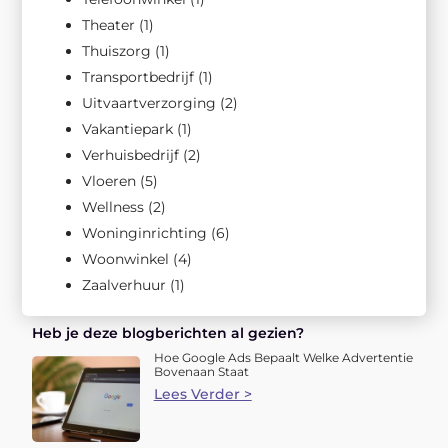
Theater
(1)
Thuiszorg
(1)
Transportbedrijf
(1)
Uitvaartverzorging
(2)
Vakantiepark
(1)
Verhuisbedrijf
(2)
Vloeren
(5)
Wellness
(2)
Woninginrichting
(6)
Woonwinkel
(4)
Zaalverhuur
(1)
Heb je deze blogberichten al gezien?
Hoe Google Ads Bepaalt Welke Advertentie
Bovenaan Staat
Lees Verder >