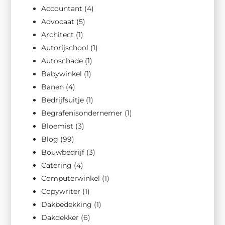
Accountant
(4)
Advocaat
(5)
Architect
(1)
Autorijschool
(1)
Autoschade
(1)
Babywinkel
(1)
Banen
(4)
Bedrijfsuitje
(1)
Begrafenisondernemer
(1)
Bloemist
(3)
Blog
(99)
Bouwbedrijf
(3)
Catering
(4)
Computerwinkel
(1)
Copywriter
(1)
Dakbedekking
(1)
Dakdekker
(6)