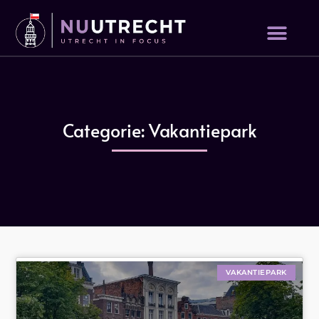
Categorie: Vakantiepark
VAKANTIEPARK