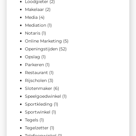
Loodgieter
(2)
Makelaar
(2)
Media
(4)
Mediation
(1)
Notaris
(1)
Online Marketing
(5)
Openingstijden
(52)
Opslag
(1)
Parkeren
(1)
Restaurant
(1)
Rijscholen
(3)
Slotenmaker
(6)
Speelgoedwinkel
(1)
Sportkleding
(1)
Sportwinkel
(1)
Tegels
(1)
Tegelzetter
(1)
Telefoonwinkel
(1)