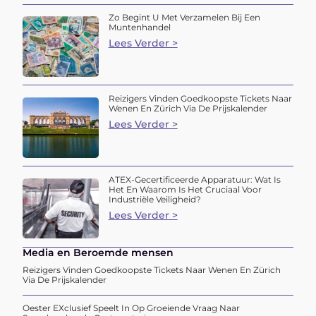
Zo Begint U Met Verzamelen Bij Een
Muntenhandel
Lees Verder >
Reizigers Vinden Goedkoopste Tickets Naar
Wenen En Zürich Via De Prijskalender
Lees Verder >
ATEX-Gecertificeerde Apparatuur: Wat Is
Het En Waarom Is Het Cruciaal Voor
Industriële Veiligheid?
Lees Verder >
Media en Beroemde mensen
Reizigers Vinden Goedkoopste Tickets Naar Wenen En Zürich
Via De Prijskalender
Oester EXclusief Speelt In Op Groeiende Vraag Naar