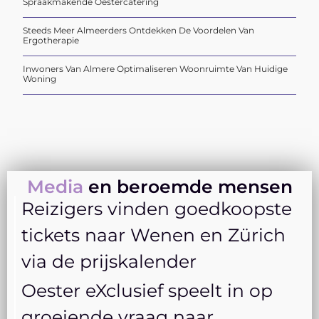
Spraakmakende Oestercatering
Steeds Meer Almeerders Ontdekken De Voordelen Van
Ergotherapie
Inwoners Van Almere Optimaliseren Woonruimte Van Huidige
Woning
Media
en beroemde mensen
Reizigers vinden goedkoopste
tickets naar Wenen en Zürich
via de prijskalender
Oester eXclusief speelt in op
groeiende vraag naar