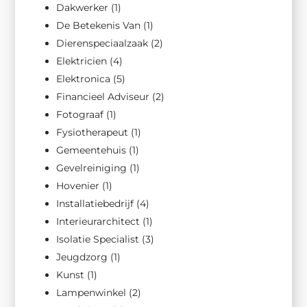
Dakwerker
(1)
De Betekenis Van
(1)
Dierenspeciaalzaak
(2)
Elektricien
(4)
Elektronica
(5)
Financieel Adviseur
(2)
Fotograaf
(1)
Fysiotherapeut
(1)
Gemeentehuis
(1)
Gevelreiniging
(1)
Hovenier
(1)
Installatiebedrijf
(4)
Interieurarchitect
(1)
Isolatie Specialist
(3)
Jeugdzorg
(1)
Kunst
(1)
Lampenwinkel
(2)